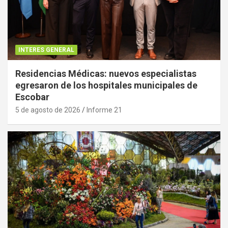
INTERES GENERAL
Residencias Médicas: nuevos especialistas
egresaron de los hospitales municipales de
Escobar
5 de agosto de 2026
Informe 21