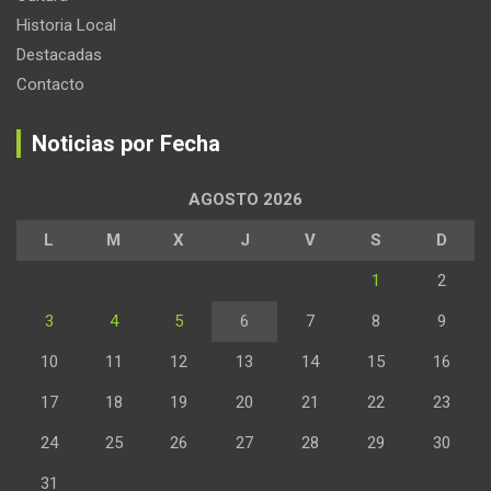
Historia Local
Destacadas
Contacto
Noticias por Fecha
AGOSTO 2026
L
M
X
J
V
S
D
1
2
3
4
5
6
7
8
9
10
11
12
13
14
15
16
17
18
19
20
21
22
23
24
25
26
27
28
29
30
31