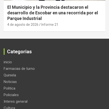
El Municipio y la Provincia destacaron el
desarrollo de Escobar en una recorrida por el
Parque Industrial
4 de agosto de 2026
Informe 21
Categorias
inicio
Farmacias de turno
Quiniela
Noticias
Politica
Policiales
Interes general
Cultura