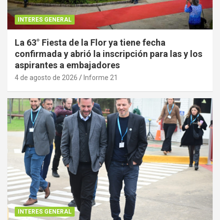
INTERES GENERAL
La 63° Fiesta de la Flor ya tiene fecha
confirmada y abrió la inscripción para las y los
aspirantes a embajadores
4 de agosto de 2026
Informe 21
INTERES GENERAL