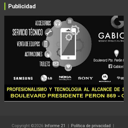
Publicidad
Copyright ©2026
Informe 21
Política de privacidad