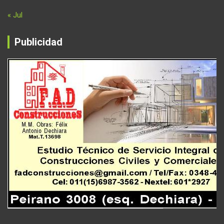
« Jul
Publicidad