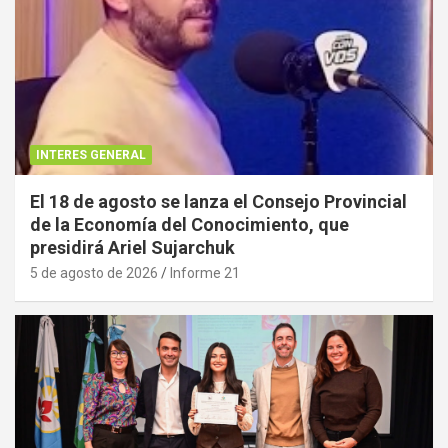
INTERES GENERAL
El 18 de agosto se lanza el Consejo Provincial
de la Economía del Conocimiento, que
presidirá Ariel Sujarchuk
5 de agosto de 2026
Informe 21