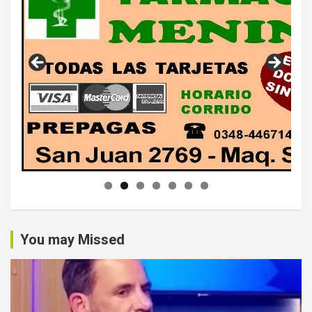
You may Missed