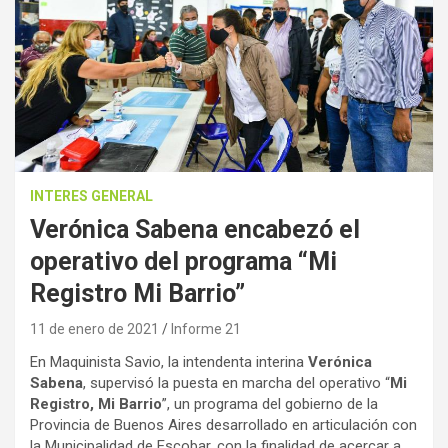
INTERES GENERAL
Verónica Sabena encabezó el
operativo del programa “Mi
Registro Mi Barrio”
11 de enero de 2021
Informe 21
En Maquinista Savio, la intendenta interina
Verónica
Sabena
, supervisó la puesta en marcha del operativo “
Mi
Registro, Mi Barrio
”, un programa del gobierno de la
Provincia de Buenos Aires desarrollado en articulación con
la Municipalidad de Escobar, con la finalidad de acercar a