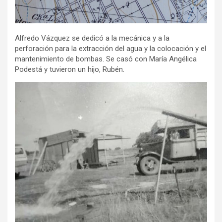
Alfredo Vázquez se dedicó a la mecánica y a la
perforación para la extracción del agua y la colocación y el
mantenimiento de bombas. Se casó con María Angélica
Podestá y tuvieron un hijo, Rubén.