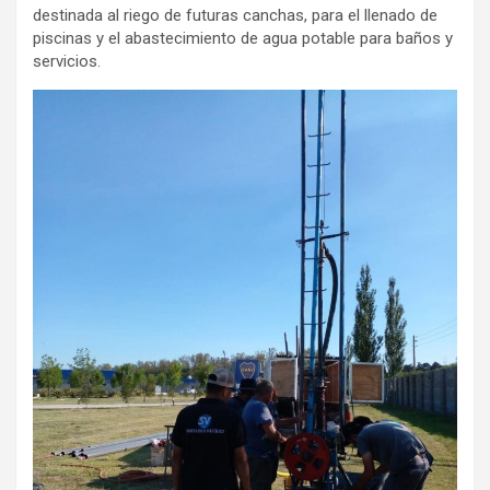
destinada al riego de futuras canchas, para el llenado de
piscinas y el abastecimiento de agua potable para baños y
servicios.