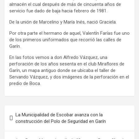
almacén el cual después de más de cincuenta años de
servicio fue dado de baja hacia febrero de 1981.
De la unión de Marcelino y María Inés, nació Graciela.
Por otra parte el hermano de aquel, Valentín Farías fue uno
de los primeros uniformados que recorrió las calles de
Garín.
En las fotos vemos a don Alfredo Vázquez, una
perforación de los años sesenta en el club Miraflores de
Garín, un mapa antiguo donde se ubicaba el taller de
Servando Vázquez, y dos imágenes de la perforación en el
predio de Boca.
Navegación
La Municipalidad de Escobar avanza con la
de
construcción del Polo de Seguridad en Garín
entradas