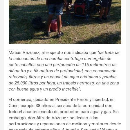
Matías Vázquez, al respecto nos indicaba que “
se trata de
la colocación de una bomba centrífuga sumergible de
siete caballos con una perforación de 115 milímetros de
diámetro y a 58 metros de profundidad, con encamisado
reforzado, filtros y un caudal de agua cristalina y potable
de 25.000 litros por hora, un trabajo hermoso, en una zona
con buena agua y un predio increible
”.
El comercio, ubicado en Presidente Perón y Libertad, en
Garín, cumple 38 años al servicio de la comunidad con
todo el abastecimiento de productos para agua y gas. Sin
embargo, don Alfredo Vázquez se dedicó a las
perforaciones y reparaciones de molinos y motores desde