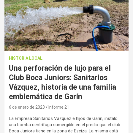
HISTORIA LOCAL
Una perforación de lujo para el
Club Boca Juniors: Sanitarios
Vázquez, historia de una familia
emblemática de Garín
6 de enero de 2023
Informe 21
La Empresa Sanitarios Vázquez e hijos de Garín, instaló
una bomba centrífuga sumergible en el predio que el club
Boca Juniors tiene en la zona de Ezeiza. La misma está