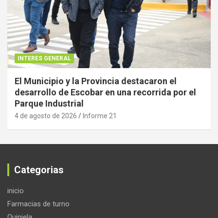
INTERES GENERAL
El Municipio y la Provincia destacaron el
desarrollo de Escobar en una recorrida por el
Parque Industrial
4 de agosto de 2026
Informe 21
Categorias
inicio
Farmacias de turno
Quiniela