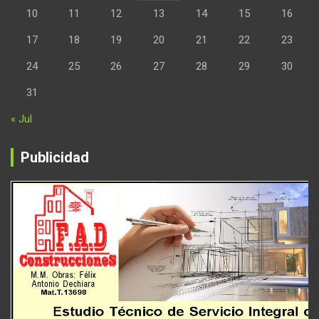
10
11
12
13
14
15
16
17
18
19
20
21
22
23
24
25
26
27
28
29
30
31
« Jul
Publicidad