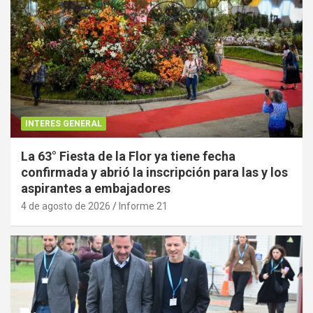
INTERES GENERAL
La 63° Fiesta de la Flor ya tiene fecha
confirmada y abrió la inscripción para las y los
aspirantes a embajadores
4 de agosto de 2026
Informe 21