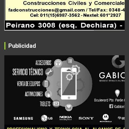
Publicidad