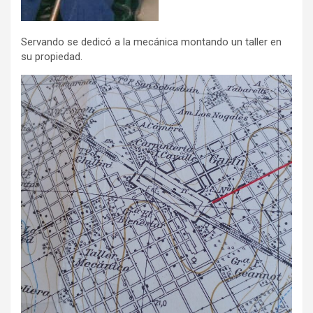
Servando se dedicó a la mecánica montando un taller en
su propiedad.