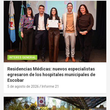
INTERES GENERAL
Residencias Médicas: nuevos especialistas
egresaron de los hospitales municipales de
Escobar
5 de agosto de 2026
Informe 21