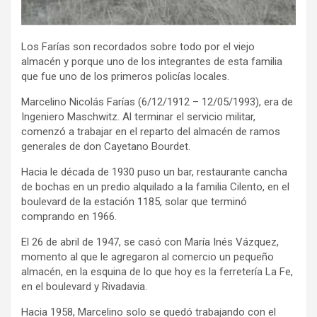
Los Farías son recordados sobre todo por el viejo
almacén y porque uno de los integrantes de esta familia
que fue uno de los primeros policías locales.
Marcelino Nicolás Farías (6/12/1912 – 12/05/1993), era de
Ingeniero Maschwitz. Al terminar el servicio militar,
comenzó a trabajar en el reparto del almacén de ramos
generales de don Cayetano Bourdet.
Hacia le década de 1930 puso un bar, restaurante cancha
de bochas en un predio alquilado a la familia Cilento, en el
boulevard de la estación 1185, solar que terminó
comprando en 1966.
El 26 de abril de 1947, se casó con María Inés Vázquez,
momento al que le agregaron al comercio un pequeño
almacén, en la esquina de lo que hoy es la ferretería La Fe,
en el boulevard y Rivadavia.
Hacia 1958, Marcelino solo se quedó trabajando con el