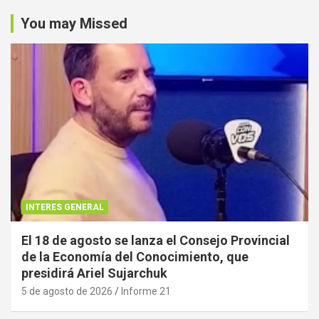
You may Missed
INTERES GENERAL
El 18 de agosto se lanza el Consejo Provincial
de la Economía del Conocimiento, que
presidirá Ariel Sujarchuk
5 de agosto de 2026
Informe 21