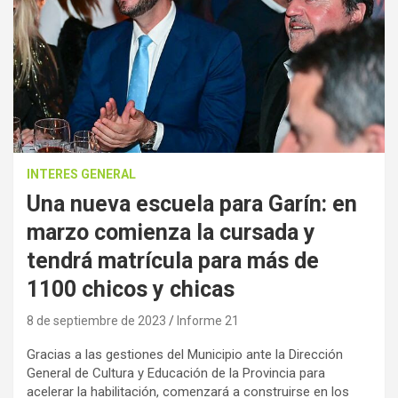
INTERES GENERAL
Una nueva escuela para Garín: en
marzo comienza la cursada y
tendrá matrícula para más de
1100 chicos y chicas
8 de septiembre de 2023
Informe 21
Gracias a las gestiones del Municipio ante la Dirección
General de Cultura y Educación de la Provincia para
acelerar la habilitación, comenzará a construirse en los