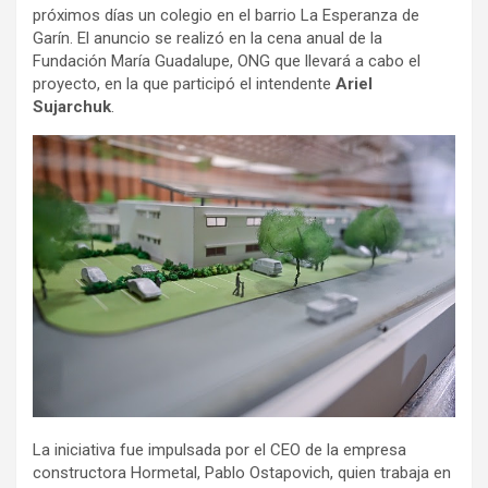
próximos días un colegio en el barrio La Esperanza de
Garín. El anuncio se realizó en la cena anual de la
Fundación María Guadalupe, ONG que llevará a cabo el
proyecto, en la que participó el intendente
Ariel
Sujarchuk
.
La iniciativa fue impulsada por el CEO de la empresa
constructora Hormetal, Pablo Ostapovich, quien trabaja en