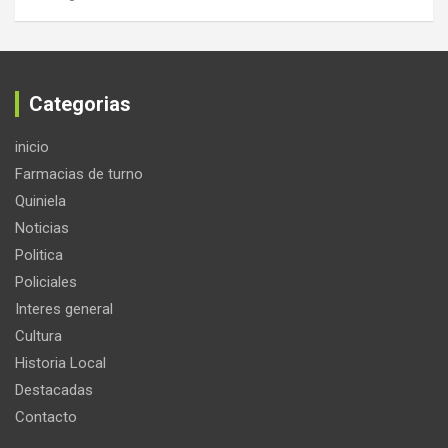
Categorias
inicio
Farmacias de turno
Quiniela
Noticias
Politica
Policiales
Interes general
Cultura
Historia Local
Destacadas
Contacto