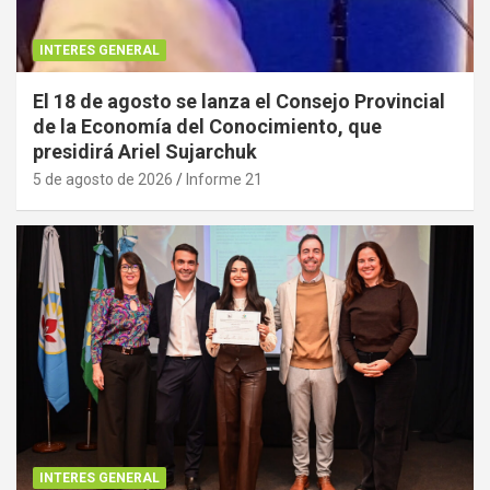
INTERES GENERAL
El 18 de agosto se lanza el Consejo Provincial
de la Economía del Conocimiento, que
presidirá Ariel Sujarchuk
5 de agosto de 2026
Informe 21
INTERES GENERAL