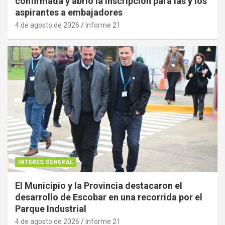
confirmada y abrió la inscripción para las y los
aspirantes a embajadores
4 de agosto de 2026
Informe 21
INTERES GENERAL
El Municipio y la Provincia destacaron el
desarrollo de Escobar en una recorrida por el
Parque Industrial
4 de agosto de 2026
Informe 21