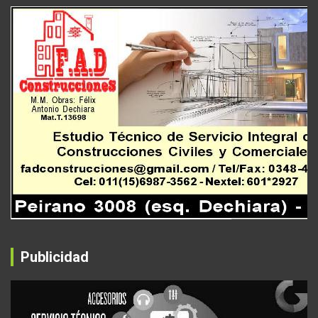
Publicidad