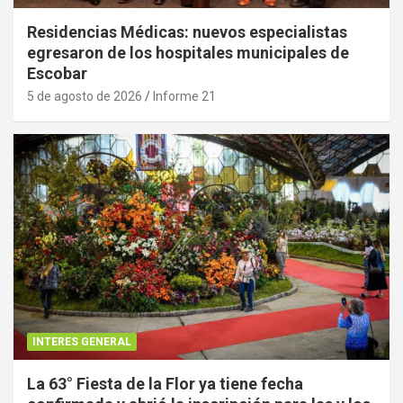
Residencias Médicas: nuevos especialistas
egresaron de los hospitales municipales de
Escobar
5 de agosto de 2026
Informe 21
INTERES GENERAL
La 63° Fiesta de la Flor ya tiene fecha