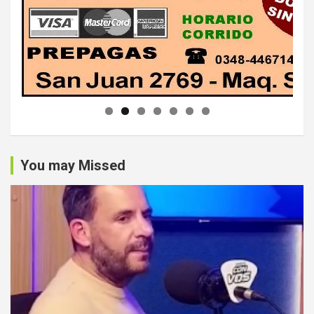
You may Missed