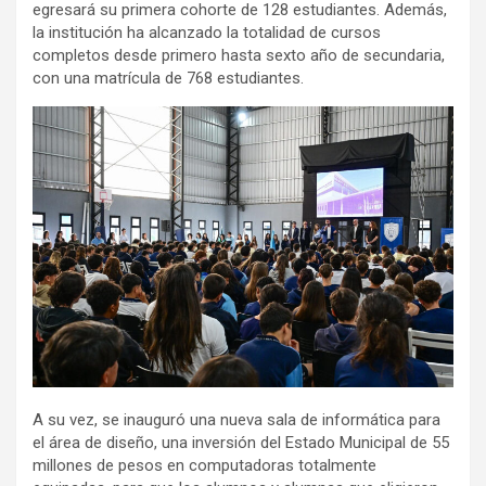
egresará su primera cohorte de 128 estudiantes. Además,
la institución ha alcanzado la totalidad de cursos
completos desde primero hasta sexto año de secundaria,
con una matrícula de 768 estudiantes.
A su vez, se inauguró una nueva sala de informática para
el área de diseño, una inversión del Estado Municipal de 55
millones de pesos en computadoras totalmente