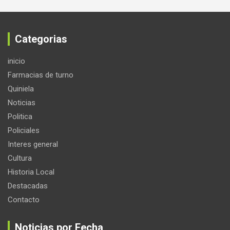
Categorias
inicio
Farmacias de turno
Quiniela
Noticias
Politica
Policiales
Interes general
Cultura
Historia Local
Destacadas
Contacto
Noticias por Fecha