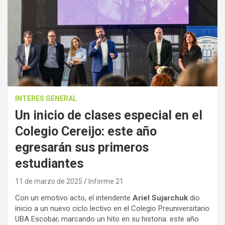
INTERES GENERAL
Un inicio de clases especial en el
Colegio Cereijo: este año
egresarán sus primeros
estudiantes
11 de marzo de 2025
Informe 21
Con un emotivo acto, el intendente
Ariel Sujarchuk
dio
inicio a un nuevo ciclo lectivo en el Colegio Preuniversitario
UBA Escobar, marcando un hito en su historia: este año