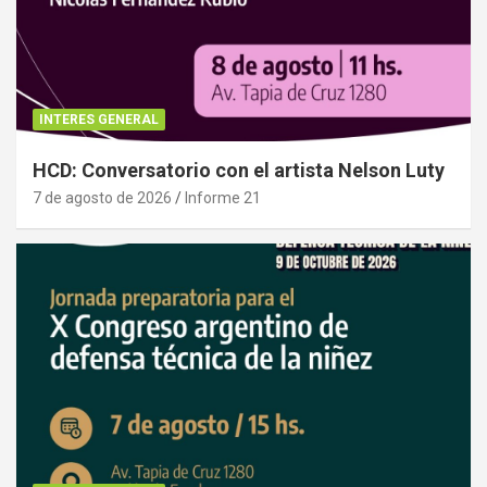
INTERES GENERAL
HCD: Conversatorio con el artista Nelson Luty
7 de agosto de 2026
Informe 21