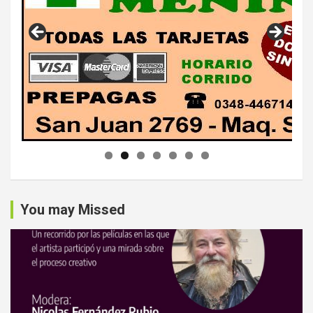
You may Missed