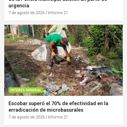
urgencia
7 de agosto de 2026
Informe 21
INTERES GENERAL
Escobar superó el 70% de efectividad en la
erradicación de microbasurales
7 de agosto de 2026
Informe 21