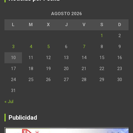
AGOSTO 2026
L
M
X
J
V
S
D
1
2
3
4
5
6
7
8
9
10
11
12
13
14
15
16
17
18
19
20
21
22
23
24
25
26
27
28
29
30
31
« Jul
Publicidad