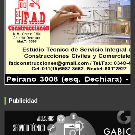
Publicidad