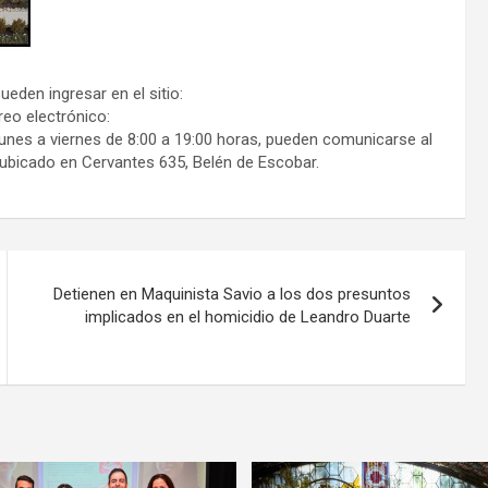
ueden ingresar en el sitio:
reo electrónico:
lunes a viernes de 8:00 a 19:00 horas, pueden comunicarse al
 ubicado en Cervantes 635, Belén de Escobar.
Detienen en Maquinista Savio a los dos presuntos
implicados en el homicidio de Leandro Duarte