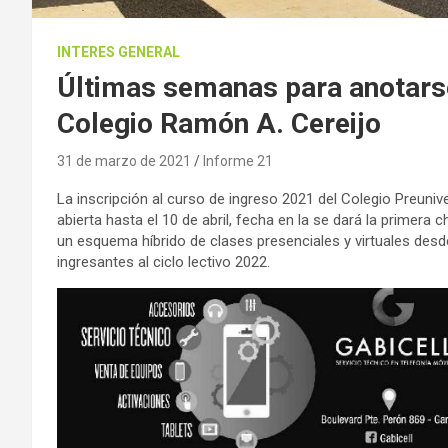
INTERES GENERAL
Últimas semanas para anotarse
Colegio Ramón A. Cereijo
31 de marzo de 2021
Informe 21
La inscripción al curso de ingreso 2021 del Colegio Preunive
abierta hasta el 10 de abril, fecha en la se dará la primera 
un esquema híbrido de clases presenciales y virtuales desd
ingresantes al ciclo lectivo 2022.