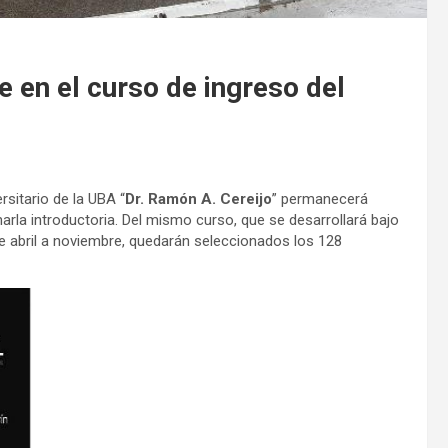
 en el curso de ingreso del
rsitario de la UBA “
Dr. Ramón A. Cereijo
” permanecerá
charla introductoria. Del mismo curso, que se desarrollará bajo
e abril a noviembre, quedarán seleccionados los 128