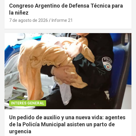
Congreso Argentino de Defensa Técnica para
la niñez
7 de agosto de 2026
Informe 21
INTERES GENERAL
Un pedido de auxilio y una nueva vida: agentes
de la Policía Municipal asisten un parto de
urgencia