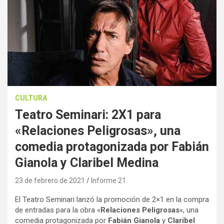
CULTURA
Teatro Seminari: 2X1 para
«Relaciones Peligrosas», una
comedia protagonizada por Fabián
Gianola y Claribel Medina
23 de febrero de 2021
Informe 21
El Teatro Seminari lanzó la promoción de 2×1 en la compra
de entradas para la obra «
Relaciones Peligrosas
«, una
comedia protagonizada por
Fabián Gianola
y
Claribel