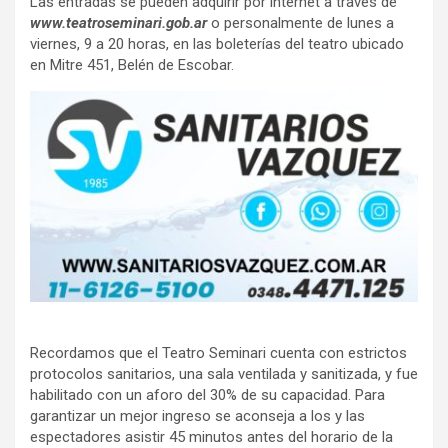
Las entradas se pueden adquirir por internet a través de
www.teatroseminari.gob.ar
o personalmente de lunes a
viernes, 9 a 20 horas, en las boleterías del teatro ubicado
en Mitre 451, Belén de Escobar.
Recordamos que el Teatro Seminari cuenta con estrictos
protocolos sanitarios, una sala ventilada y sanitizada, y fue
habilitado con un aforo del 30% de su capacidad. Para
garantizar un mejor ingreso se aconseja a los y las
espectadores asistir 45 minutos antes del horario de la