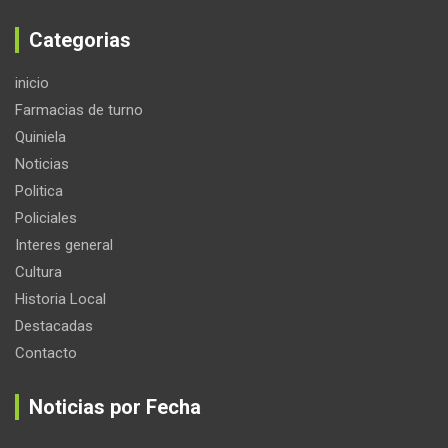
Categorias
inicio
Farmacias de turno
Quiniela
Noticias
Politica
Policiales
Interes general
Cultura
Historia Local
Destacadas
Contacto
Noticias por Fecha