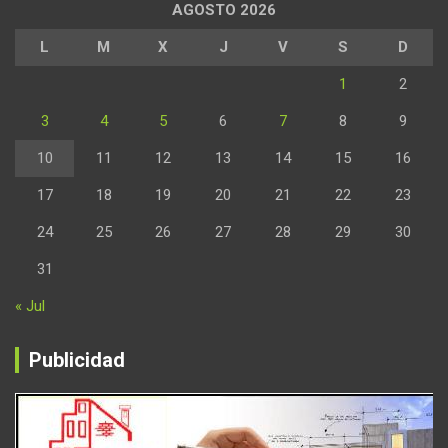
AGOSTO 2026
L
M
X
J
V
S
D
1
2
3
4
5
6
7
8
9
10
11
12
13
14
15
16
17
18
19
20
21
22
23
24
25
26
27
28
29
30
31
« Jul
Publicidad