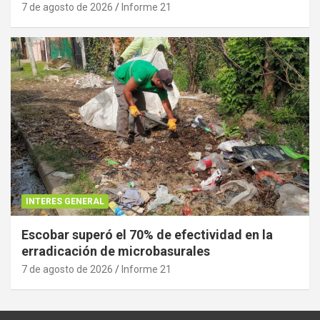
7 de agosto de 2026
Informe 21
INTERES GENERAL
Escobar superó el 70% de efectividad en la
erradicación de microbasurales
7 de agosto de 2026
Informe 21