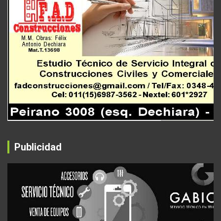
Publicidad