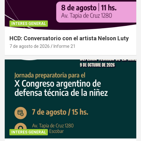
INTERES GENERAL
HCD: Conversatorio con el artista Nelson Luty
7 de agosto de 2026
Informe 21
INTERES GENERAL