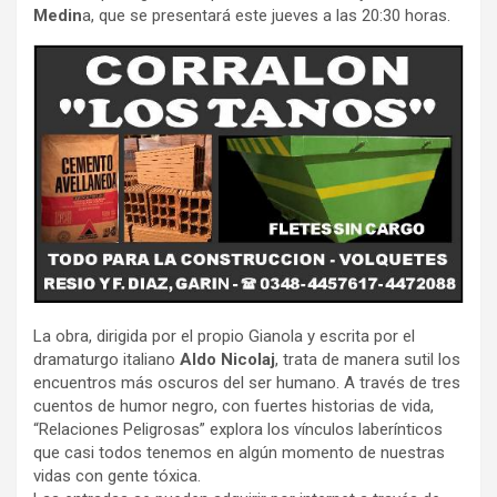
Medin
a, que se presentará este jueves a las 20:30 horas.
La obra, dirigida por el propio Gianola y escrita por el
dramaturgo italiano
Aldo Nicolaj
, trata de manera sutil los
encuentros más oscuros del ser humano. A través de tres
cuentos de humor negro, con fuertes historias de vida,
“Relaciones Peligrosas” explora los vínculos laberínticos
que casi todos tenemos en algún momento de nuestras
vidas con gente tóxica.