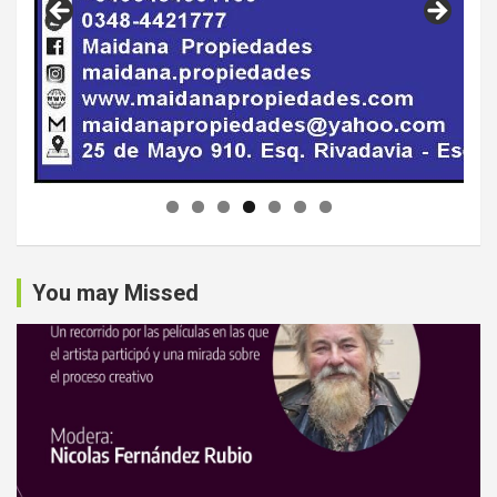
You may Missed