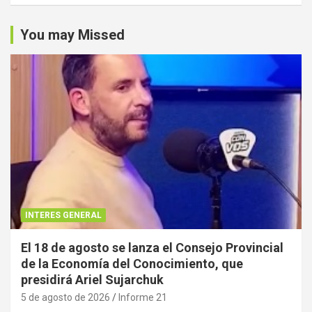
You may Missed
INTERES GENERAL
El 18 de agosto se lanza el Consejo Provincial
de la Economía del Conocimiento, que
presidirá Ariel Sujarchuk
5 de agosto de 2026
Informe 21