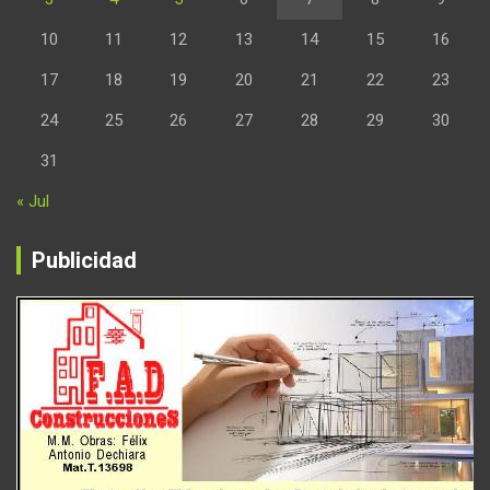
10
11
12
13
14
15
16
17
18
19
20
21
22
23
24
25
26
27
28
29
30
31
« Jul
Publicidad