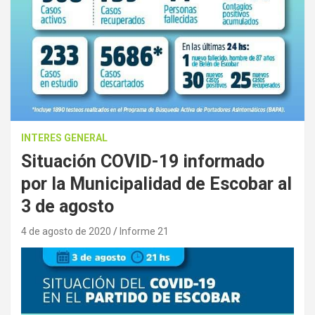
INTERES GENERAL
Situación COVID-19 informado
por la Municipalidad de Escobar al
3 de agosto
4 de agosto de 2020
Informe 21