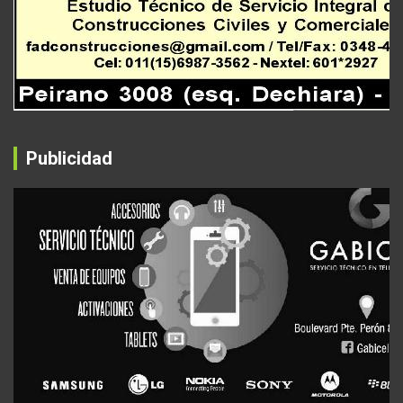
Publicidad