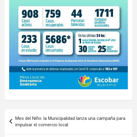
Navegación
Mes del Niño: la Municipalidad lanza una campaña para
de
impulsar el comercio local
entradas