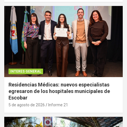
INTERES GENERAL
Residencias Médicas: nuevos especialistas
egresaron de los hospitales municipales de
Escobar
5 de agosto de 2026
Informe 21