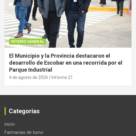
INTERES GENERAL
El Municipio y la Provincia destacaron el
desarrollo de Escobar en una recorrida por el
Parque Industrial
4 de agosto de 2026
Informe 21
Categorias
inicio
Farmacias de turno