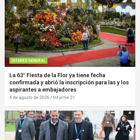
INTERES GENERAL
La 63° Fiesta de la Flor ya tiene fecha
confirmada y abrió la inscripción para las y los
aspirantes a embajadores
4 de agosto de 2026
Informe 21