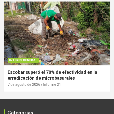
INTERES GENERAL
Escobar superó el 70% de efectividad en la
erradicación de microbasurales
7 de agosto de 2026
Informe 21
Categorias