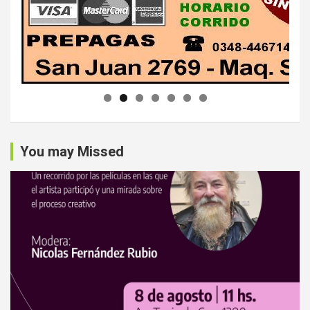
You may Missed