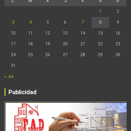
L
M
X
J
V
S
D
1
2
3
4
5
6
7
8
9
10
11
12
13
14
15
16
17
18
19
20
21
22
23
24
25
26
27
28
29
30
31
« Jul
Publicidad