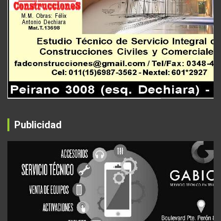
Publicidad