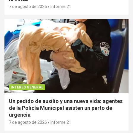
7 de agosto de 2026
Informe 21
INTERES GENERAL
Un pedido de auxilio y una nueva vida: agentes
de la Policía Municipal asisten un parto de
urgencia
7 de agosto de 2026
Informe 21