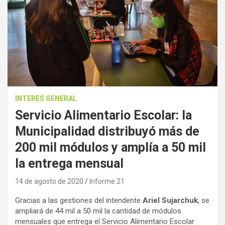
INTERES GENERAL
Servicio Alimentario Escolar: la
Municipalidad distribuyó más de
200 mil módulos y amplía a 50 mil
la entrega mensual
14 de agosto de 2020
Informe 21
Gracias a las gestiones del intendente
Ariel Sujarchuk
, se
ampliará de 44 mil a 50 mil la cantidad de módulos
mensuales que entrega el Servicio Alimentario Escolar