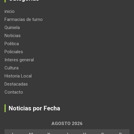
inicio
Farmacias de turno
Quiniela
Noticias
Politica
Policiales
Interes general
Cultura
Historia Local
Destacadas
Contacto
Noticias por Fecha
AGOSTO 2026