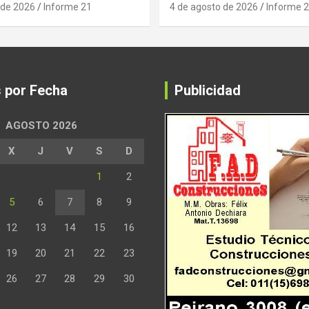
 de 2026
Informe 21
4 de agosto de 2026
Informe 
s por Fecha
Publicidad
AGOSTO 2026
X
J
V
S
D
1
2
5
6
7
8
9
12
13
14
15
16
19
20
21
22
23
26
27
28
29
30