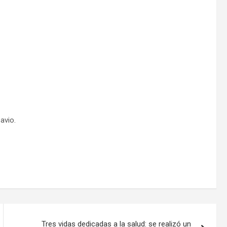
avio.
Tres vidas dedicadas a la salud: se realizó un