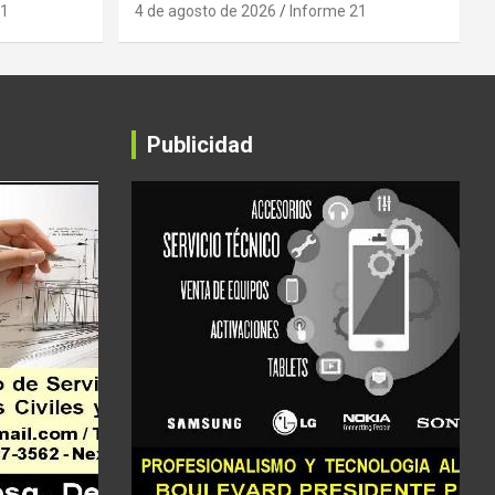
21
4 de agosto de 2026
Informe 21
Publicidad