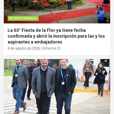
INTERES GENERAL
La 63° Fiesta de la Flor ya tiene fecha
confirmada y abrió la inscripción para las y los
aspirantes a embajadores
4 de agosto de 2026
Informe 21