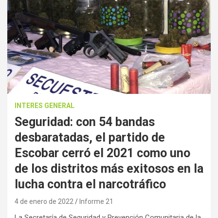
INTERES GENERAL
Seguridad: con 54 bandas
desbaratadas, el partido de
Escobar cerró el 2021 como uno
de los distritos más exitosos en la
lucha contra el narcotráfico
4 de enero de 2022
Informe 21
La Secretaría de Seguridad y Prevención Comunitaria de la