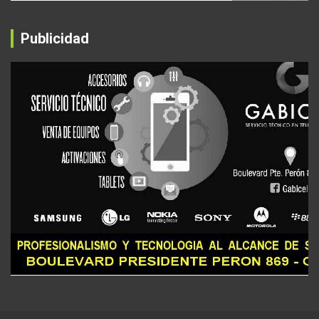
Publicidad