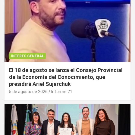
INTERES GENERAL
El 18 de agosto se lanza el Consejo Provincial
de la Economía del Conocimiento, que
presidirá Ariel Sujarchuk
5 de agosto de 2026
Informe 21