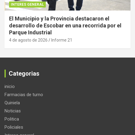
INTERES GENERAL
El Municipio y la Provincia destacaron el
desarrollo de Escobar en una recorrida por el
Parque Industrial
4 de agosto de 2026
Informe 21
Categorias
inicio
Farmacias de turno
Quiniela
Noticias
Politica
Policiales