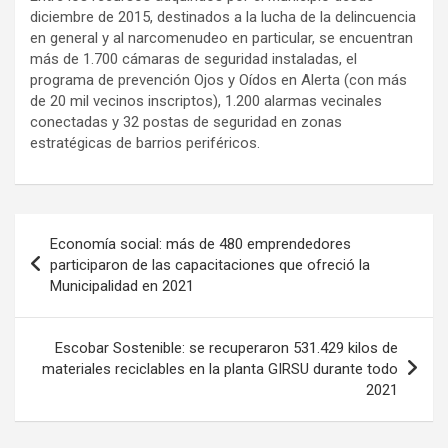
diciembre de 2015, destinados a la lucha de la delincuencia
en general y al narcomenudeo en particular, se encuentran
más de 1.700 cámaras de seguridad instaladas, el
programa de prevención Ojos y Oídos en Alerta (con más
de 20 mil vecinos inscriptos), 1.200 alarmas vecinales
conectadas y 32 postas de seguridad en zonas
estratégicas de barrios periféricos.
Navegación
Economía social: más de 480 emprendedores
de
participaron de las capacitaciones que ofreció la
Municipalidad en 2021
entradas
Escobar Sostenible: se recuperaron 531.429 kilos de
materiales reciclables en la planta GIRSU durante todo
2021