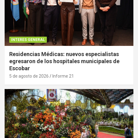
INTERES GENERAL
Residencias Médicas: nuevos especialistas
egresaron de los hospitales municipales de
Escobar
5 de agosto de 2026
Informe 21