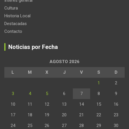
Interes general
Cultura
Historia Local
Destacadas
Contacto
Noticias por Fecha
AGOSTO 2026
L
M
X
J
V
S
D
1
2
3
4
5
6
7
8
9
10
11
12
13
14
15
16
17
18
19
20
21
22
23
24
25
26
27
28
29
30