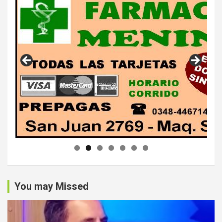
You may Missed