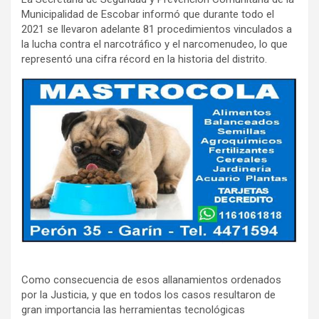
Municipalidad de Escobar informó que durante todo el
2021 se llevaron adelante 81 procedimientos vinculados a
la lucha contra el narcotráfico y el narcomenudeo, lo que
representó una cifra récord en la historia del distrito.
Como consecuencia de esos allanamientos ordenados
por la Justicia, y que en todos los casos resultaron de
gran importancia las herramientas tecnológicas