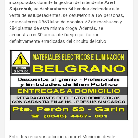
incorporadas durante la gestión del intendente
Ariel
Sujarchuk
, se desbarataron 54 bandas dedicadas a la
venta de estupefacientes, se detuvieron a 169 personas,
se incautaron 4,953 kilos de cocaína, 52 de marihuana y
284 plantas de esta misma droga. Además, se
secuestraron 30 armas de fuego que fueron
definitivamente erradicadas del circuito delictivo.
Entre los recursos adquiridos por el Municipio desde