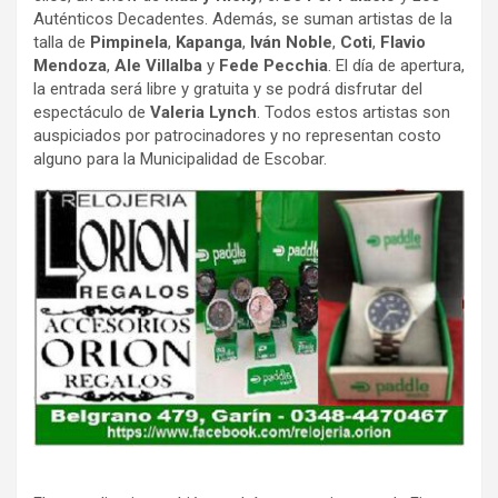
Auténticos Decadentes. Además, se suman artistas de la
talla de
Pimpinela
,
Kapanga
,
Iván Noble
,
Coti
,
Flavio
Mendoza
,
Ale Villalba
y
Fede Pecchia
. El día de apertura,
la entrada será libre y gratuita y se podrá disfrutar del
espectáculo de
Valeria Lynch
. Todos estos artistas son
auspiciados por patrocinadores y no representan costo
alguno para la Municipalidad de Escobar.