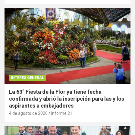
INTERES GENERAL
La 63° Fiesta de la Flor ya tiene fecha
confirmada y abrió la inscripción para las y los
aspirantes a embajadores
4 de agosto de 2026
Informe 21