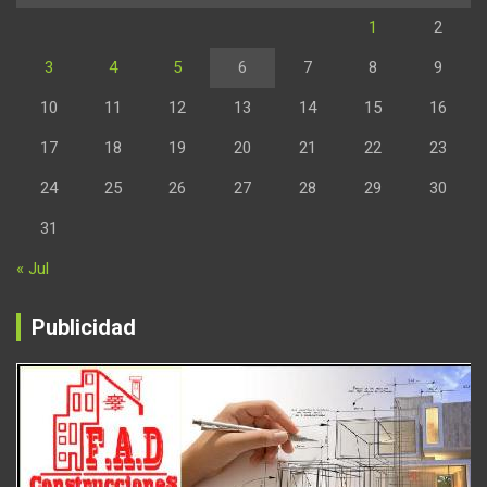
1
2
3
4
5
6
7
8
9
10
11
12
13
14
15
16
17
18
19
20
21
22
23
24
25
26
27
28
29
30
31
« Jul
Publicidad