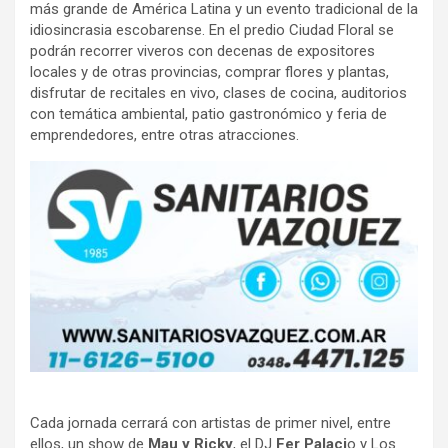
más grande de América Latina y un evento tradicional de la
idiosincrasia escobarense. En el predio Ciudad Floral se
podrán recorrer viveros con decenas de expositores
locales y de otras provincias, comprar flores y plantas,
disfrutar de recitales en vivo, clases de cocina, auditorios
con temática ambiental, patio gastronómico y feria de
emprendedores, entre otras atracciones.
Cada jornada cerrará con artistas de primer nivel, entre
ellos, un show de
Mau y Ricky
, el DJ
Fer Palaci
o y Los