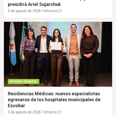
presidirá Ariel Sujarchuk
5 de agosto de 2026
Informe 21
INTERES GENERAL
Residencias Médicas: nuevos especialistas
egresaron de los hospitales municipales de
Escobar
5 de agosto de 2026
Informe 21