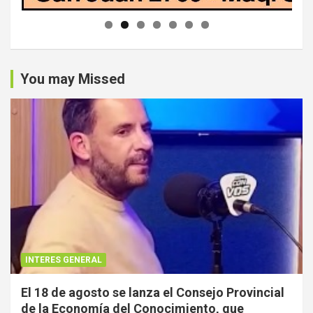
You may Missed
INTERES GENERAL
El 18 de agosto se lanza el Consejo Provincial
de la Economía del Conocimiento, que