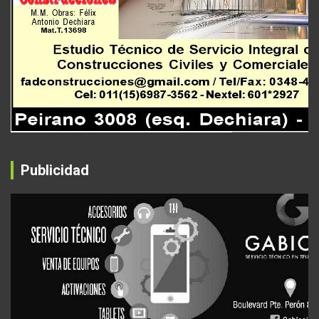
Publicidad