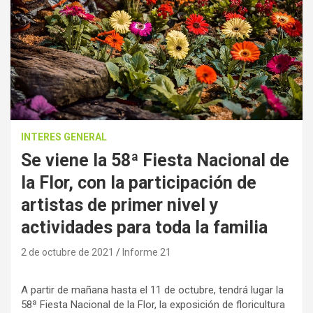
INTERES GENERAL
Se viene la 58ª Fiesta Nacional de
la Flor, con la participación de
artistas de primer nivel y
actividades para toda la familia
2 de octubre de 2021
Informe 21
A partir de mañana hasta el 11 de octubre, tendrá lugar la
58ª Fiesta Nacional de la Flor, la exposición de floricultura