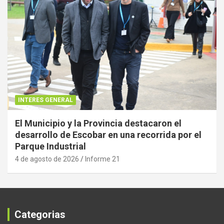
INTERES GENERAL
El Municipio y la Provincia destacaron el
desarrollo de Escobar en una recorrida por el
Parque Industrial
4 de agosto de 2026
Informe 21
Categorias