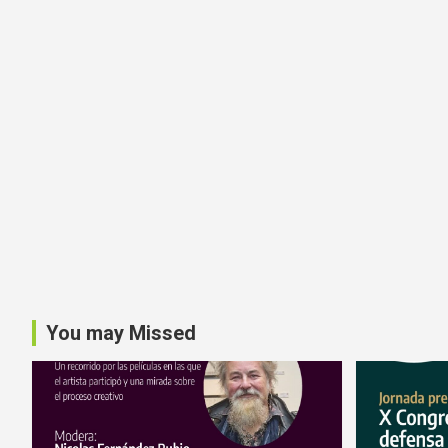
You may Missed