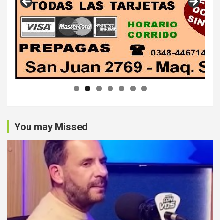
You may Missed