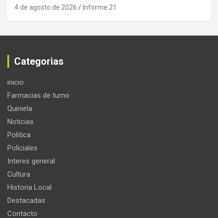
4 de agosto de 2026
Informe 21
Categorias
inicio
Farmacias de turno
Quiniela
Noticias
Politica
Policiales
Interes general
Cultura
Historia Local
Destacadas
Contacto