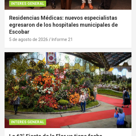
INTERES GENERAL
Residencias Médicas: nuevos especialistas
egresaron de los hospitales municipales de
Escobar
5 de agosto de 2026
Informe 21
INTERES GENERAL