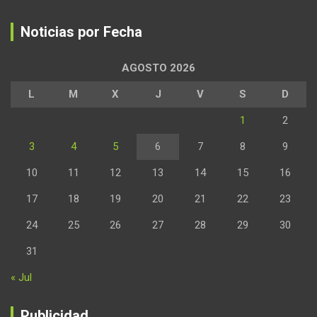
Noticias por Fecha
AGOSTO 2026
L
M
X
J
V
S
D
1
2
3
4
5
6
7
8
9
10
11
12
13
14
15
16
17
18
19
20
21
22
23
24
25
26
27
28
29
30
31
« Jul
Publicidad