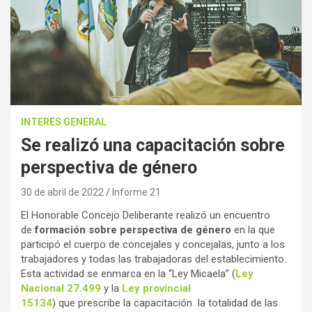
INTERES GENERAL
Se realizó una capacitación sobre
perspectiva de género
30 de abril de 2022
Informe 21
El Honorable Concejo Deliberante realizó un encuentro
de
formación sobre perspectiva de género
en la que
participó el cuerpo de concejales y concejalas, junto a los
trabajadores y todas las trabajadoras del establecimiento.
Esta actividad se enmarca en la “Ley Micaela” (
Ley
Nacional 27.499
y la
Ley provincial
15134
) que prescribe la capacitación la totalidad de las