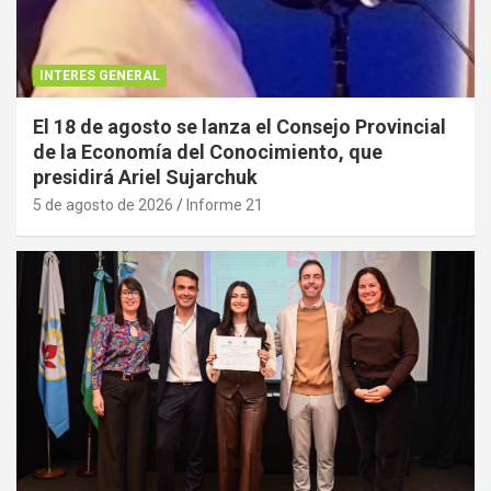
INTERES GENERAL
El 18 de agosto se lanza el Consejo Provincial
de la Economía del Conocimiento, que
presidirá Ariel Sujarchuk
5 de agosto de 2026
Informe 21