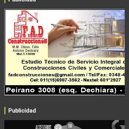
Publicidad