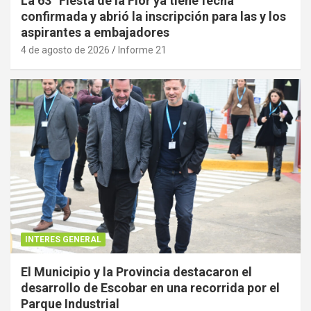
La 63° Fiesta de la Flor ya tiene fecha
confirmada y abrió la inscripción para las y los
aspirantes a embajadores
4 de agosto de 2026
Informe 21
INTERES GENERAL
El Municipio y la Provincia destacaron el
desarrollo de Escobar en una recorrida por el
Parque Industrial