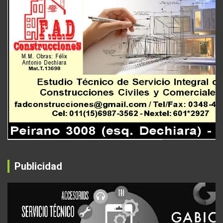
Publicidad