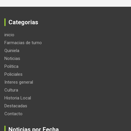
Categorias
inicio
Farmacias de turno
Quiniela
Noticias
Politica
Policiales
Interes general
Cultura
Historia Local
Destacadas
Contacto
Noticias por Fecha