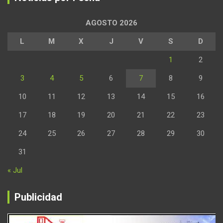
AGOSTO 2026
L
M
X
J
V
S
D
1
2
3
4
5
6
7
8
9
10
11
12
13
14
15
16
17
18
19
20
21
22
23
24
25
26
27
28
29
30
31
« Jul
Publicidad