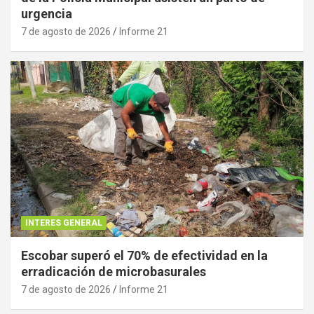
urgencia
7 de agosto de 2026
Informe 21
INTERES GENERAL
Escobar superó el 70% de efectividad en la
erradicación de microbasurales
7 de agosto de 2026
Informe 21