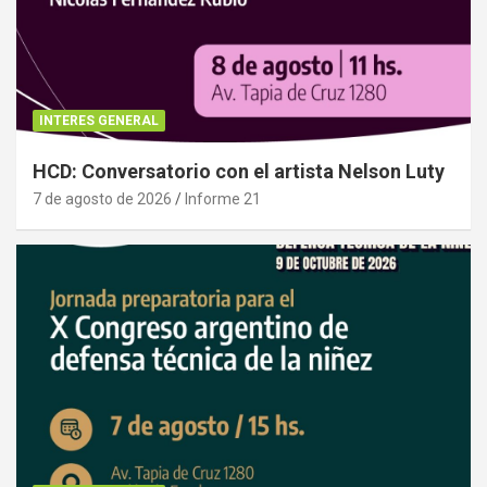
INTERES GENERAL
HCD: Conversatorio con el artista Nelson Luty
7 de agosto de 2026
Informe 21