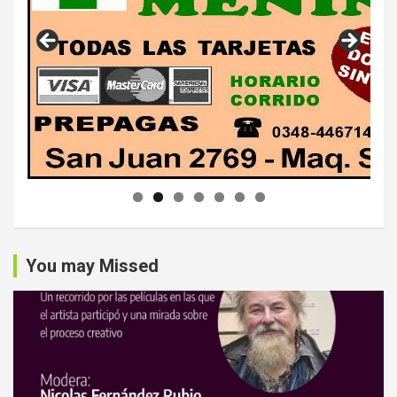
You may Missed