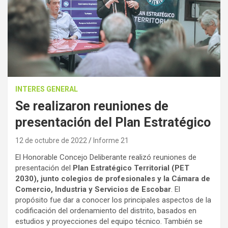
INTERES GENERAL
Se realizaron reuniones de
presentación del Plan Estratégico
12 de octubre de 2022
Informe 21
El Honorable Concejo Deliberante realizó reuniones de
presentación del
Plan Estratégico Territorial (PET
2030), junto colegios de profesionales y la Cámara de
Comercio, Industria y Servicios de Escobar
. El
propósito fue dar a conocer los principales aspectos de la
codificación del ordenamiento del distrito, basados en
estudios y proyecciones del equipo técnico. También se