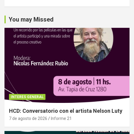
You may Missed
INTERES GENERAL
HCD: Conversatorio con el artista Nelson Luty
7 de agosto de 2026
Informe 21