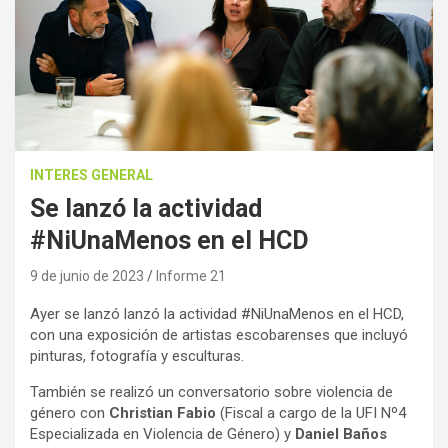
INTERES GENERAL
Se lanzó la actividad
#NiUnaMenos en el HCD
9 de junio de 2023
Informe 21
Ayer se lanzó lanzó la actividad #NiUnaMenos en el HCD,
con una exposición de artistas escobarenses que incluyó
pinturas, fotografía y esculturas.
También se realizó un conversatorio sobre violencia de
género con
Christian Fabio
(Fiscal a cargo de la UFI Nº4
Especializada en Violencia de Género) y
Daniel Baños