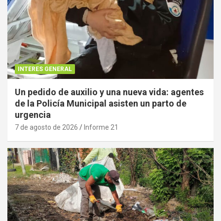
INTERES GENERAL
Un pedido de auxilio y una nueva vida: agentes
de la Policía Municipal asisten un parto de
urgencia
7 de agosto de 2026
Informe 21