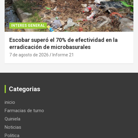
INTERES GENERAL
Escobar superó el 70% de efectividad en la
erradicación de microbasurales
7 de agosto de 2026
Informe 21
Categorias
inicio
Farmacias de turno
Quiniela
Noticias
Politica