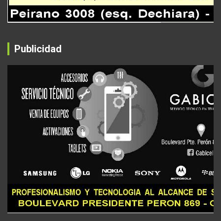
Publicidad