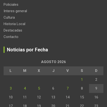
Policiales
Interes general
Cultura
Historia Local
Destacadas
Contacto
Noticias por Fecha
AGOSTO 2026
L
M
X
J
V
S
D
1
2
3
4
5
6
7
8
9
10
11
12
13
14
15
16
17
18
19
20
21
22
23