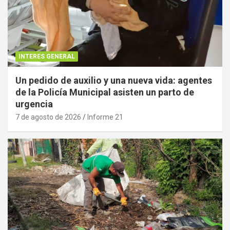
INTERES GENERAL
Un pedido de auxilio y una nueva vida: agentes
de la Policía Municipal asisten un parto de
urgencia
7 de agosto de 2026
Informe 21