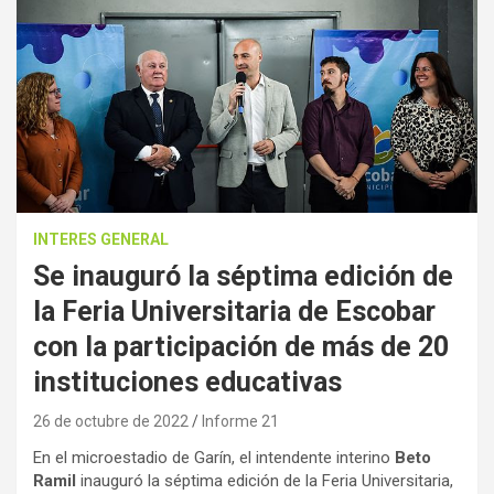
INTERES GENERAL
Se inauguró la séptima edición de
la Feria Universitaria de Escobar
con la participación de más de 20
instituciones educativas
26 de octubre de 2022
Informe 21
En el microestadio de Garín, el intendente interino
Beto
Ramil
inauguró la séptima edición de la Feria Universitaria,