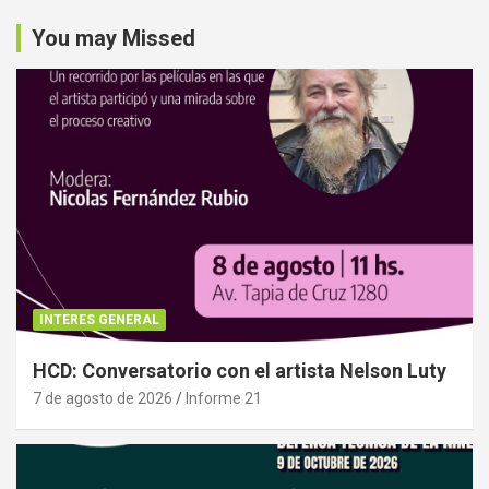
You may Missed
INTERES GENERAL
HCD: Conversatorio con el artista Nelson Luty
7 de agosto de 2026
Informe 21