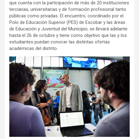
que cuenta con la participación de más de 20 instituciones
terciarias, universitarias y de formación profesional tanto
públicas como privadas. El encuentro, coordinado por el
Polo de Educación Superior (PES) de Escobar y las áreas
de Educación y Juventud del Municipio, se llevará adelante
hasta el 26 de octubre y tiene como objetivo que las y los
estudiantes puedan conocer las distintas ofertas
académicas del distrito.