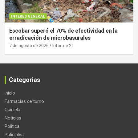
INTERES GENERAL
Escobar superó el 70% de efectividad en la
erradicación de microbasurales
7 de agosto de 2026
Informe 21
Categorias
inicio
Farmacias de turno
Quiniela
Noticias
Politica
Policiales