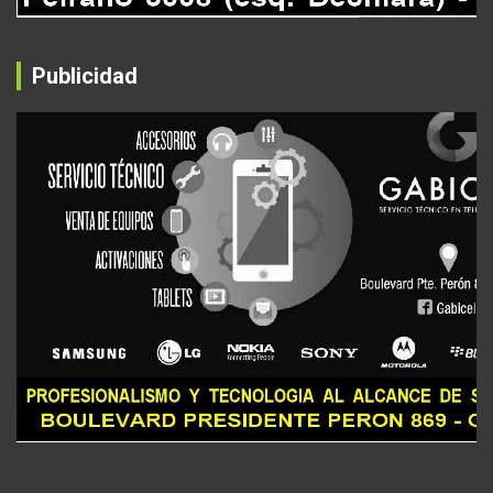
Publicidad