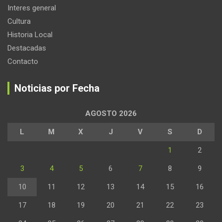
Interes general
Cultura
Historia Local
Destacadas
Contacto
Noticias por Fecha
AGOSTO 2026
L
M
X
J
V
S
D
1
2
3
4
5
6
7
8
9
10
11
12
13
14
15
16
17
18
19
20
21
22
23