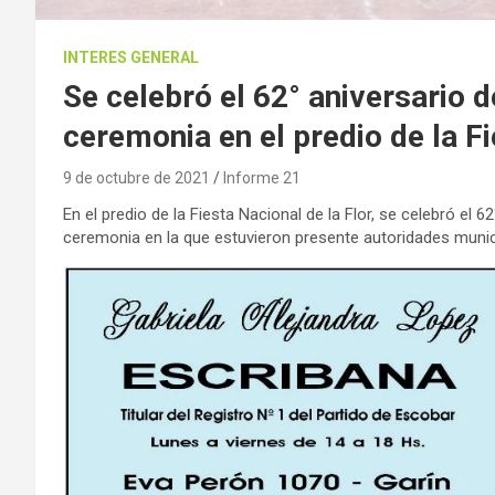
INTERES GENERAL
Se celebró el 62° aniversario 
ceremonia en el predio de la Fi
9 de octubre de 2021
Informe 21
En el predio de la Fiesta Nacional de la Flor, se celebró el 
ceremonia en la que estuvieron presente autoridades municip