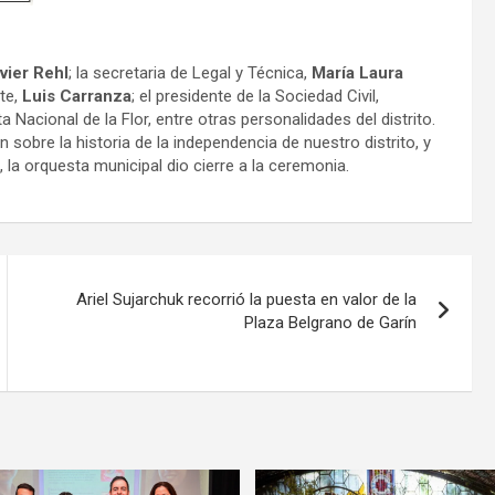
vier Rehl
; la secretaria de Legal y Técnica,
María Laura
nte,
Luis Carranza
; el presidente de la Sociedad Civil,
sta Nacional de la Flor, entre otras personalidades del distrito.
 sobre la historia de la independencia de nuestro distrito, y
, la orquesta municipal dio cierre a la ceremonia.
Ariel Sujarchuk recorrió la puesta en valor de la
Plaza Belgrano de Garín