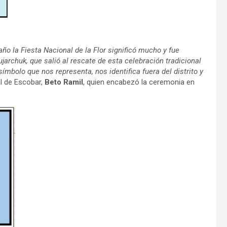
año la Fiesta Nacional de la Flor significó mucho y fue
ujarchuk, que salió al rescate de esta celebración tradicional
símbolo que nos representa, nos identifica fuera del distrito y
al de Escobar,
Beto Ramil
, quien encabezó la ceremonia en