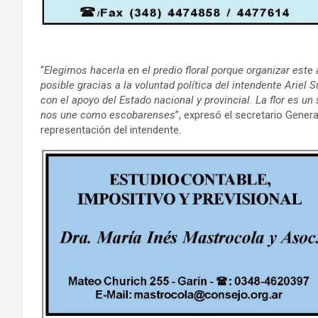
“
Elegimos hacerla en el predio floral porque organizar este 
posible gracias a la voluntad política del intendente Ariel S
con el apoyo del Estado nacional y provincial. La flor es un 
nos une como escobarenses
”, expresó el secretario Gener
representación del intendente.