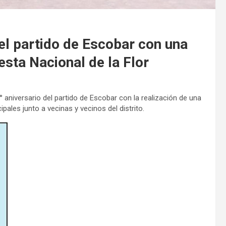
del partido de Escobar con una
esta Nacional de la Flor
62° aniversario del partido de Escobar con la realización de una
ales junto a vecinas y vecinos del distrito.