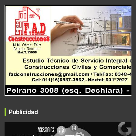
Publicidad