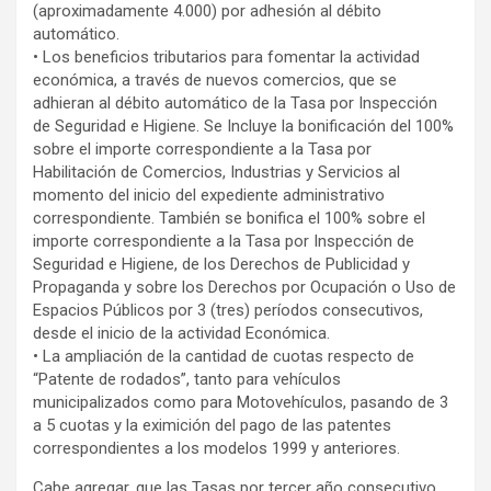
(aproximadamente 4.000) por adhesión al débito
automático.
• Los beneficios tributarios para fomentar la actividad
económica, a través de nuevos comercios, que se
adhieran al débito automático de la Tasa por Inspección
de Seguridad e Higiene. Se Incluye la bonificación del 100%
sobre el importe correspondiente a la Tasa por
Habilitación de Comercios, Industrias y Servicios al
momento del inicio del expediente administrativo
correspondiente. También se bonifica el 100% sobre el
importe correspondiente a la Tasa por Inspección de
Seguridad e Higiene, de los Derechos de Publicidad y
Propaganda y sobre los Derechos por Ocupación o Uso de
Espacios Públicos por 3 (tres) períodos consecutivos,
desde el inicio de la actividad Económica.
• La ampliación de la cantidad de cuotas respecto de
“Patente de rodados”, tanto para vehículos
municipalizados como para Motovehículos, pasando de 3
a 5 cuotas y la eximición del pago de las patentes
correspondientes a los modelos 1999 y anteriores.
Cabe agregar, que las Tasas por tercer año consecutivo