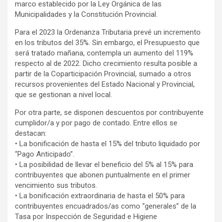
marco establecido por la Ley Orgánica de las
Municipalidades y la Constitución Provincial.
Para el 2023 la Ordenanza Tributaria prevé un incremento
en los tributos del 35%. Sin embargo, el Presupuesto que
será tratado mañana, contempla un aumento del 119%
respecto al de 2022. Dicho crecimiento resulta posible a
partir de la Coparticipación Provincial, sumado a otros
recursos provenientes del Estado Nacional y Provincial,
que se gestionan a nivel local.
Por otra parte, se disponen descuentos por contribuyente
cumplidor/a y por pago de contado. Entre ellos se
destacan:
• La bonificación de hasta el 15% del tributo liquidado por
“Pago Anticipado”.
• La posibilidad de llevar el beneficio del 5% al 15% para
contribuyentes que abonen puntualmente en el primer
vencimiento sus tributos.
• La bonificación extraordinaria de hasta el 50% para
contribuyentes encuadrados/as como “generales” de la
Tasa por Inspección de Seguridad e Higiene