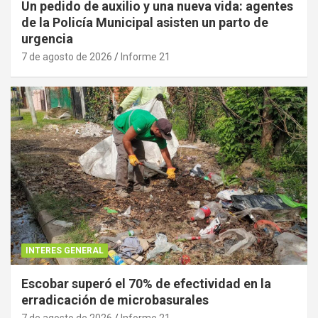
Un pedido de auxilio y una nueva vida: agentes
de la Policía Municipal asisten un parto de
urgencia
7 de agosto de 2026
Informe 21
INTERES GENERAL
Escobar superó el 70% de efectividad en la
erradicación de microbasurales