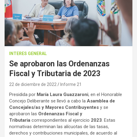
INTERES GENERAL
Se aprobaron las Ordenanzas
Fiscal y Tributaria de 2023
22 de diciembre de 2022
Informe 21
Presidida por
María Laura Guazzaroni
, en el Honorable
Concejo Deliberante se llevó a cabo la
Asamblea de
Concejales/as y Mayores Contribuyentes
y se
aprobaron las
Ordenanzas Fiscal y
Tributaria
correspondientes al ejercicio
2023
. Estas
normativas determinan las alícuotas de las tasas,
derechos y contribuciones municipales, de acuerdo al