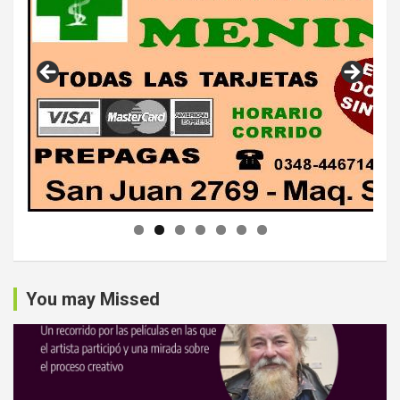
You may Missed