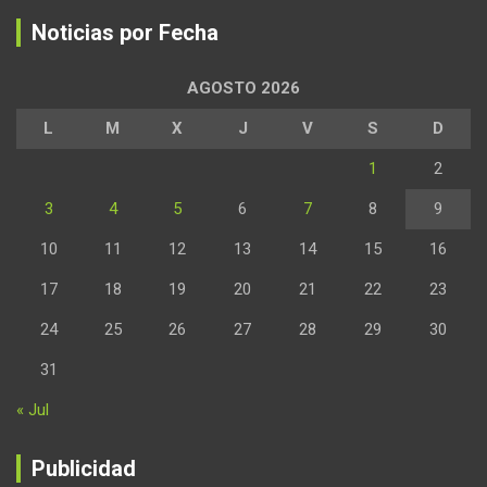
Noticias por Fecha
AGOSTO 2026
L
M
X
J
V
S
D
1
2
3
4
5
6
7
8
9
10
11
12
13
14
15
16
17
18
19
20
21
22
23
24
25
26
27
28
29
30
31
« Jul
Publicidad