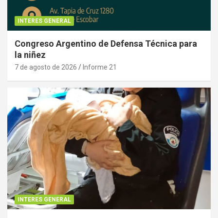
INTERES GENERAL
Congreso Argentino de Defensa Técnica para
la niñez
7 de agosto de 2026
Informe 21
INTERES GENERAL