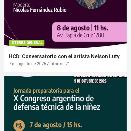
INTERES GENERAL
HCD: Conversatorio con el artista Nelson Luty
7 de agosto de 2026
Informe 21