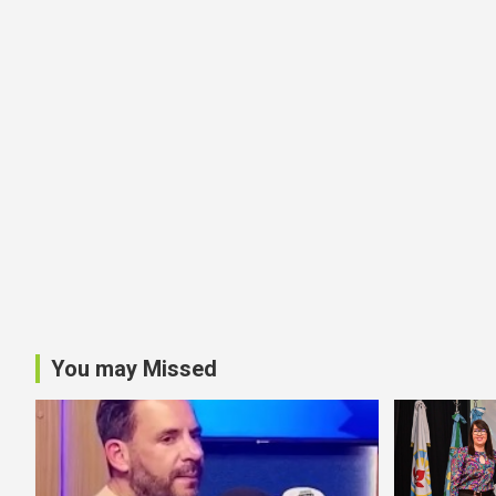
You may Missed