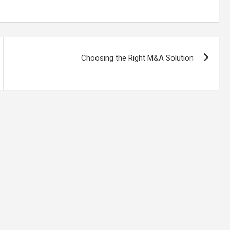
Choosing the Right M&A Solution