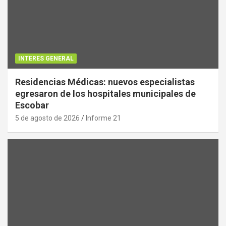
INTERES GENERAL
Residencias Médicas: nuevos especialistas
egresaron de los hospitales municipales de
Escobar
5 de agosto de 2026
Informe 21