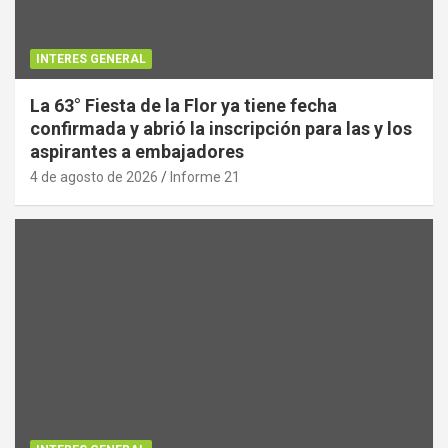
INTERES GENERAL
La 63° Fiesta de la Flor ya tiene fecha
confirmada y abrió la inscripción para las y los
aspirantes a embajadores
4 de agosto de 2026
Informe 21