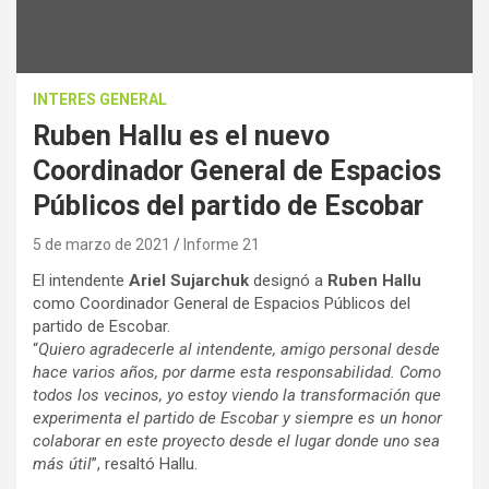
INTERES GENERAL
Ruben Hallu es el nuevo
Coordinador General de Espacios
Públicos del partido de Escobar
5 de marzo de 2021
Informe 21
El intendente
Ariel Sujarchuk
designó a
Ruben Hallu
como Coordinador General de Espacios Públicos del
partido de Escobar.
“
Quiero agradecerle al intendente, amigo personal desde
hace varios años, por darme esta responsabilidad. Como
todos los vecinos, yo estoy viendo la transformación que
experimenta el partido de Escobar y siempre es un honor
colaborar en este proyecto desde el lugar donde uno sea
más útil
”, resaltó Hallu.