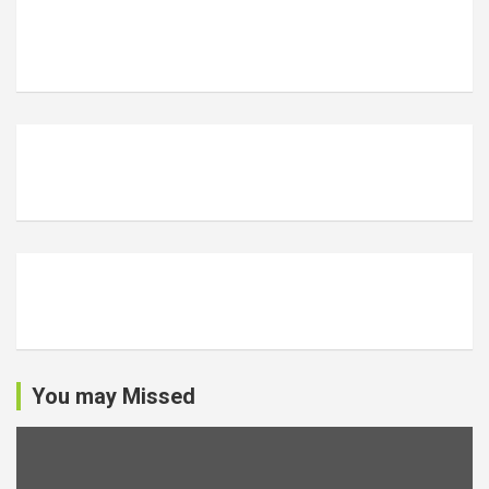
You may Missed