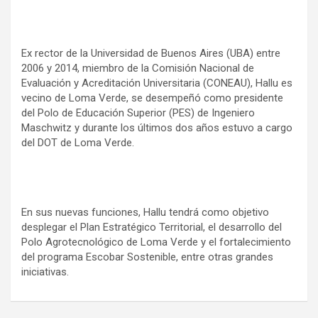
Ex rector de la Universidad de Buenos Aires (UBA) entre
2006 y 2014, miembro de la Comisión Nacional de
Evaluación y Acreditación Universitaria (CONEAU), Hallu es
vecino de Loma Verde, se desempeñó como presidente
del Polo de Educación Superior (PES) de Ingeniero
Maschwitz y durante los últimos dos años estuvo a cargo
del DOT de Loma Verde.
En sus nuevas funciones, Hallu tendrá como objetivo
desplegar el Plan Estratégico Territorial, el desarrollo del
Polo Agrotecnológico de Loma Verde y el fortalecimiento
del programa Escobar Sostenible, entre otras grandes
iniciativas.