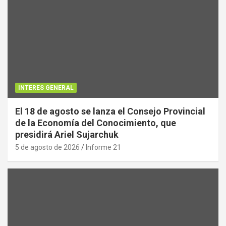
INTERES GENERAL
El 18 de agosto se lanza el Consejo Provincial
de la Economía del Conocimiento, que
presidirá Ariel Sujarchuk
5 de agosto de 2026
Informe 21