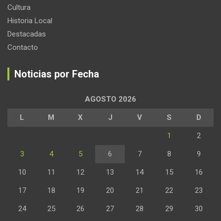
Cultura
Historia Local
Destacadas
Contacto
Noticias por Fecha
AGOSTO 2026
L
M
X
J
V
S
D
1
2
3
4
5
6
7
8
9
10
11
12
13
14
15
16
17
18
19
20
21
22
23
24
25
26
27
28
29
30