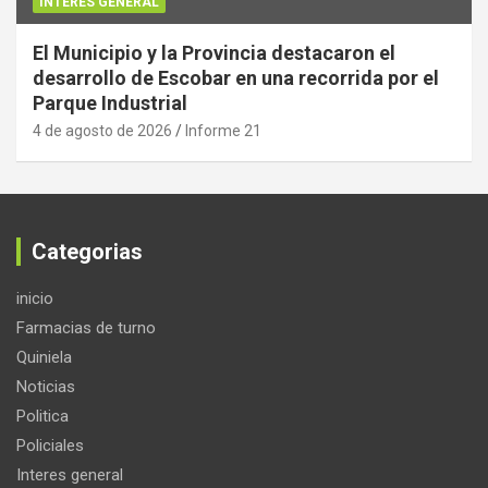
INTERES GENERAL
El Municipio y la Provincia destacaron el
desarrollo de Escobar en una recorrida por el
Parque Industrial
4 de agosto de 2026
Informe 21
Categorias
inicio
Farmacias de turno
Quiniela
Noticias
Politica
Policiales
Interes general