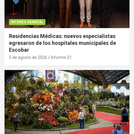
INTERES GENERAL
Residencias Médicas: nuevos especialistas
egresaron de los hospitales municipales de
Escobar
5 de agosto de 2026
Informe 21