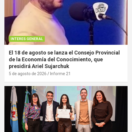
INTERES GENERAL
El 18 de agosto se lanza el Consejo Provincial
de la Economía del Conocimiento, que
presidirá Ariel Sujarchuk
5 de agosto de 2026
Informe 21