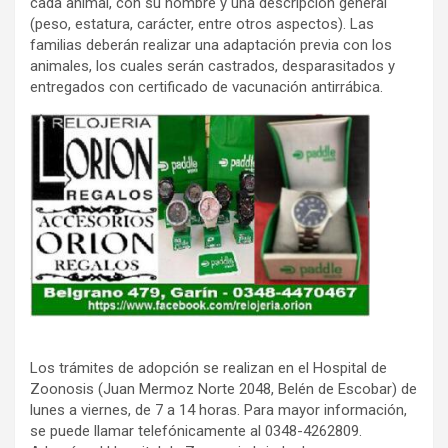
cada animal, con su nombre y una descripción general
(peso, estatura, carácter, entre otros aspectos). Las
familias deberán realizar una adaptación previa con los
animales, los cuales serán castrados, desparasitados y
entregados con certificado de vacunación antirrábica.
Los trámites de adopción se realizan en el Hospital de
Zoonosis (Juan Mermoz Norte 2048, Belén de Escobar) de
lunes a viernes, de 7 a 14 horas. Para mayor información,
se puede llamar telefónicamente al 0348-4262809.