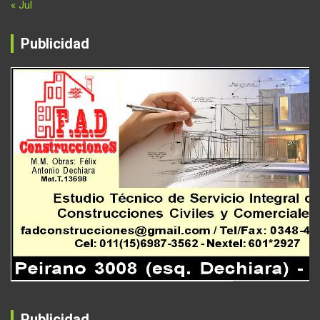
« Jul
Publicidad
Publicidad