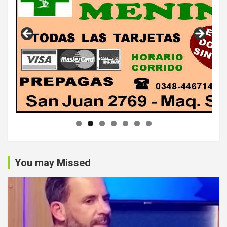
You may Missed