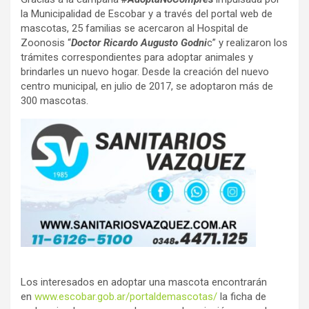
la Municipalidad de Escobar y a través del portal web de
mascotas, 25 familias se acercaron al Hospital de
Zoonosis “
Doctor Ricardo Augusto Godni
c” y realizaron los
trámites correspondientes para adoptar animales y
brindarles un nuevo hogar. Desde la creación del nuevo
centro municipal, en julio de 2017, se adoptaron más de
300 mascotas.
Los interesados en adoptar una mascota encontrarán
en
www.escobar.gob.ar/portaldemascotas/
la ficha de