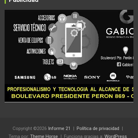
Copyright ©2026
Informe 21
Política de privacidad
Tema por:
Theme Horse
Funciona gracias a:
WordPress