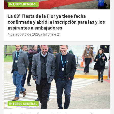
INTERES GENERAL
La 63° Fiesta de la Flor ya tiene fecha
confirmada y abrió la inscripción para las y los
aspirantes a embajadores
4 de agosto de 2026
Informe 21
INTERES GENERAL