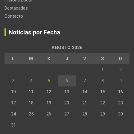
Destacadas
Contacto
Noticias por Fecha
AGOSTO 2026
L
M
X
J
V
S
D
1
2
3
4
5
6
7
8
9
10
11
12
13
14
15
16
17
18
19
20
21
22
23
24
25
26
27
28
29
30
31