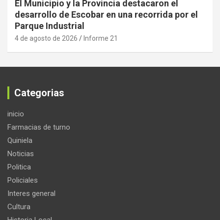
El Municipio y la Provincia destacaron el
desarrollo de Escobar en una recorrida por el
Parque Industrial
4 de agosto de 2026
Informe 21
Categorias
inicio
Farmacias de turno
Quiniela
Noticias
Politica
Policiales
Interes general
Cultura
Historia Local