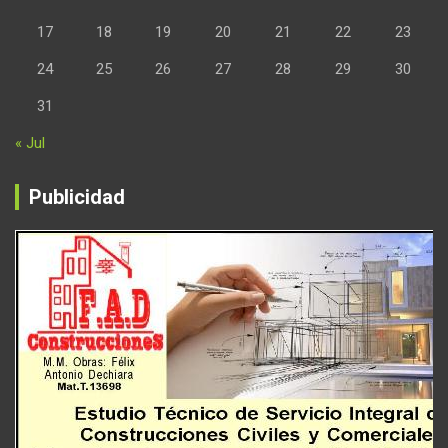
17
18
19
20
21
22
23
24
25
26
27
28
29
30
31
« Jul
Publicidad