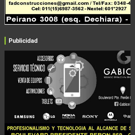
Publicidad