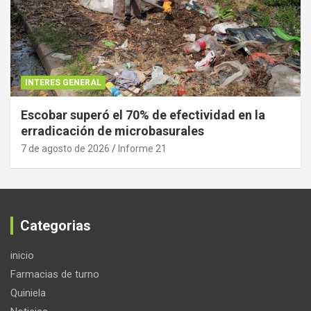
INTERES GENERAL
Escobar superó el 70% de efectividad en la
erradicación de microbasurales
7 de agosto de 2026
Informe 21
Categorias
inicio
Farmacias de turno
Quiniela