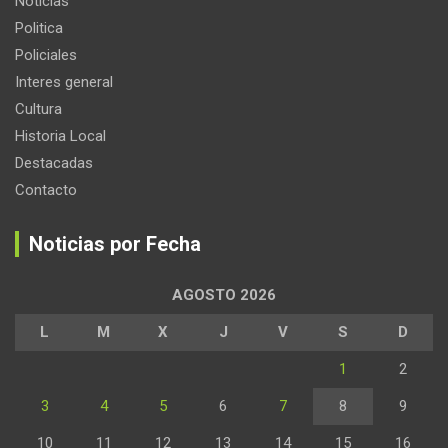
Noticias
Politica
Policiales
Interes general
Cultura
Historia Local
Destacadas
Contacto
Noticias por Fecha
AGOSTO 2026
L
M
X
J
V
S
D
1
2
3
4
5
6
7
8
9
10
11
12
13
14
15
16