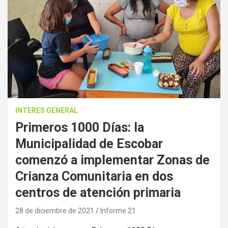
INTERES GENERAL
Primeros 1000 Días: la
Municipalidad de Escobar
comenzó a implementar Zonas de
Crianza Comunitaria en dos
centros de atención primaria
28 de diciembre de 2021
Informe 21