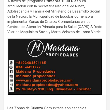
A través del programa
Primeros 1000 Días
y en
articulación con la Secretaría Nacional de Niñez,
Adolescencia y Familia del Ministerio de Desarrollo Social
de la Nación, la Municipalidad de Escobar comenzó a
implementar Zonas de Crianza Comunitarias en los
Centros de Atención Primaria para la Salud (CAPS) Alfredo
Vilar de Maquinista Savio y Marta Velazco de Loma Verde.
Las Zonas de Crianza Comunitaria son espacios