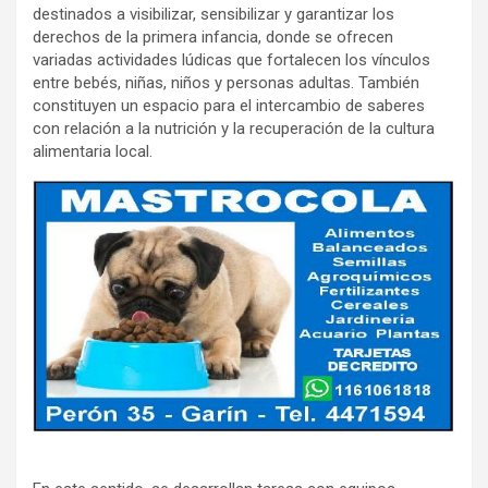
destinados a visibilizar, sensibilizar y garantizar los
derechos de la primera infancia, donde se ofrecen
variadas actividades lúdicas que fortalecen los vínculos
entre bebés, niñas, niños y personas adultas. También
constituyen un espacio para el intercambio de saberes
con relación a la nutrición y la recuperación de la cultura
alimentaria local.