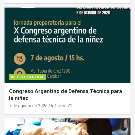
INTERES GENERAL
Congreso Argentino de Defensa Técnica para
la niñez
7 de agosto de 2026
Informe 21