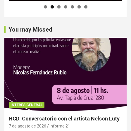
You may Missed
INTERES GENERAL
HCD: Conversatorio con el artista Nelson Luty
7 de agosto de 2026
Informe 21