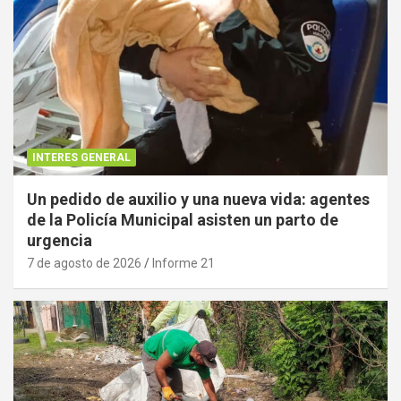
INTERES GENERAL
Un pedido de auxilio y una nueva vida: agentes
de la Policía Municipal asisten un parto de
urgencia
7 de agosto de 2026
Informe 21