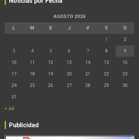
Noticias por Fecha
AGOSTO 2026
L
M
X
J
V
S
D
1
2
3
4
5
6
7
8
9
10
11
12
13
14
15
16
17
18
19
20
21
22
23
24
25
26
27
28
29
30
31
« Jul
Publicidad