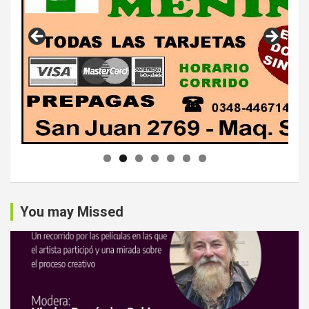
You may Missed