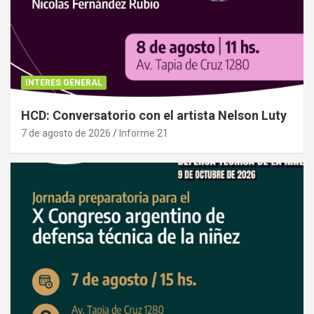
INTERES GENERAL
HCD: Conversatorio con el artista Nelson Luty
7 de agosto de 2026
Informe 21