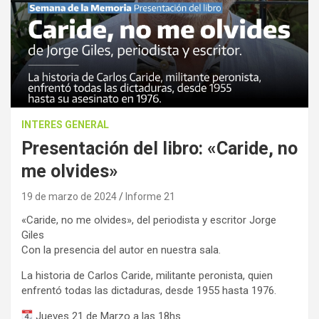
INTERES GENERAL
Presentación del libro: «Caride, no
me olvides»
19 de marzo de 2024
Informe 21
«Caride, no me olvides», del periodista y escritor Jorge
Giles
Con la presencia del autor en nuestra sala.
La historia de Carlos Caride, militante peronista, quien
enfrentó todas las dictaduras, desde 1955 hasta 1976.
Jueves 21 de Marzo a las 18hs