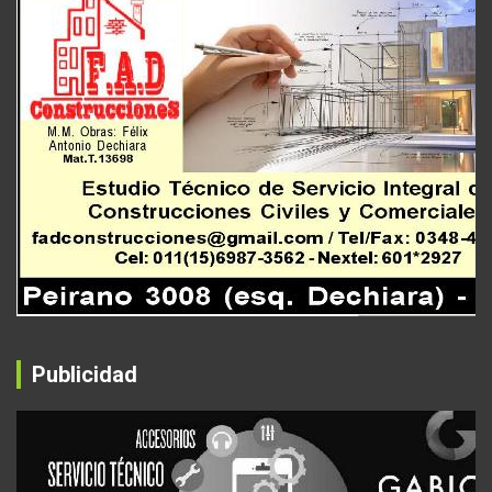
Publicidad