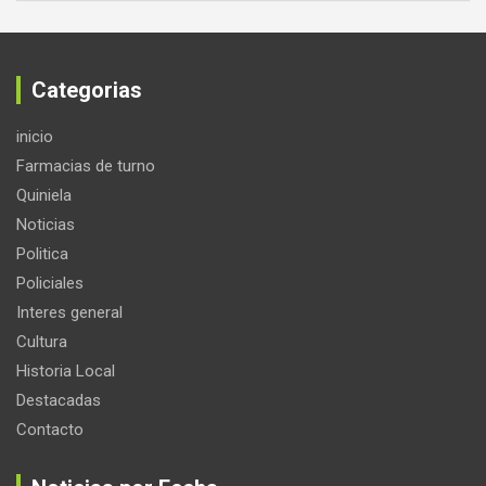
Categorias
inicio
Farmacias de turno
Quiniela
Noticias
Politica
Policiales
Interes general
Cultura
Historia Local
Destacadas
Contacto