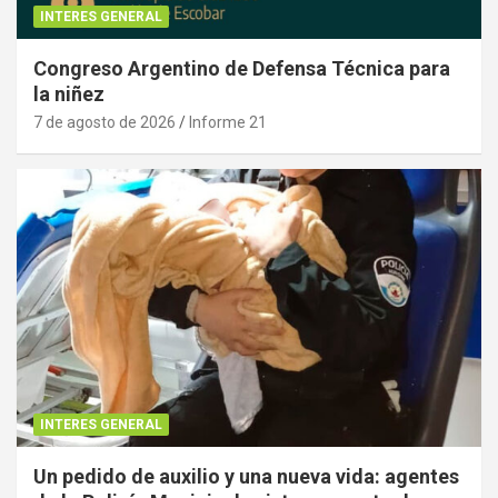
INTERES GENERAL
Congreso Argentino de Defensa Técnica para
la niñez
7 de agosto de 2026
Informe 21
INTERES GENERAL
Un pedido de auxilio y una nueva vida: agentes