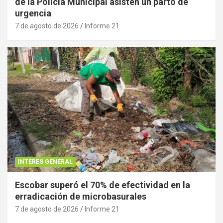
de la Policía Municipal asisten un parto de
urgencia
7 de agosto de 2026
Informe 21
INTERES GENERAL
Escobar superó el 70% de efectividad en la
erradicación de microbasurales
7 de agosto de 2026
Informe 21