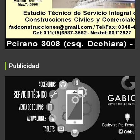
Publicidad