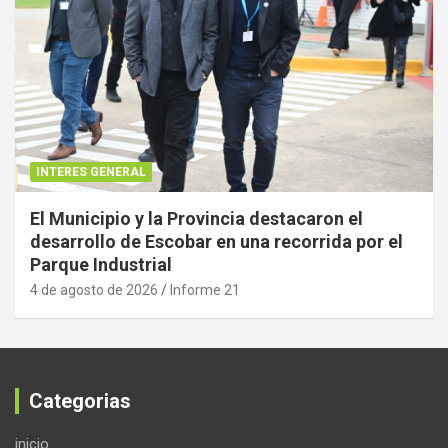
INTERES GENERAL
El Municipio y la Provincia destacaron el
desarrollo de Escobar en una recorrida por el
Parque Industrial
4 de agosto de 2026
Informe 21
Categorias
inicio