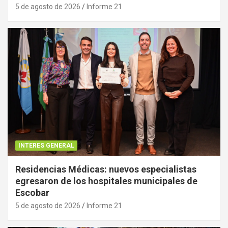
5 de agosto de 2026
Informe 21
INTERES GENERAL
Residencias Médicas: nuevos especialistas
egresaron de los hospitales municipales de
Escobar
5 de agosto de 2026
Informe 21