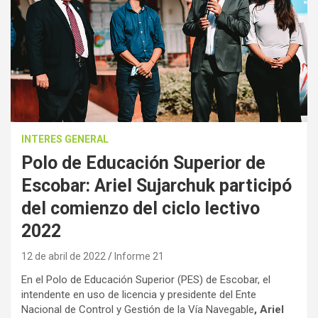
INTERES GENERAL
Polo de Educación Superior de
Escobar: Ariel Sujarchuk participó
del comienzo del ciclo lectivo
2022
12 de abril de 2022
Informe 21
En el Polo de Educación Superior (PES) de Escobar, el
intendente en uso de licencia y presidente del Ente
Nacional de Control y Gestión de la Vía Navegable
, Ariel