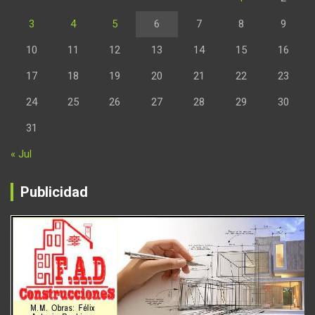
3
4
5
6
7
8
9
10
11
12
13
14
15
16
17
18
19
20
21
22
23
24
25
26
27
28
29
30
31
« Jul
Publicidad