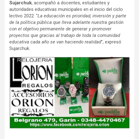
Sujarchuk
, acompañó a docentes, estudiantes y
autoridades educativas municipales en el inicio del ciclo
lectivo 2022. “
La educación es prioridad, inversión y parte
de la política pública que lleva adelante nuestra gestión
con el objetivo permanente de generar y promover
proyectos que gracias al trabajo de toda la comunidad
educativa cada año se van haciendo realidad
”, expresó
Sujarchuk.