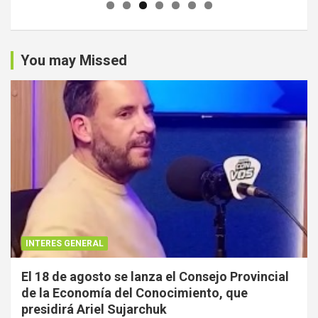
You may Missed
INTERES GENERAL
El 18 de agosto se lanza el Consejo Provincial
de la Economía del Conocimiento, que
presidirá Ariel Sujarchuk