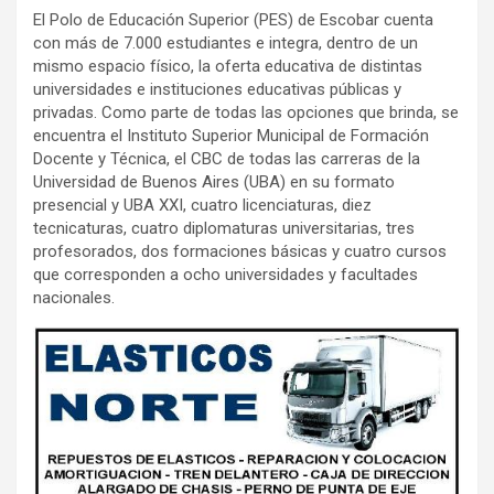
El Polo de Educación Superior (PES) de Escobar cuenta
con más de 7.000 estudiantes e integra, dentro de un
mismo espacio físico, la oferta educativa de distintas
universidades e instituciones educativas públicas y
privadas. Como parte de todas las opciones que brinda, se
encuentra el Instituto Superior Municipal de Formación
Docente y Técnica, el CBC de todas las carreras de la
Universidad de Buenos Aires (UBA) en su formato
presencial y UBA XXI, cuatro licenciaturas, diez
tecnicaturas, cuatro diplomaturas universitarias, tres
profesorados, dos formaciones básicas y cuatro cursos
que corresponden a ocho universidades y facultades
nacionales.