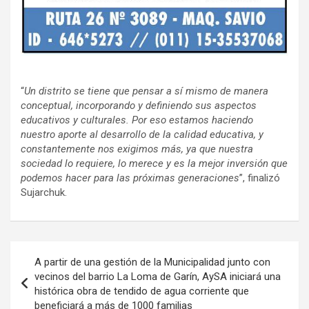
“
Un distrito se tiene que pensar a sí mismo de manera
conceptual, incorporando y definiendo sus aspectos
educativos y culturales. Por eso estamos haciendo
nuestro aporte al desarrollo de la calidad educativa, y
constantemente nos exigimos más, ya que nuestra
sociedad lo requiere, lo merece y es la mejor inversión que
podemos hacer para las próximas generaciones
”, finalizó
Sujarchuk.
Navegación
A partir de una gestión de la Municipalidad junto con
de
vecinos del barrio La Loma de Garín, AySA iniciará una
histórica obra de tendido de agua corriente que
entradas
beneficiará a más de 1000 familias