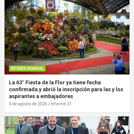
INTERES GENERAL
La 63° Fiesta de la Flor ya tiene fecha
confirmada y abrió la inscripción para las y los
aspirantes a embajadores
4 de agosto de 2026
Informe 21