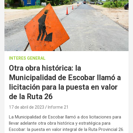
INTERES GENERAL
Otra obra histórica: la
Municipalidad de Escobar llamó a
licitación para la puesta en valor
de la Ruta 26
17 de abril de 2023
Informe 21
La Municipalidad de Escobar llamó a dos licitaciones para
llevar adelante otra obra histórica y estratégica para
Escobar: la puesta en valor integral de la Ruta Provincial 26.