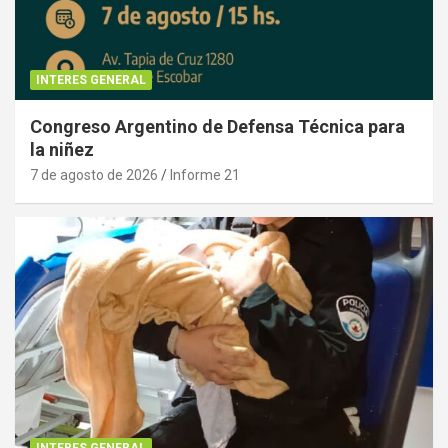
INTERES GENERAL
Congreso Argentino de Defensa Técnica para
la niñez
7 de agosto de 2026
Informe 21
INTERES GENERAL