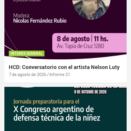
INTERES GENERAL
HCD: Conversatorio con el artista Nelson Luty
7 de agosto de 2026
Informe 21