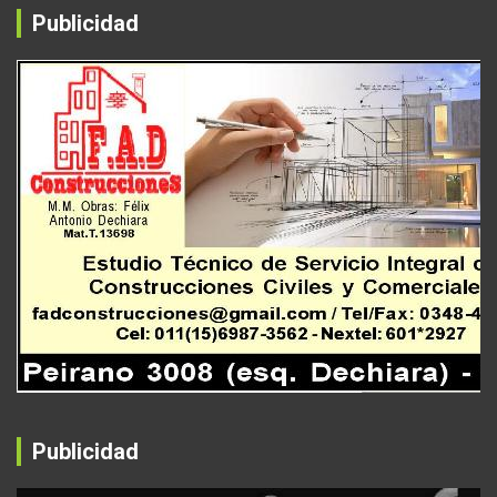
Publicidad
Publicidad