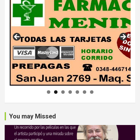
You may Missed