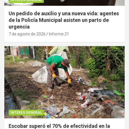
Un pedido de auxilio y una nueva vida: agentes
de la Policía Municipal asisten un parto de
urgencia
7 de agosto de 2026
Informe 21
INTERES GENERAL
Escobar superó el 70% de efectividad en la