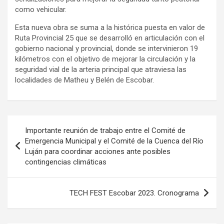
como vehicular.
Esta nueva obra se suma a la histórica puesta en valor de
Ruta Provincial 25 que se desarrolló en articulación con el
gobierno nacional y provincial, donde se intervinieron 19
kilómetros con el objetivo de mejorar la circulación y la
seguridad vial de la arteria principal que atraviesa las
localidades de Matheu y Belén de Escobar.
Navegación
Importante reunión de trabajo entre el Comité de
de
Emergencia Municipal y el Comité de la Cuenca del Río
Luján para coordinar acciones ante posibles
entradas
contingencias climáticas
TECH FEST Escobar 2023. Cronograma