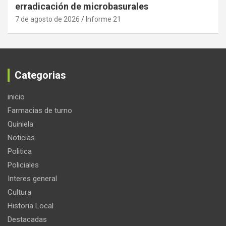
erradicación de microbasurales
7 de agosto de 2026
Informe 21
Categorias
inicio
Farmacias de turno
Quiniela
Noticias
Politica
Policiales
Interes general
Cultura
Historia Local
Destacadas