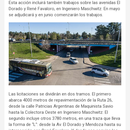
Esta acción incluirá también trabajos sobre las avenidas El
Dorado y René Favaloro, en Ingeniero Maschwitz. En mayo
se adjudicará y en junio comenzarán los trabajos.
Las licitaciones se dividirán en dos tramos. El primero
abarca 4000 metros de repavimentación de la Ruta 26,
desde la calle Patricias Argentinas de Maquinista Savio
hasta la Colectora Oeste en Ingeniero Maschwitz. El
segundo incluye otros 3780 metros, en una traza que lleva
la forma de “L”: desde la Av. El Dorado y Mendoza hasta su