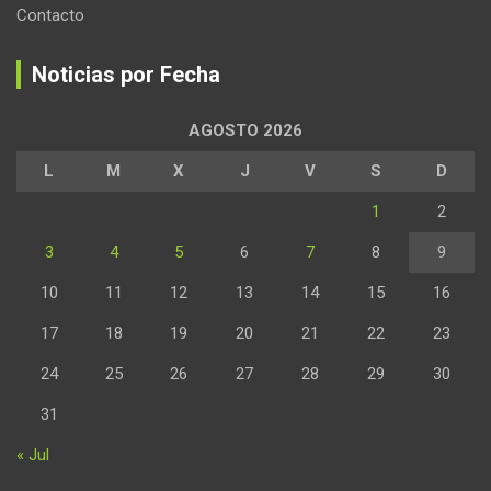
Contacto
Noticias por Fecha
AGOSTO 2026
L
M
X
J
V
S
D
1
2
3
4
5
6
7
8
9
10
11
12
13
14
15
16
17
18
19
20
21
22
23
24
25
26
27
28
29
30
31
« Jul