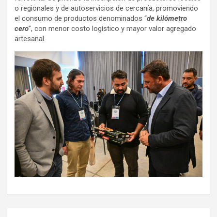
o regionales y de autoservicios de cercanía, promoviendo
el consumo de productos denominados “
de kilómetro
cero
”, con menor costo logístico y mayor valor agregado
artesanal.
Navegación