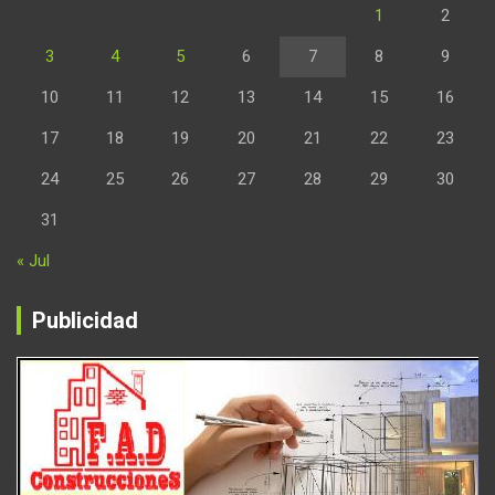
1
2
3
4
5
6
7
8
9
10
11
12
13
14
15
16
17
18
19
20
21
22
23
24
25
26
27
28
29
30
31
« Jul
Publicidad