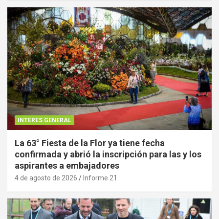
INTERES GENERAL
La 63° Fiesta de la Flor ya tiene fecha
confirmada y abrió la inscripción para las y los
aspirantes a embajadores
4 de agosto de 2026
Informe 21