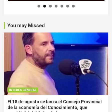
You may Missed
INTERES GENERAL
El 18 de agosto se lanza el Consejo Provincial
de la Economía del Conocimiento, que