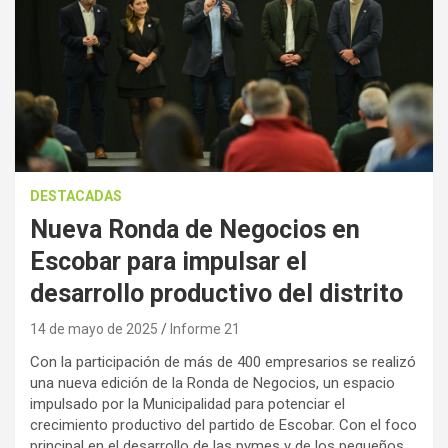
DESTACADAS
Nueva Ronda de Negocios en
Escobar para impulsar el
desarrollo productivo del distrito
14 de mayo de 2025
Informe 21
Con la participación de más de 400 empresarios se realizó
una nueva edición de la Ronda de Negocios, un espacio
impulsado por la Municipalidad para potenciar el
crecimiento productivo del partido de Escobar. Con el foco
principal en el desarrollo de las pymes y de los pequeños