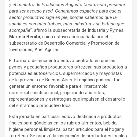
y el ministro de Producción Augusto Costa, está presente
para ser escudo y red. Generamos espacios para que el
sector productivo siga en pie, porque sabemos que la
salida es con más trabajo, más industria y un Estado que
acompañe
”, afirmó la subsecretaria de Industria y Pymes,
Mariela Bembi
, quien estuvo acompañada por el
subsecretario de Desarrollo Comercial y Promoción de
Inversiones, Ariel Aguilar.
El formato del encuentro estuvo centrado en que las
pymes y pequeños productores ofrezcan sus productos a
potenciales autoservicios, supermercados y mayoristas
de la provincia de Buenos Aires. El objetivo principal fue
generar un entorno favorable para el intercambio
comercial e institucional, propiciando acuerdos,
representaciones y estrategias que impulsen el desarrollo
del entramado productivo local.
Esta jornada en particular estuvo destinada a productos
finales para góndolas en los rubros alimentos, bebida,
higiene personal, limpieza, bazar, artículos para el hogar y
ferretería. Se priorizó la inscripción de productores locales