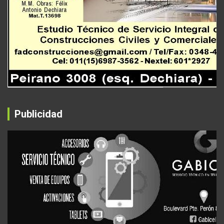
Publicidad