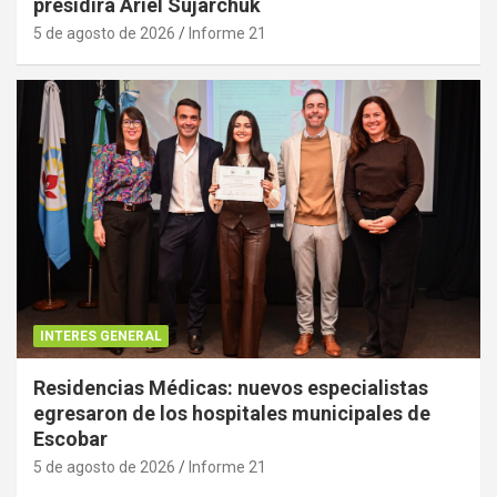
presidirá Ariel Sujarchuk
5 de agosto de 2026
Informe 21
INTERES GENERAL
Residencias Médicas: nuevos especialistas
egresaron de los hospitales municipales de
Escobar
5 de agosto de 2026
Informe 21