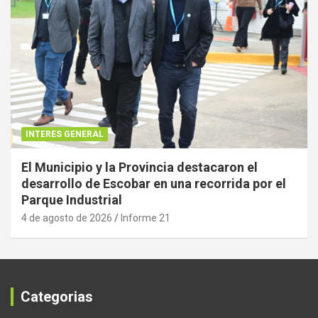
INTERES GENERAL
El Municipio y la Provincia destacaron el
desarrollo de Escobar en una recorrida por el
Parque Industrial
4 de agosto de 2026
Informe 21
Categorias