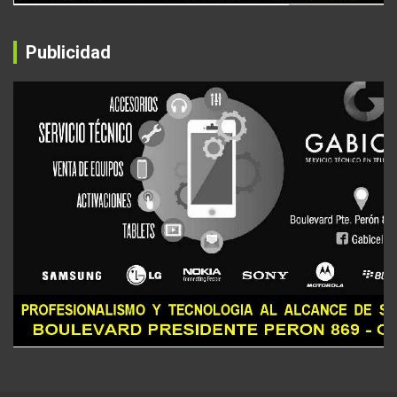
Publicidad