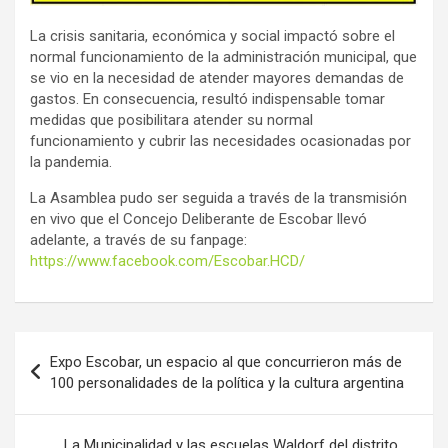
La crisis sanitaria, económica y social impactó sobre el
normal funcionamiento de la administración municipal, que
se vio en la necesidad de atender mayores demandas de
gastos. En consecuencia, resultó indispensable tomar
medidas que posibilitara atender su normal
funcionamiento y cubrir las necesidades ocasionadas por
la pandemia.
La Asamblea pudo ser seguida a través de la transmisión
en vivo que el Concejo Deliberante de Escobar llevó
adelante, a través de su fanpage:
https://www.facebook.com/Escobar.HCD/
Navegación
Expo Escobar, un espacio al que concurrieron más de
de
100 personalidades de la política y la cultura argentina
entradas
La Municipalidad y las escuelas Waldorf del distrito