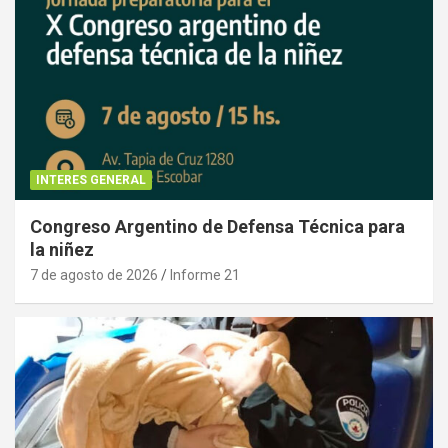
INTERES GENERAL
Congreso Argentino de Defensa Técnica para
la niñez
7 de agosto de 2026
Informe 21