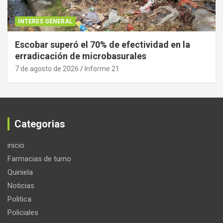
INTERES GENERAL
Escobar superó el 70% de efectividad en la
erradicación de microbasurales
7 de agosto de 2026
Informe 21
Categorias
inicio
Farmacias de turno
Quiniela
Noticias
Politica
Policiales