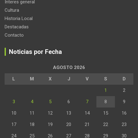
Interes general
Cultura
Historia Local
Destacadas
Contacto
Noticias por Fecha
AGOSTO 2026
L
M
X
J
V
S
D
1
2
3
4
5
6
7
8
9
10
11
12
13
14
15
16
17
18
19
20
21
22
23
24
25
26
27
28
29
30