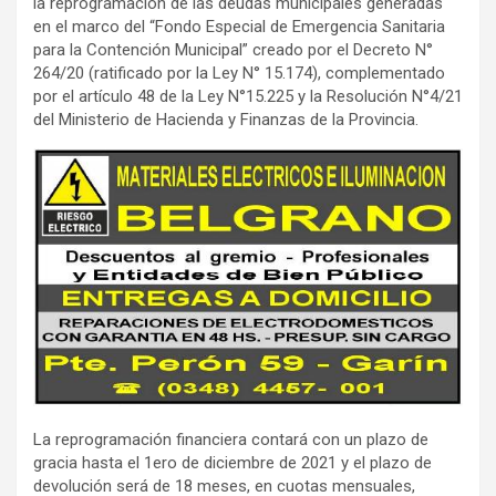
la reprogramación de las deudas municipales generadas
en el marco del “Fondo Especial de Emergencia Sanitaria
para la Contención Municipal” creado por el Decreto N°
264/20 (ratificado por la Ley N° 15.174), complementado
por el artículo 48 de la Ley N°15.225 y la Resolución N°4/21
del Ministerio de Hacienda y Finanzas de la Provincia.
La reprogramación financiera contará con un plazo de
gracia hasta el 1ero de diciembre de 2021 y el plazo de
devolución será de 18 meses, en cuotas mensuales,