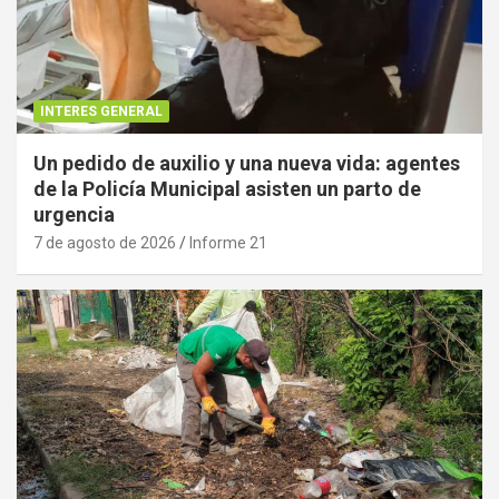
INTERES GENERAL
Un pedido de auxilio y una nueva vida: agentes
de la Policía Municipal asisten un parto de
urgencia
7 de agosto de 2026
Informe 21