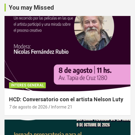
You may Missed
INTERES GENERAL
HCD: Conversatorio con el artista Nelson Luty
7 de agosto de 2026
Informe 21