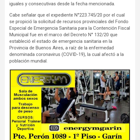
iguales y consecutivas desde la fecha mencionada.
Cabe señalar que el expediente N°223.745/20 por el cual
se propició la solicitud de recursos provinciales del Fondo
Especial de Emergencia Sanitaria para la Contención Fiscal
Municipal fue en el marco del Decreto N° 132/20 que
estableció el estado de emergencia sanitaria en la
Provincia de Buenos Aires, a raíz de la enfermedad
denominada coronavirus (COVID-19), la cual afectó a la
población mundial.