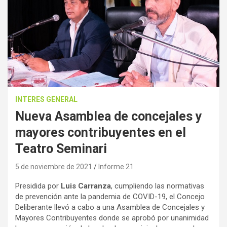
INTERES GENERAL
Nueva Asamblea de concejales y
mayores contribuyentes en el
Teatro Seminari
5 de noviembre de 2021
Informe 21
Presidida por
Luis Carranza
, cumpliendo las normativas
de prevención ante la pandemia de COVID-19, el Concejo
Deliberante llevó a cabo a una Asamblea de Concejales y
Mayores Contribuyentes donde se aprobó por unanimidad