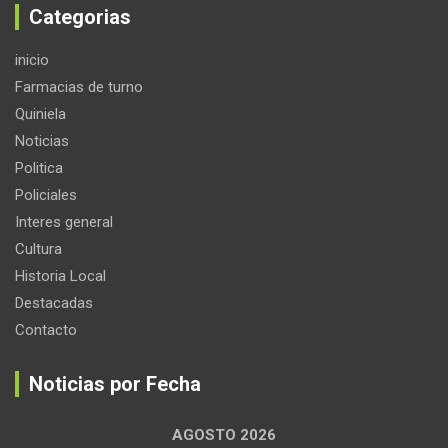
Categorias
inicio
Farmacias de turno
Quiniela
Noticias
Politica
Policiales
Interes general
Cultura
Historia Local
Destacadas
Contacto
Noticias por Fecha
AGOSTO 2026