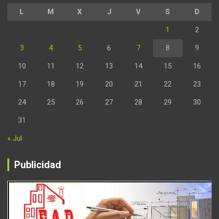
L
M
X
J
V
S
D
1
2
3
4
5
6
7
8
9
10
11
12
13
14
15
16
17
18
19
20
21
22
23
24
25
26
27
28
29
30
31
« Jul
Publicidad