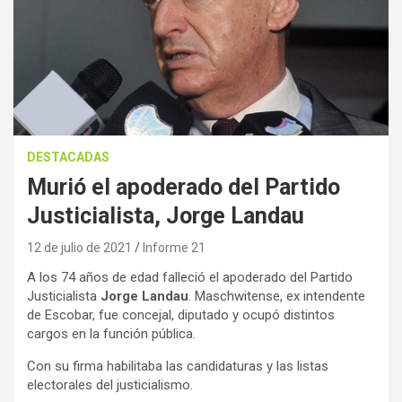
DESTACADAS
Murió el apoderado del Partido
Justicialista, Jorge Landau
12 de julio de 2021
Informe 21
A los 74 años de edad falleció el apoderado del Partido
Justicialista
Jorge Landau
. Maschwitense, ex intendente
de Escobar, fue concejal, diputado y ocupó distintos
cargos en la función pública.
Con su firma habilitaba las candidaturas y las listas
electorales del justicialismo.