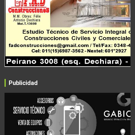
Publicidad