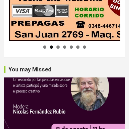
You may Missed