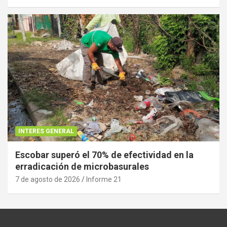
INTERES GENERAL
Escobar superó el 70% de efectividad en la
erradicación de microbasurales
7 de agosto de 2026
Informe 21