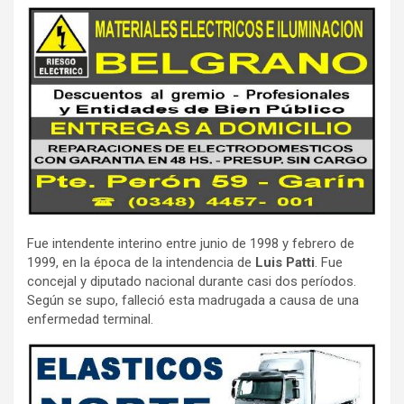
Fue intendente interino entre junio de 1998 y febrero de
1999, en la época de la intendencia de
Luis Patti
. Fue
concejal y diputado nacional durante casi dos períodos.
Según se supo, falleció esta madrugada a causa de una
enfermedad terminal.