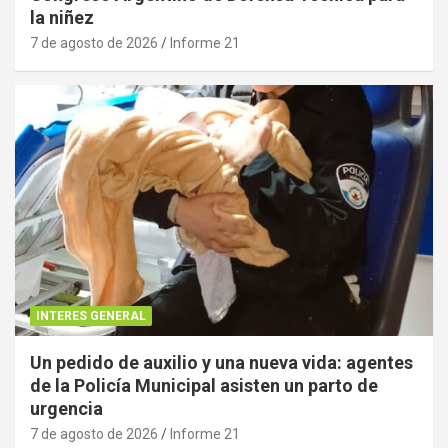
la niñez
7 de agosto de 2026
Informe 21
INTERES GENERAL
Un pedido de auxilio y una nueva vida: agentes
de la Policía Municipal asisten un parto de
urgencia
7 de agosto de 2026
Informe 21