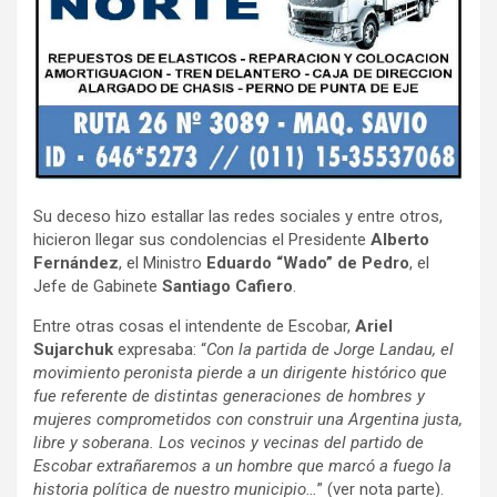
Su deceso hizo estallar las redes sociales y entre otros,
hicieron llegar sus condolencias el Presidente
Alberto
Fernández
, el Ministro
Eduardo “Wado” de Pedro
, el
Jefe de Gabinete
Santiago Cafiero
.
Entre otras cosas el intendente de Escobar,
Ariel
Sujarchuk
expresaba: “
Con la partida de Jorge Landau, el
movimiento peronista pierde a un dirigente histórico que
fue referente de distintas generaciones de hombres y
mujeres comprometidos con construir una Argentina justa,
libre y soberana. Los vecinos y vecinas del partido de
Escobar extrañaremos a un hombre que marcó a fuego la
historia política de nuestro municipio…
” (ver nota parte).