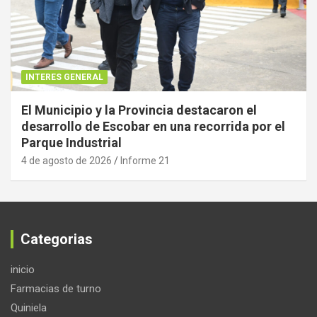
INTERES GENERAL
El Municipio y la Provincia destacaron el
desarrollo de Escobar en una recorrida por el
Parque Industrial
4 de agosto de 2026
Informe 21
Categorias
inicio
Farmacias de turno
Quiniela