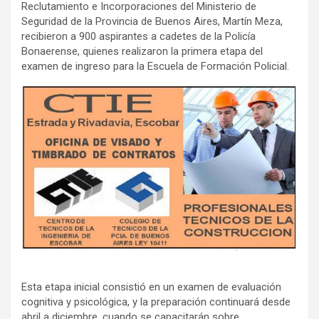
Reclutamiento e Incorporaciones del Ministerio de
Seguridad de la Provincia de Buenos Aires, Martín Meza,
recibieron a 900 aspirantes a cadetes de la Policía
Bonaerense, quienes realizaron la primera etapa del
examen de ingreso para la Escuela de Formación Policial.
Esta etapa inicial consistió en un examen de evaluación
cognitiva y psicológica, y la preparación continuará desde
abril a diciembre, cuando se capacitarán sobre