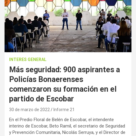
INTERES GENERAL
Más seguridad: 900 aspirantes a
Policías Bonaerenses
comenzaron su formación en el
partido de Escobar
30 de marzo de 2022
Informe 21
En el Predio Floral de Belén de Escobar, el intendente
interino de Escobar, Beto Ramil, el secretario de Seguridad
y Prevención Comunitaria, Nicolás Serruya, y el Director de