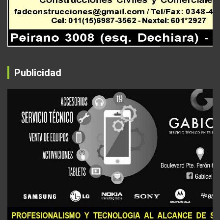
Publicidad