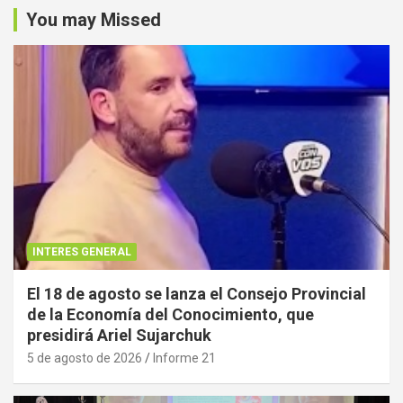
You may Missed
INTERES GENERAL
El 18 de agosto se lanza el Consejo Provincial
de la Economía del Conocimiento, que
presidirá Ariel Sujarchuk
5 de agosto de 2026
Informe 21