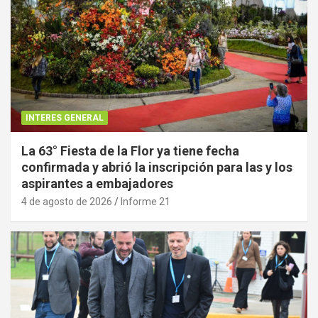
INTERES GENERAL
La 63° Fiesta de la Flor ya tiene fecha
confirmada y abrió la inscripción para las y los
aspirantes a embajadores
4 de agosto de 2026
Informe 21