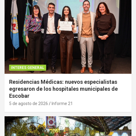
INTERES GENERAL
Residencias Médicas: nuevos especialistas
egresaron de los hospitales municipales de
Escobar
5 de agosto de 2026
Informe 21