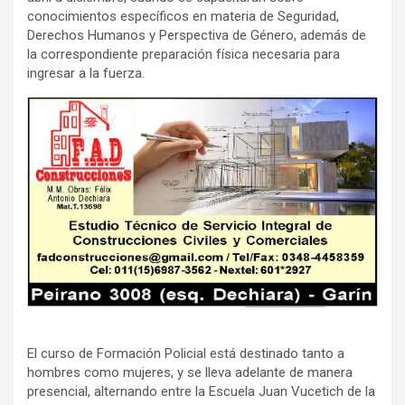
conocimientos específicos en materia de Seguridad,
Derechos Humanos y Perspectiva de Género, además de
la correspondiente preparación física necesaria para
ingresar a la fuerza.
El curso de Formación Policial está destinado tanto a
hombres como mujeres, y se lleva adelante de manera
presencial, alternando entre la Escuela Juan Vucetich de la