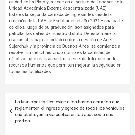
ciudad de La Plata y la sede en el partido de Escobar de la
Unidad Académica Externa descentralizada (UAE).
Esta es la segunda camada de ingresantes desde la
creación de la UAE de Escobar en el año 2021 y una parte
de ellos, luego de su graduación, son asignados para
patrullar las calles de nuestro distrito. De esta manera,
gracias al trabajo articulado entre la gestión de Ariel
Sujarchuk y la provincia de Buenos Aires, se comienza a
resolver un déficit histórico como es la cantidad de
efectivos que realizan su tarea en el distrito, sumando
recursos humanos que permiten mejorar la seguridad en
todas las localidades
Navegación
La Municipalidad les exige a los barrios cerrados que
de
reglamenten el ingreso y egreso de todos los vehículos
que obstruyen la vía pública en los accesos a sus
entradas
predios