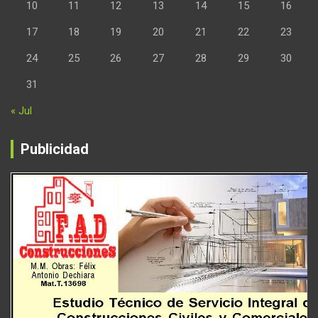
10
11
12
13
14
15
16
17
18
19
20
21
22
23
24
25
26
27
28
29
30
31
« Jul
Publicidad