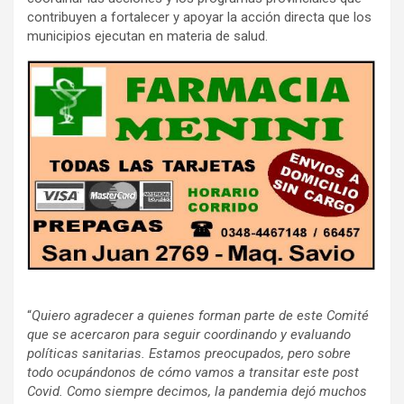
contribuyen a fortalecer y apoyar la acción directa que los
municipios ejecutan en materia de salud.
“
Quiero agradecer a quienes forman parte de este Comité
que se acercaron para seguir coordinando y evaluando
políticas sanitarias. Estamos preocupados, pero sobre
todo ocupándonos de cómo vamos a transitar este post
Covid. Como siempre decimos, la pandemia dejó muchos