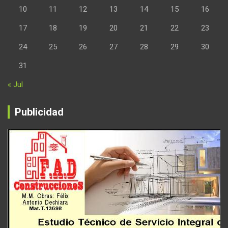
10
11
12
13
14
15
16
17
18
19
20
21
22
23
24
25
26
27
28
29
30
31
« Jul
Publicidad