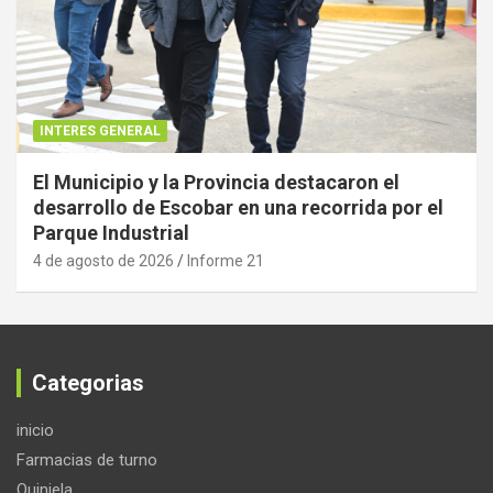
INTERES GENERAL
El Municipio y la Provincia destacaron el
desarrollo de Escobar en una recorrida por el
Parque Industrial
4 de agosto de 2026
Informe 21
Categorias
inicio
Farmacias de turno
Quiniela