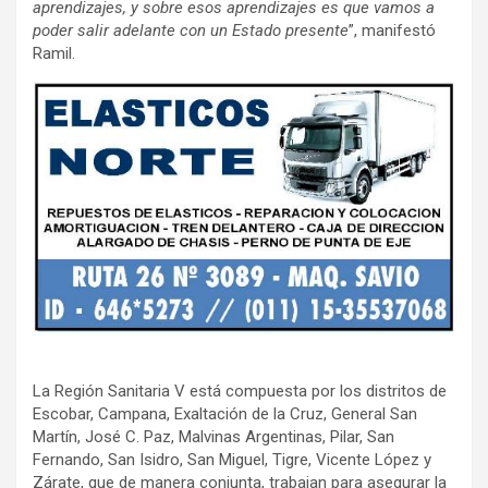
aprendizajes, y sobre esos aprendizajes es que vamos a
poder salir adelante con un Estado presente
”, manifestó
Ramil.
La Región Sanitaria V está compuesta por los distritos de
Escobar, Campana, Exaltación de la Cruz, General San
Martín, José C. Paz, Malvinas Argentinas, Pilar, San
Fernando, San Isidro, San Miguel, Tigre, Vicente López y
Zárate, que de manera conjunta, trabajan para asegurar la