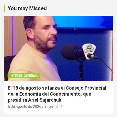
You may Missed
INTERES GENERAL
El 18 de agosto se lanza el Consejo Provincial
de la Economía del Conocimiento, que
presidirá Ariel Sujarchuk
5 de agosto de 2026
Informe 21