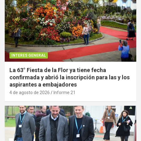
INTERES GENERAL
La 63° Fiesta de la Flor ya tiene fecha
confirmada y abrió la inscripción para las y los
aspirantes a embajadores
4 de agosto de 2026
Informe 21