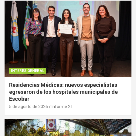
INTERES GENERAL
Residencias Médicas: nuevos especialistas
egresaron de los hospitales municipales de
Escobar
5 de agosto de 2026
Informe 21