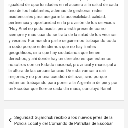
igualdad de oportunidades en el acceso a la salud de cada
uno de los habitantes, además de gestionar redes
asistenciales para asegurar la accesibilidad, calidad,
pertinencia y oportunidad en la provisión de los servicios.
“Hoy Ariel no pudo asistir, pero está presente como
siempre y más cuando se trata de la salud de los vecinos
y vecinas. Por nuestra parte seguiremos trabajando codo
a codo porque entendemos que no hay límites
geográficos, sino que hay ciudadanos que tienen
derechos, y ahí donde hay un derecho es que estamos
nosotros con un Estado nacional, provincial y municipal a
la altura de las circunstancias. De esta vamos a salir
mejores, y no por una cuestión del azar, sino porque
estamos trabajando para poner a la Argentina de pie y por
un Escobar que florece cada día más», concluyó Ramil.
Navegación
Seguridad: Sujarchuk recibió a los nuevos jefes de la
de
Policía Local y del Comando de Patrullas de Escobar