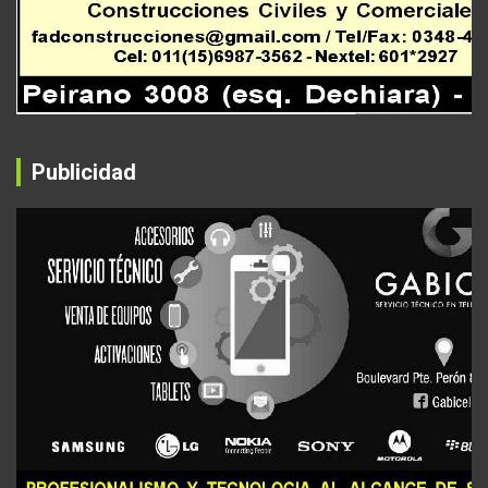
Publicidad