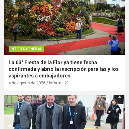
INTERES GENERAL
La 63° Fiesta de la Flor ya tiene fecha
confirmada y abrió la inscripción para las y los
aspirantes a embajadores
4 de agosto de 2026
Informe 21