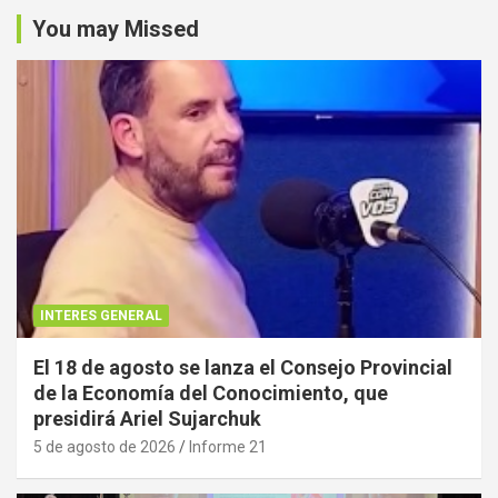
You may Missed
INTERES GENERAL
El 18 de agosto se lanza el Consejo Provincial
de la Economía del Conocimiento, que
presidirá Ariel Sujarchuk
5 de agosto de 2026
Informe 21