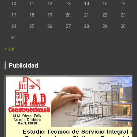
10
11
12
13
14
15
16
17
18
19
20
21
22
23
24
25
26
27
28
29
30
31
« Jul
Publicidad