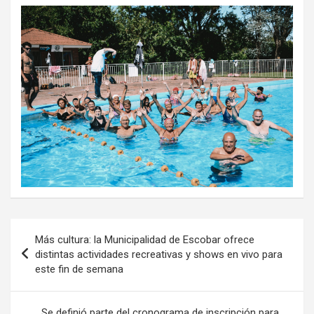
Navegación
Más cultura: la Municipalidad de Escobar ofrece
de
distintas actividades recreativas y shows en vivo para
este fin de semana
entradas
Se definió parte del cronograma de inscripción para