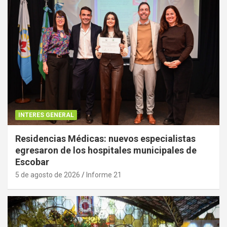
INTERES GENERAL
Residencias Médicas: nuevos especialistas
egresaron de los hospitales municipales de
Escobar
5 de agosto de 2026
Informe 21