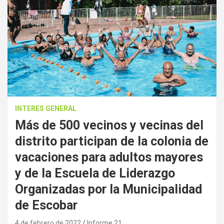
INTERES GENERAL
Más de 500 vecinos y vecinas del
distrito participan de la colonia de
vacaciones para adultos mayores
y de la Escuela de Liderazgo
Organizadas por la Municipalidad
de Escobar
4 de febrero de 2022
Informe 21