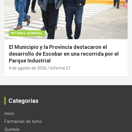
INTERES GENERAL
El Municipio y la Provincia destacaron el
desarrollo de Escobar en una recorrida por el
Parque Industrial
4 de agosto de 2026
Informe 21
Categorias
inicio
Farmacias de turno
Quiniela