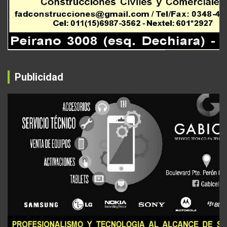
Publicidad