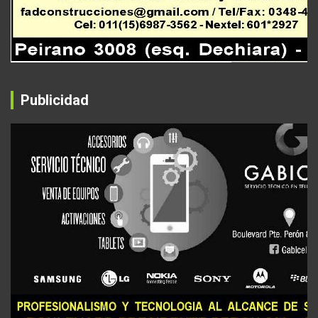
Publicidad