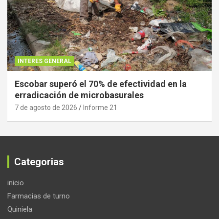
INTERES GENERAL
Escobar superó el 70% de efectividad en la
erradicación de microbasurales
7 de agosto de 2026
Informe 21
Categorias
inicio
Farmacias de turno
Quiniela