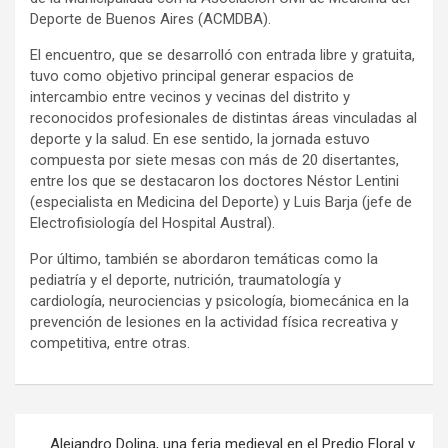
Deporte de Buenos Aires (ACMDBA).
El encuentro, que se desarrolló con entrada libre y gratuita,
tuvo como objetivo principal generar espacios de
intercambio entre vecinos y vecinas del distrito y
reconocidos profesionales de distintas áreas vinculadas al
deporte y la salud. En ese sentido, la jornada estuvo
compuesta por siete mesas con más de 20 disertantes,
entre los que se destacaron los doctores Néstor Lentini
(especialista en Medicina del Deporte) y Luis Barja (jefe de
Electrofisiología del Hospital Austral).
Por último, también se abordaron temáticas como la
pediatría y el deporte, nutrición, traumatología y
cardiología, neurociencias y psicología, biomecánica en la
prevención de lesiones en la actividad física recreativa y
competitiva, entre otras.
Navegación
Alejandro Dolina, una feria medieval en el Predio Floral y