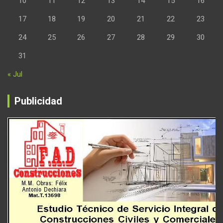
10
11
12
13
14
15
16
17
18
19
20
21
22
23
24
25
26
27
28
29
30
31
« Jul
Publicidad