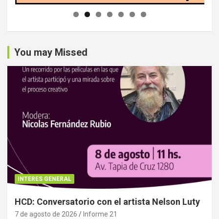
You may Missed
INTERES GENERAL
HCD: Conversatorio con el artista Nelson Luty
7 de agosto de 2026
Informe 21