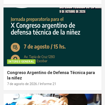
INTERES GENERAL
Congreso Argentino de Defensa Técnica para
la niñez
7 de agosto de 2026
Informe 21