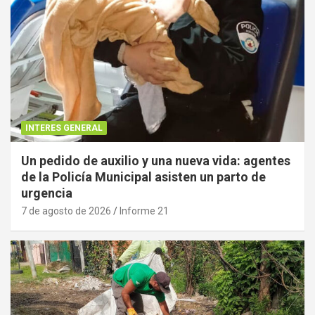
INTERES GENERAL
Un pedido de auxilio y una nueva vida: agentes
de la Policía Municipal asisten un parto de
urgencia
7 de agosto de 2026
Informe 21