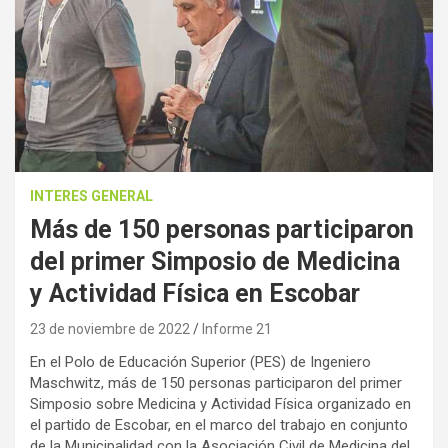
INTERES GENERAL
Más de 150 personas participaron
del primer Simposio de Medicina
y Actividad Física en Escobar
23 de noviembre de 2022
Informe 21
En el Polo de Educación Superior (PES) de Ingeniero
Maschwitz, más de 150 personas participaron del primer
Simposio sobre Medicina y Actividad Física organizado en
el partido de Escobar, en el marco del trabajo en conjunto
de la Municipalidad con la Asociación Civil de Medicina del