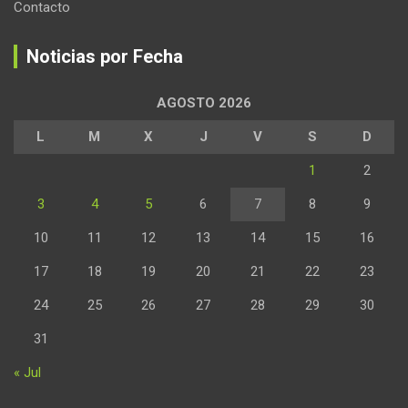
Contacto
Noticias por Fecha
AGOSTO 2026
L
M
X
J
V
S
D
1
2
3
4
5
6
7
8
9
10
11
12
13
14
15
16
17
18
19
20
21
22
23
24
25
26
27
28
29
30
31
« Jul