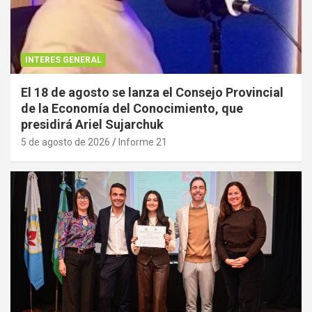
INTERES GENERAL
El 18 de agosto se lanza el Consejo Provincial
de la Economía del Conocimiento, que
presidirá Ariel Sujarchuk
5 de agosto de 2026
Informe 21