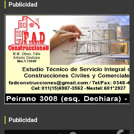
Publicidad
Publicidad