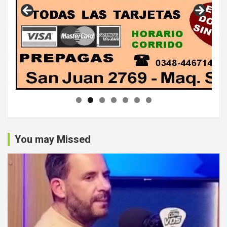
You may Missed