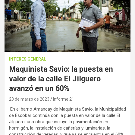
INTERES GENERAL
Maquinista Savio: la puesta en
valor de la calle El Jilguero
avanzó en un 60%
23 de marzo de 2023
Informe 21
En el barrio Amancay de Maquinista Savio, la Municipalidad
de Escobar continúa con la puesta en valor de la calle El
Jilguero, una obra que incluye la pavimentación en
hormigón, la instalación de cañerías y luminarias, la
construcción de veredas, y que ya se encuentra en el 60%