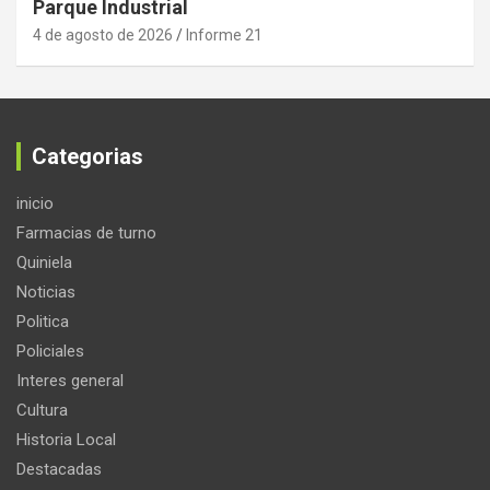
Parque Industrial
4 de agosto de 2026
Informe 21
Categorias
inicio
Farmacias de turno
Quiniela
Noticias
Politica
Policiales
Interes general
Cultura
Historia Local
Destacadas