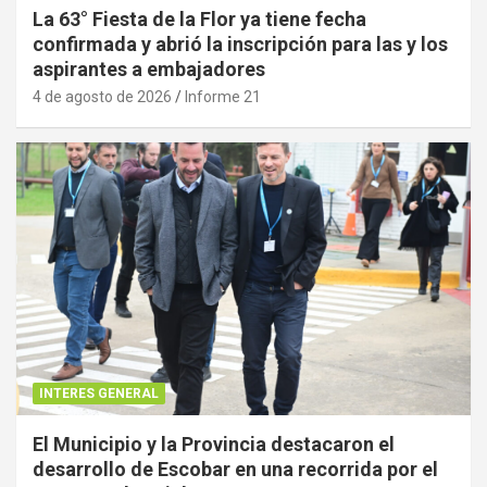
La 63° Fiesta de la Flor ya tiene fecha
confirmada y abrió la inscripción para las y los
aspirantes a embajadores
4 de agosto de 2026
Informe 21
INTERES GENERAL
El Municipio y la Provincia destacaron el
desarrollo de Escobar en una recorrida por el