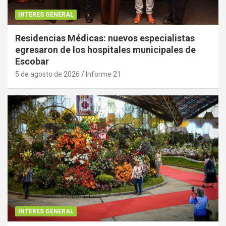
INTERES GENERAL
Residencias Médicas: nuevos especialistas
egresaron de los hospitales municipales de
Escobar
5 de agosto de 2026
Informe 21
INTERES GENERAL