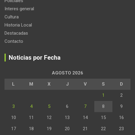
Policiales
Interes general
Cultura
Historia Local
Destacadas
Contacto
Noticias por Fecha
AGOSTO 2026
L
M
X
J
V
S
D
1
2
3
4
5
6
7
8
9
10
11
12
13
14
15
16
17
18
19
20
21
22
23