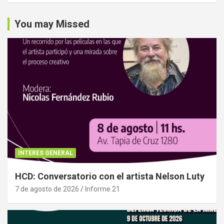
You may Missed
INTERES GENERAL
HCD: Conversatorio con el artista Nelson Luty
7 de agosto de 2026
Informe 21