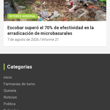
INTERES GENERAL
Escobar superó el 70% de efectividad en la
erradicación de microbasurales
7 de agosto de 2026
Informe 21
Categorias
inicio
Farmacias de turno
Quiniela
Noticias
Politica