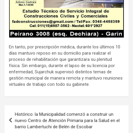
En tanto, por prescripción médica, durante los últimos 10
días mantuvo reposo en su domicilio para realizar el
proceso de rehabilitación que garantizara su plenitud
física. Sin embargo, durante el lapso de su licencia por
enfermedad, Sujarchuk supervisó distintos temas de
gestión municipal de manera remota y mantuvo reuniones
virtuales de trabajo con todo su gabinete.
Navegación
Histórico: la Municipalidad comenzó a construir un
de
nuevo Centro de Atención Primaria para la Salud en el
barrio Lambertuchi de Belén de Escobar
entradas