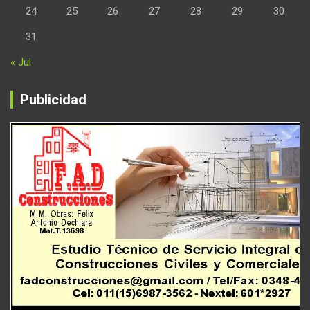
24
25
26
27
28
29
30
31
« Jul
Publicidad