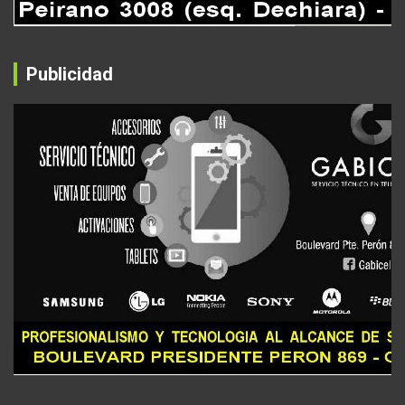
Publicidad