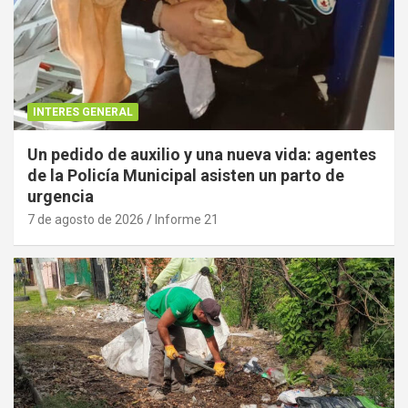
INTERES GENERAL
Un pedido de auxilio y una nueva vida: agentes
de la Policía Municipal asisten un parto de
urgencia
7 de agosto de 2026
Informe 21