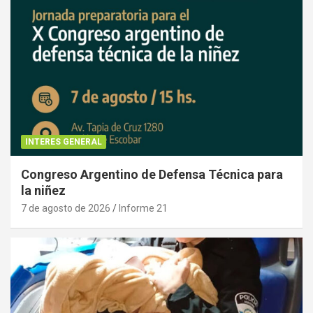
INTERES GENERAL
Congreso Argentino de Defensa Técnica para
la niñez
7 de agosto de 2026
Informe 21