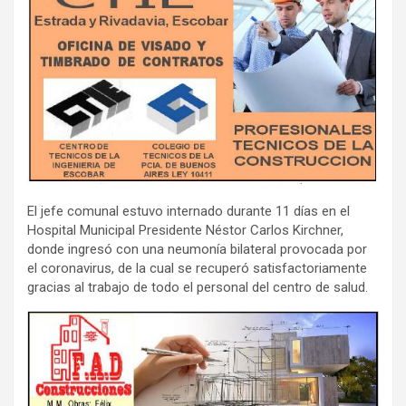
El jefe comunal estuvo internado durante 11 días en el
Hospital Municipal Presidente Néstor Carlos Kirchner,
donde ingresó con una neumonía bilateral provocada por
el coronavirus, de la cual se recuperó satisfactoriamente
gracias al trabajo de todo el personal del centro de salud.