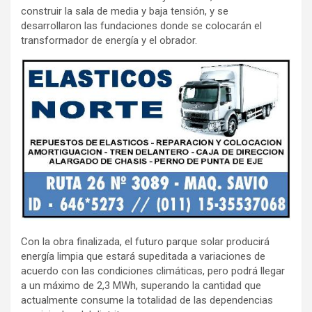
construir la sala de media y baja tensión, y se
desarrollaron las fundaciones donde se colocarán el
transformador de energía y el obrador.
Con la obra finalizada, el futuro parque solar producirá
energía limpia que estará supeditada a variaciones de
acuerdo con las condiciones climáticas, pero podrá llegar
a un máximo de 2,3 MWh, superando la cantidad que
actualmente consume la totalidad de las dependencias