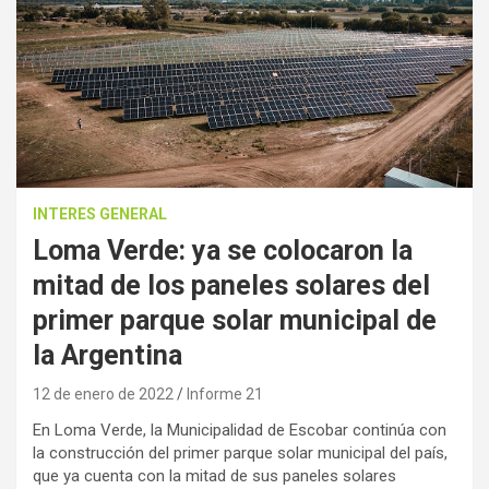
INTERES GENERAL
Loma Verde: ya se colocaron la
mitad de los paneles solares del
primer parque solar municipal de
la Argentina
12 de enero de 2022
Informe 21
En Loma Verde, la Municipalidad de Escobar continúa con
la construcción del primer parque solar municipal del país,
que ya cuenta con la mitad de sus paneles solares