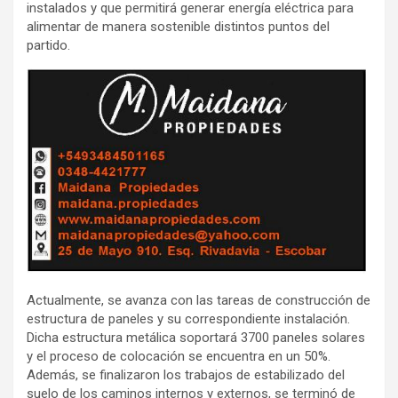
instalados y que permitirá generar energía eléctrica para
alimentar de manera sostenible distintos puntos del
partido.
Actualmente, se avanza con las tareas de construcción de
estructura de paneles y su correspondiente instalación.
Dicha estructura metálica soportará 3700 paneles solares
y el proceso de colocación se encuentra en un 50%.
Además, se finalizaron los trabajos de estabilizado del
suelo de los caminos internos y externos, se terminó de