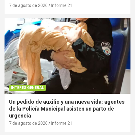
7 de agosto de 2026
Informe 21
INTERES GENERAL
Un pedido de auxilio y una nueva vida: agentes
de la Policía Municipal asisten un parto de
urgencia
7 de agosto de 2026
Informe 21