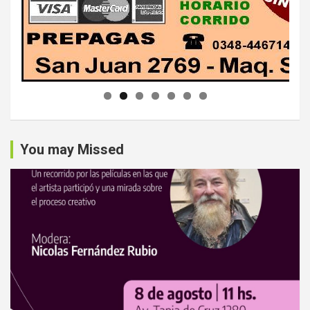
You may Missed