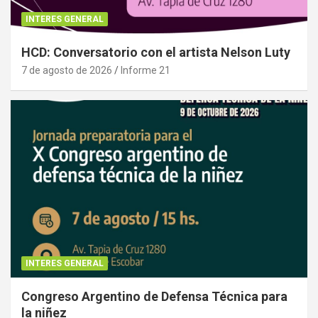
INTERES GENERAL
HCD: Conversatorio con el artista Nelson Luty
7 de agosto de 2026
Informe 21
INTERES GENERAL
Congreso Argentino de Defensa Técnica para
la niñez