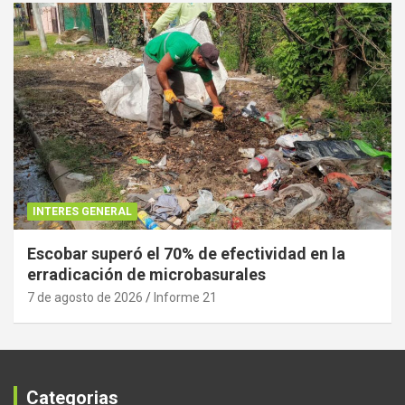
INTERES GENERAL
Escobar superó el 70% de efectividad en la
erradicación de microbasurales
7 de agosto de 2026
Informe 21
Categorias