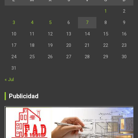
1
2
3
4
5
6
7
8
9
10
11
12
13
14
15
16
17
18
19
20
21
22
23
24
25
26
27
28
29
30
31
« Jul
Publicidad