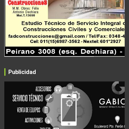
Publicidad