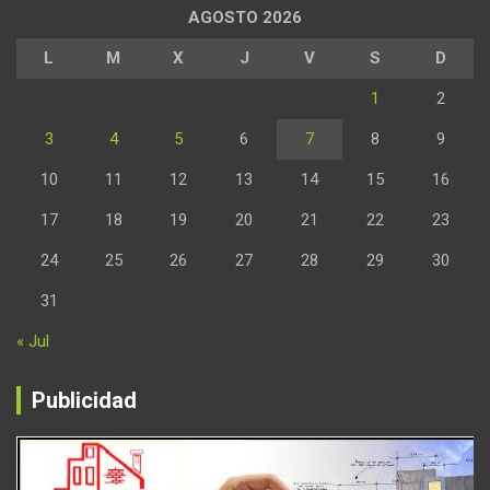
AGOSTO 2026
L
M
X
J
V
S
D
1
2
3
4
5
6
7
8
9
10
11
12
13
14
15
16
17
18
19
20
21
22
23
24
25
26
27
28
29
30
31
« Jul
Publicidad