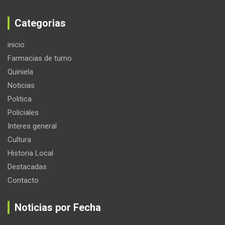
Categorias
inicio
Farmacias de turno
Quiniela
Noticias
Politica
Policiales
Interes general
Cultura
Historia Local
Destacadas
Contacto
Noticias por Fecha