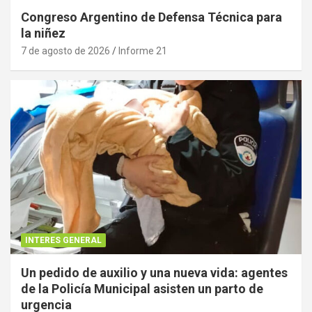
Congreso Argentino de Defensa Técnica para
la niñez
7 de agosto de 2026
Informe 21
INTERES GENERAL
Un pedido de auxilio y una nueva vida: agentes
de la Policía Municipal asisten un parto de
urgencia