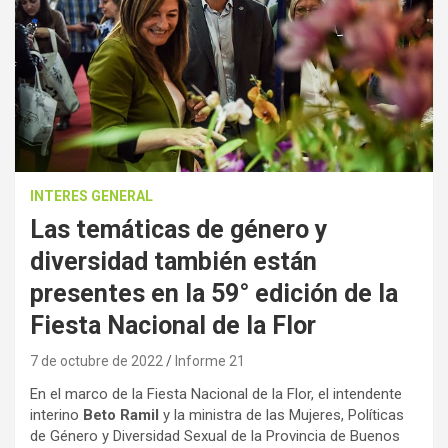
INTERES GENERAL
Las temáticas de género y
diversidad también están
presentes en la 59° edición de la
Fiesta Nacional de la Flor
7 de octubre de 2022
Informe 21
En el marco de la Fiesta Nacional de la Flor, el intendente
interino
Beto Ramil
y la ministra de las Mujeres, Políticas
de Género y Diversidad Sexual de la Provincia de Buenos