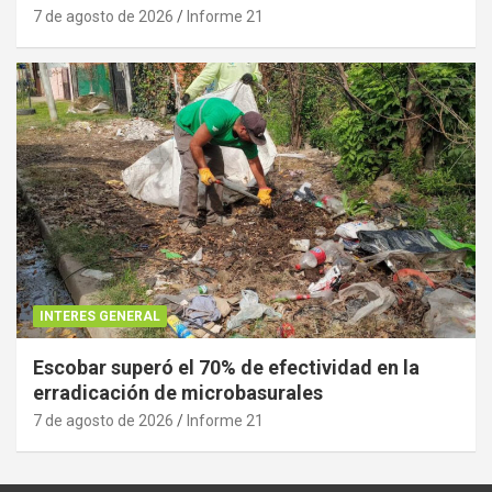
7 de agosto de 2026
Informe 21
INTERES GENERAL
Escobar superó el 70% de efectividad en la
erradicación de microbasurales
7 de agosto de 2026
Informe 21