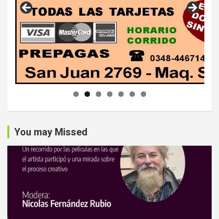
You may Missed