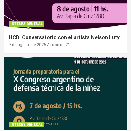
INTERES GENERAL
HCD: Conversatorio con el artista Nelson Luty
7 de agosto de 2026
Informe 21
INTERES GENERAL