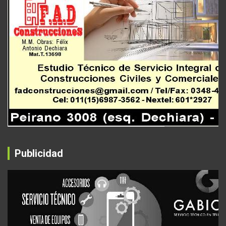
Publicidad