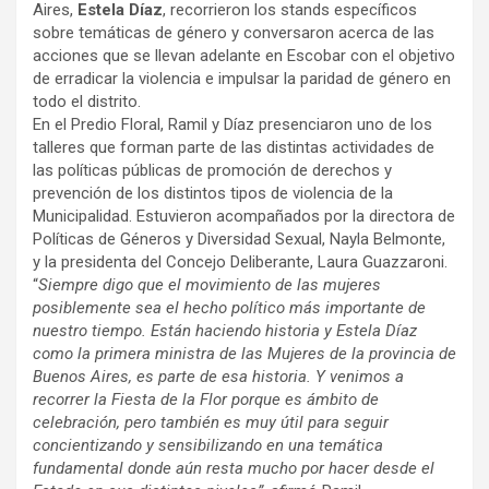
Aires,
Estela Díaz
, recorrieron los stands específicos
sobre temáticas de género y conversaron acerca de las
acciones que se llevan adelante en Escobar con el objetivo
de erradicar la violencia e impulsar la paridad de género en
todo el distrito.
En el Predio Floral, Ramil y Díaz presenciaron uno de los
talleres que forman parte de las distintas actividades de
las políticas públicas de promoción de derechos y
prevención de los distintos tipos de violencia de la
Municipalidad. Estuvieron acompañados por la directora de
Políticas de Géneros y Diversidad Sexual, Nayla Belmonte,
y la presidenta del Concejo Deliberante, Laura Guazzaroni.
“
Siempre digo que el movimiento de las mujeres
posiblemente sea el hecho político más importante de
nuestro tiempo. Están haciendo historia y Estela Díaz
como la primera ministra de las Mujeres de la provincia de
Buenos Aires, es parte de esa historia. Y venimos a
recorrer la Fiesta de la Flor porque es ámbito de
celebración, pero también es muy útil para seguir
concientizando y sensibilizando en una temática
fundamental donde aún resta mucho por hacer desde el