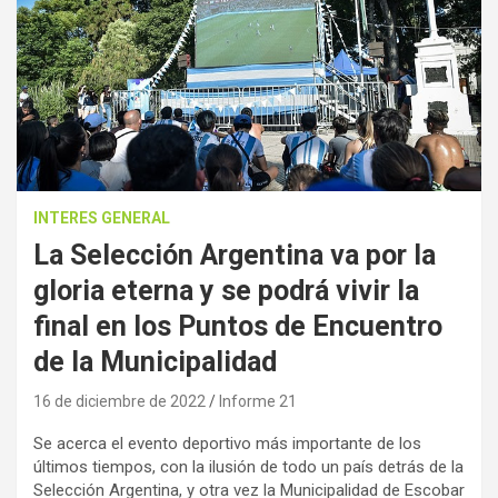
INTERES GENERAL
La Selección Argentina va por la
gloria eterna y se podrá vivir la
final en los Puntos de Encuentro
de la Municipalidad
16 de diciembre de 2022
Informe 21
Se acerca el evento deportivo más importante de los
últimos tiempos, con la ilusión de todo un país detrás de la
Selección Argentina, y otra vez la Municipalidad de Escobar