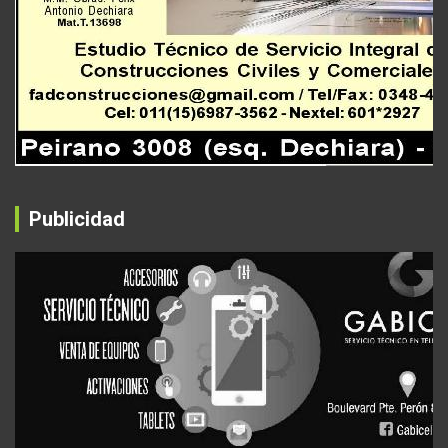
Publicidad