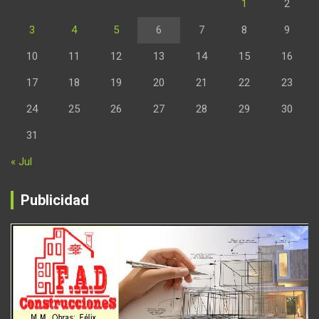
1
2
3
4
5
6
7
8
9
10
11
12
13
14
15
16
17
18
19
20
21
22
23
24
25
26
27
28
29
30
31
« Jul
Publicidad