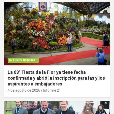
INTERES GENERAL
La 63° Fiesta de la Flor ya tiene fecha
confirmada y abrió la inscripción para las y los
aspirantes a embajadores
4 de agosto de 2026
Informe 21