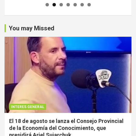
You may Missed
INTERES GENERAL
El 18 de agosto se lanza el Consejo Provincial
de la Economía del Conocimiento, que
presidirá Ariel Sujarchuk