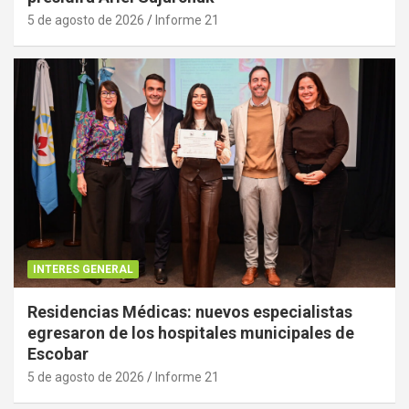
5 de agosto de 2026
Informe 21
INTERES GENERAL
Residencias Médicas: nuevos especialistas
egresaron de los hospitales municipales de
Escobar
5 de agosto de 2026
Informe 21