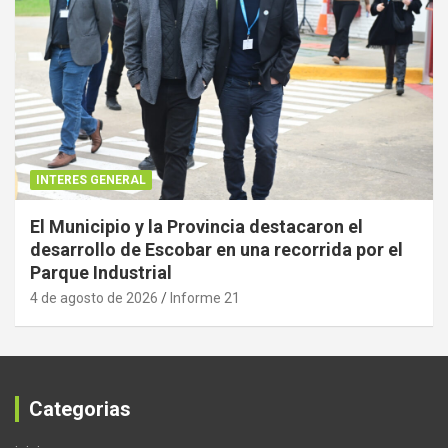
INTERES GENERAL
El Municipio y la Provincia destacaron el
desarrollo de Escobar en una recorrida por el
Parque Industrial
4 de agosto de 2026
Informe 21
Categorias