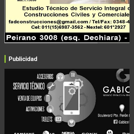
Publicidad