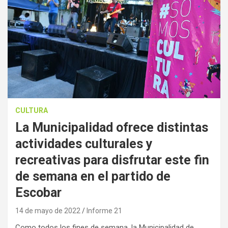
CULTURA
La Municipalidad ofrece distintas
actividades culturales y
recreativas para disfrutar este fin
de semana en el partido de
Escobar
14 de mayo de 2022
Informe 21
Como todos los fines de semana, la Municipalidad de