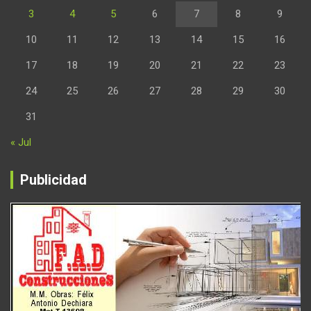
3
4
5
6
7
8
9
10
11
12
13
14
15
16
17
18
19
20
21
22
23
24
25
26
27
28
29
30
31
« Jul
Publicidad