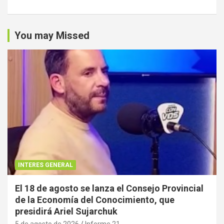
You may Missed
INTERES GENERAL
El 18 de agosto se lanza el Consejo Provincial
de la Economía del Conocimiento, que
presidirá Ariel Sujarchuk
5 de agosto de 2026
Informe 21