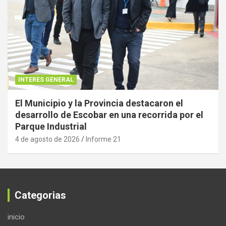
INTERES GENERAL
El Municipio y la Provincia destacaron el
desarrollo de Escobar en una recorrida por el
Parque Industrial
4 de agosto de 2026
Informe 21
Categorias
inicio