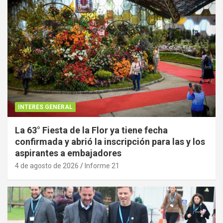
INTERES GENERAL
La 63° Fiesta de la Flor ya tiene fecha
confirmada y abrió la inscripción para las y los
aspirantes a embajadores
4 de agosto de 2026
Informe 21