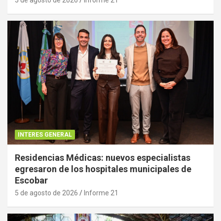
INTERES GENERAL
Residencias Médicas: nuevos especialistas
egresaron de los hospitales municipales de
Escobar
5 de agosto de 2026
Informe 21