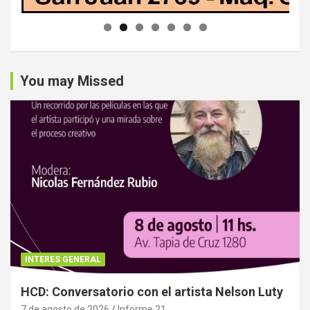
You may Missed
INTERES GENERAL
HCD: Conversatorio con el artista Nelson Luty
7 de agosto de 2026
Informe 21