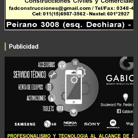
Publicidad