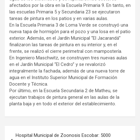
afectados por la obra en la Escuela Primaria 9. En tanto, en
las escuelas Primaria 5 y Secundaria 23 se ejecutaron
tareas de pintura en los patios y en varias aulas.
En la Escuela Primaria 3 de Loma Verde se construyó una
nueva tapa de hormigón para el pozo y una losa en el patio
exterior. Además, en el Jardín Municipal “El Jacarandá”
finalizaron las tareas de pintura en su interior y, en el
frente, se realizó el cierre perimetral con mampostería.
En Ingeniero Maschwitz, se construyen tres nuevas aulas
en el Jardín Municipal “El Cedro” y se revalorizó
integralmente la fachada, además de una nueva torre de
agua en el Instituto Superior Municipal de Formación
Docente y Técnica.
Por último, en la Escuela Secundaria 2 de Matheu, se
ejecutan trabajos de pintura general en las aulas de la
planta baja y en todo el exterior del establecimiento.
Navegación
Hospital Municipal de Zoonosis Escobar: 5000