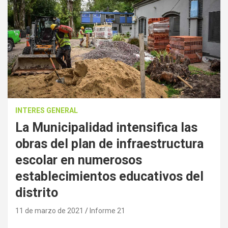
INTERES GENERAL
La Municipalidad intensifica las
obras del plan de infraestructura
escolar en numerosos
establecimientos educativos del
distrito
11 de marzo de 2021
Informe 21