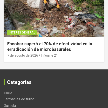
INTERES GENERAL
Escobar superó el 70% de efectividad en la
erradicación de microbasurales
7 de agosto de 2026
Informe 21
Categorias
inicio
Farmacias de turno
Quiniela