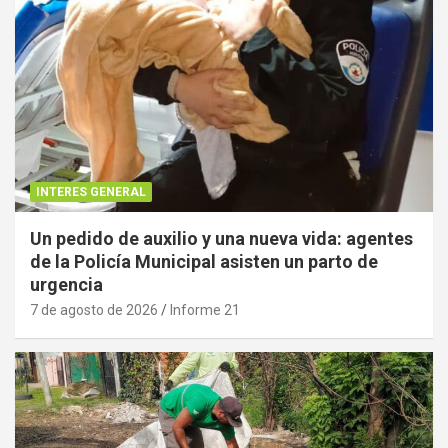
INTERES GENERAL
Un pedido de auxilio y una nueva vida: agentes
de la Policía Municipal asisten un parto de
urgencia
7 de agosto de 2026
Informe 21