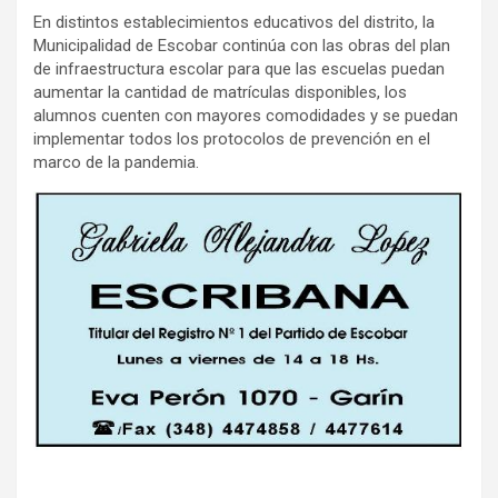
En distintos establecimientos educativos del distrito, la
Municipalidad de Escobar continúa con las obras del plan
de infraestructura escolar para que las escuelas puedan
aumentar la cantidad de matrículas disponibles, los
alumnos cuenten con mayores comodidades y se puedan
implementar todos los protocolos de prevención en el
marco de la pandemia.