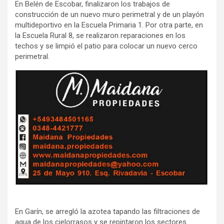
En Belén de Escobar, finalizaron los trabajos de
construcción de un nuevo muro perimetral y de un playón
multideportivo en la Escuela Primaria 1. Por otra parte, en
la Escuela Rural 8, se realizaron reparaciones en los
techos y se limpió el patio para colocar un nuevo cerco
perimetral.
En Garín, se arregló la azotea tapando las filtraciones de
agua de los cielorrasos y se repintaron los sectores