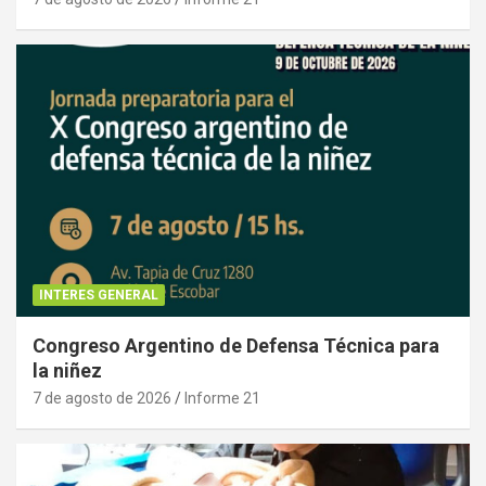
INTERES GENERAL
Congreso Argentino de Defensa Técnica para
la niñez
7 de agosto de 2026
Informe 21