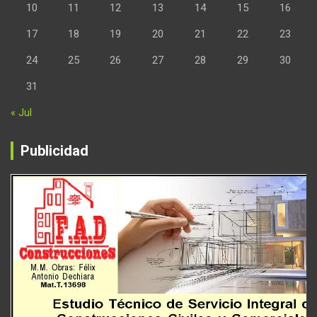
10
11
12
13
14
15
16
17
18
19
20
21
22
23
24
25
26
27
28
29
30
31
« Jul
Publicidad