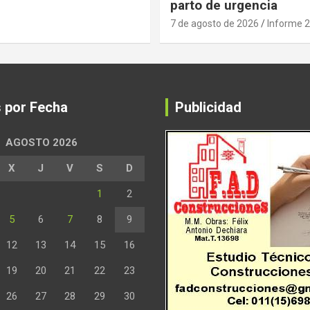
parto de urgencia
7 de agosto de 2026
Informe 
s por Fecha
Publicidad
AGOSTO 2026
X
J
V
S
D
1
2
5
6
7
8
9
12
13
14
15
16
19
20
21
22
23
26
27
28
29
30