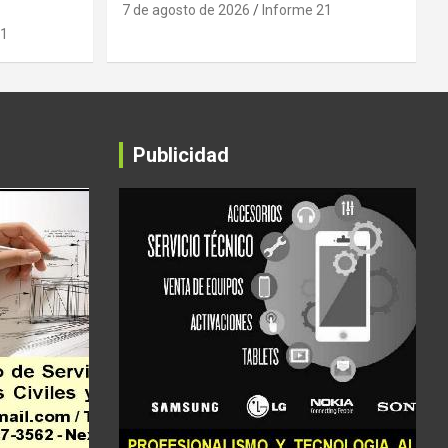
7 de agosto de 2026
Informe 21
21
Publicidad