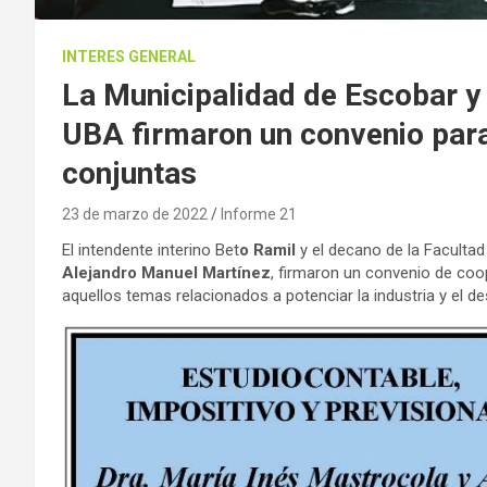
INTERES GENERAL
La Municipalidad de Escobar y 
UBA firmaron un convenio para
conjuntas
23 de marzo de 2022
Informe 21
El intendente interino Bet
o Ramil
y el decano de la Facultad
Alejandro Manuel Martínez
, firmaron un convenio de coo
aquellos temas relacionados a potenciar la industria y el de