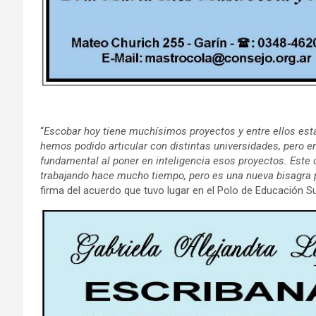
“
Escobar hoy tiene muchísimos proyectos y entre ellos est
hemos podido articular con distintas universidades, pero e
fundamental al poner en inteligencia esos proyectos. Este 
trabajando hace mucho tiempo, pero es una nueva bisagra p
firma del acuerdo que tuvo lugar en el Polo de Educación S