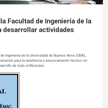
la Facultad de Ingeniería de la
 desarrollar actividades
 de Ingeniería de la Universidad de Buenos Aires (UBA),
peración para la asistencia y asesoramiento técnico en
sarrollo de todo el Municipio.