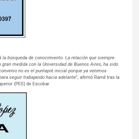
á la búsqueda de conocimiento. La relación que siempre
n gran medida con la Universidad de Buenos Aires, ha sido
convenio no es el puntapié inicial porque ya venimos
ara seguir trabajando hacia adelante
”, afirmó Ramil tras la
uperior (PES) de Escobar.