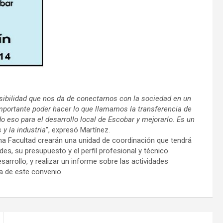
osibilidad que nos da de conectarnos con la sociedad en un
portante poder hacer lo que llamamos la transferencia de
o eso para el desarrollo local de Escobar y mejorarlo. Es un
 y la industria
”, expresó Martínez.
icha Facultad crearán una unidad de coordinación que tendrá
es, su presupuesto y el perfil profesional y técnico
arrollo, y realizar un informe sobre las actividades
a de este convenio.