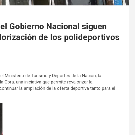
 el Gobierno Nacional siguen
lorización de los polideportivos
el Ministerio de Turismo y Deportes de la Nación, la
 Obra, una iniciativa que permite revalorizar la
continuar la ampliación de la oferta deportiva tanto para el