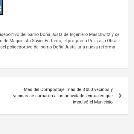
ideportivo del barrio Doña Justa de Ingeniero Maschwitz y se
de Maquinista Savio. En tanto, el programa Polis a la Obra
 del polideportivo del barrio Doña Justa, una nueva reforma
Mes del Compostaje: más de 3.000 vecinos y
vecinas se sumaron a las actividades virtuales que
impulsó el Municipio