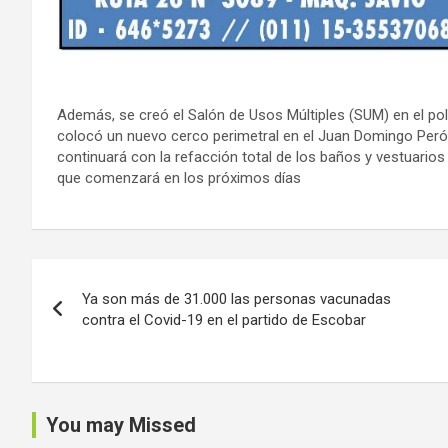
Además, se creó el Salón de Usos Múltiples (SUM) en el pol
colocó un nuevo cerco perimetral en el Juan Domingo Perón 
continuará con la refacción total de los baños y vestuarios
que comenzará en los próximos días
Navegación
Ya son más de 31.000 las personas vacunadas
de
contra el Covid-19 en el partido de Escobar
entradas
You may Missed