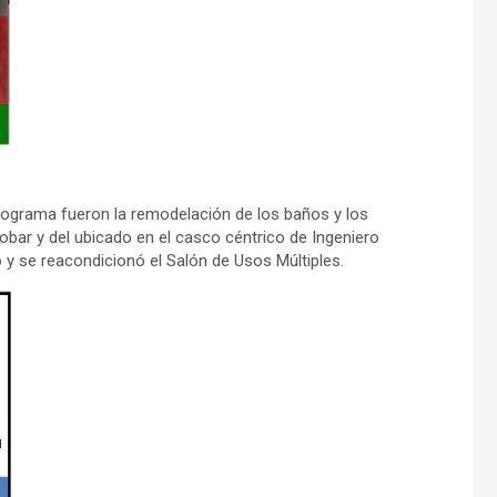
rograma fueron la remodelación de los baños y los
obar y del ubicado en el casco céntrico de Ingeniero
 y se reacondicionó el Salón de Usos Múltiples.