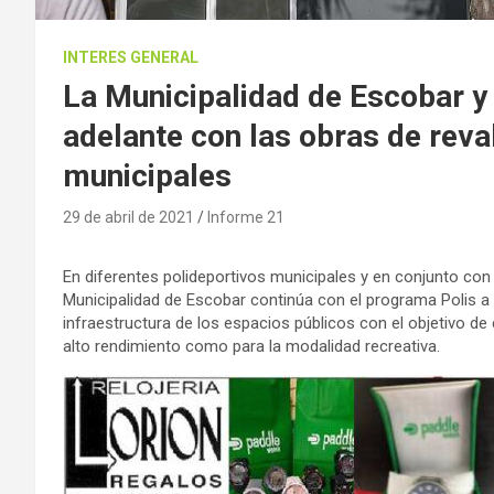
INTERES GENERAL
La Municipalidad de Escobar y
adelante con las obras de reva
municipales
29 de abril de 2021
Informe 21
En diferentes polideportivos municipales y en conjunto con 
Municipalidad de Escobar continúa con el programa Polis a la
infraestructura de los espacios públicos con el objetivo de 
alto rendimiento como para la modalidad recreativa.