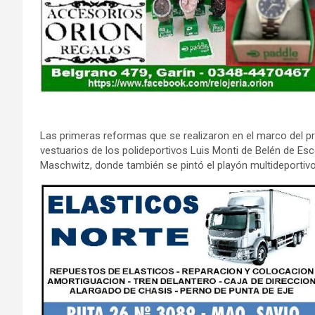
Las primeras reformas que se realizaron en el marco del p
vestuarios de los polideportivos Luis Monti de Belén de Esc
Maschwitz, donde también se pintó el playón multideportivo