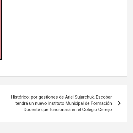
Histórico: por gestiones de Ariel Sujarchuk, Escobar
tendrá un nuevo Instituto Municipal de Formación
Docente que funcionará en el Colegio Cereijo