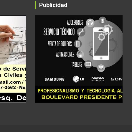
Publicidad