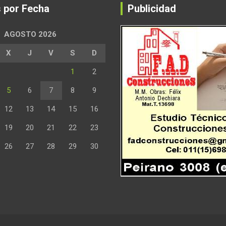
s por Fecha
Publicidad
AGOSTO 2026
X
J
V
S
D
1
2
5
6
7
8
9
12
13
14
15
16
19
20
21
22
23
26
27
28
29
30