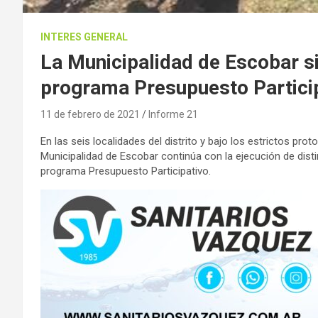
INTERES GENERAL
La Municipalidad de Escobar si
programa Presupuesto Partici
11 de febrero de 2021
Informe 21
En las seis localidades del distrito y bajo los estrictos pr
Municipalidad de Escobar continúa con la ejecución de dist
programa Presupuesto Participativo.