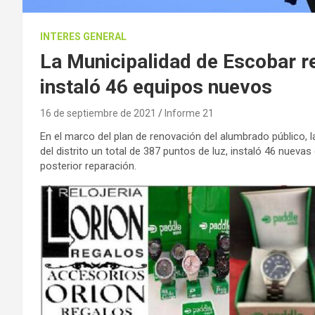
INTERES GENERAL
La Municipalidad de Escobar r
instaló 46 equipos nuevos
16 de septiembre de 2021
Informe 21
En el marco del plan de renovación del alumbrado público, l
del distrito un total de 387 puntos de luz, instaló 46 nuev
posterior reparación.