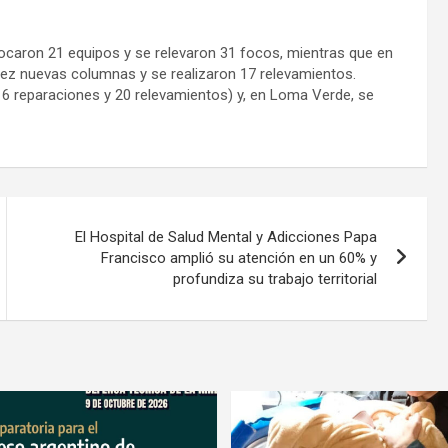
ocaron 21 equipos y se relevaron 31 focos, mientras que en
iez nuevas columnas y se realizaron 17 relevamientos.
16 reparaciones y 20 relevamientos) y, en Loma Verde, se
El Hospital de Salud Mental y Adicciones Papa
Francisco amplió su atención en un 60% y
profundiza su trabajo territorial