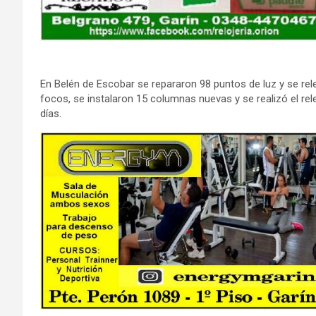
En Belén de Escobar se repararon 98 puntos de luz y se rele
focos, se instalaron 15 columnas nuevas y se realizó el re
días.