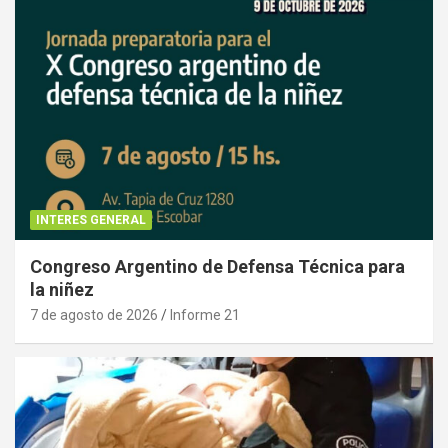
INTERES GENERAL
Congreso Argentino de Defensa Técnica para
la niñez
7 de agosto de 2026
Informe 21