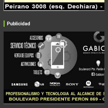
Publicidad