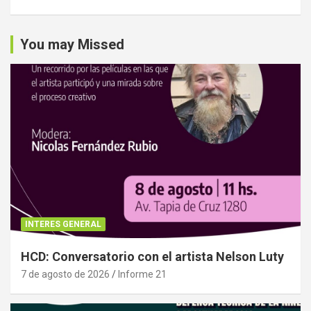
You may Missed
INTERES GENERAL
HCD: Conversatorio con el artista Nelson Luty
7 de agosto de 2026
Informe 21