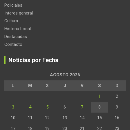
Policiales
Interes general
Cultura
Historia Local
Destacadas
Contacto
Noticias por Fecha
AGOSTO 2026
L
M
X
J
V
S
D
1
2
3
4
5
6
7
8
9
10
11
12
13
14
15
16
17
18
19
20
21
22
23