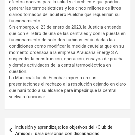
efectos nocivos para la salud y el ambiente que podrían
generar las termoeléctricas y los cinco millones de litros
diarios tomados del acuífero Puelche que requerirían su
funcionamiento.
Sin embargo, el 23 de enero de 2023, la Justicia entiende
que con el retiro de una de las centrales y con la puesta en
funcionamiento de solo dos turbinas están dadas las
condiciones como modificar la medida cautelar que en su
momento ordenaba a la empresa Araucaria Energy S.A.
suspender la construcción, operación, ensayos de prueba
y demás actividades de la central termoeléctrica en
cuestión.
La Municipalidad de Escobar expresa en sus
presentaciones el rechazo a la resolución dejando en claro
que hará todo a su alcance para impedir que la central
vuelva a funcionar.
Navegación
Inclusión y aprendizaje: los objetivos del «Club de
de
Amigos» para personas con discapacidad