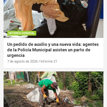
INTERES GENERAL
Un pedido de auxilio y una nueva vida: agentes
de la Policía Municipal asisten un parto de
urgencia
7 de agosto de 2026
Informe 21