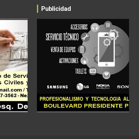
Publicidad