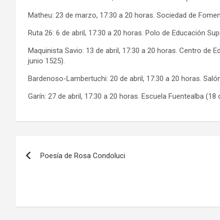
Matheu: 23 de marzo, 17:30 a 20 horas. Sociedad de Foment
Ruta 26: 6 de abril, 17:30 a 20 horas. Polo de Educación Su
Maquinista Savio: 13 de abril, 17:30 a 20 horas. Centro de E
junio 1525).
Bardenoso-Lambertuchi: 20 de abril, 17:30 a 20 horas. Salón
Garín: 27 de abril, 17:30 a 20 horas. Escuela Fuentealba (18
Navegación
Poesía de Rosa Condoluci
de
entradas