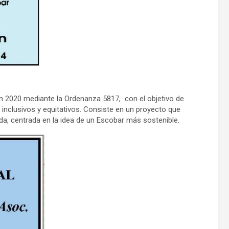
en 2020 mediante la Ordenanza 5817, con el objetivo de
s, inclusivos y equitativos. Consiste en un proyecto que
da, centrada en la idea de un Escobar más sostenible.