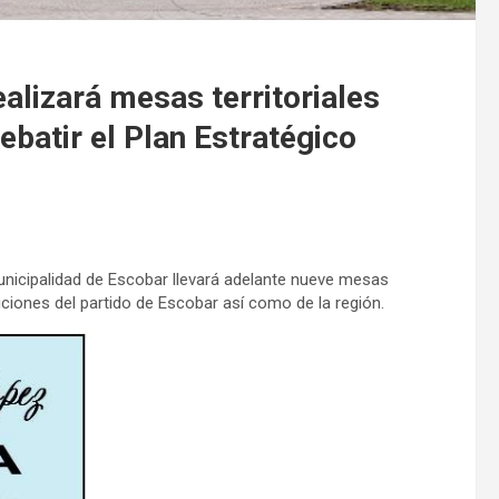
alizará mesas territoriales
ebatir el Plan Estratégico
 Municipalidad de Escobar llevará adelante nueve mesas
ituciones del partido de Escobar así como de la región.