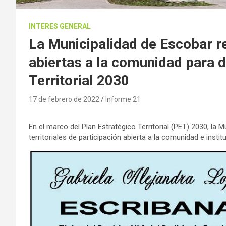
INTERES GENERAL
La Municipalidad de Escobar re
abiertas a la comunidad para d
Territorial 2030
17 de febrero de 2022
Informe 21
En el marco del Plan Estratégico Territorial (PET) 2030, la
territoriales de participación abierta a la comunidad e inst