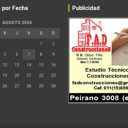
s por Fecha
Publicidad
AGOSTO 2026
X
J
V
S
D
1
2
5
6
7
8
9
12
13
14
15
16
19
20
21
22
23
26
27
28
29
30