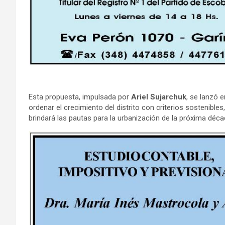
Esta propuesta, impulsada por
Ariel Sujarchuk
, se lanzó 
ordenar el crecimiento del distrito con criterios sostenible
brindará las pautas para la urbanización de la próxima déca