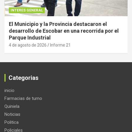
INTERES GENERAL
El Municipio y la Provincia destacaron el
desarrollo de Escobar en una recorrida por el
Parque Industrial
4 de agosto de 2026
Informe 21
Categorias
inicio
Farmacias de turno
Quiniela
Noticias
Politica
Policiales