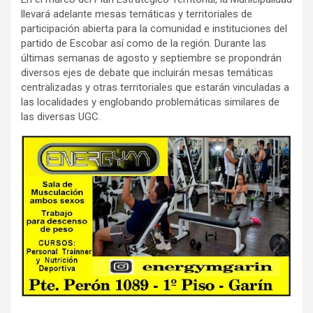
llevará adelante mesas temáticas y territoriales de
participación abierta para la comunidad e instituciones del
partido de Escobar así como de la región. Durante las
últimas semanas de agosto y septiembre se propondrán
diversos ejes de debate que incluirán mesas temáticas
centralizadas y otras territoriales que estarán vinculadas a
las localidades y englobando problemáticas similares de
las diversas UGC.