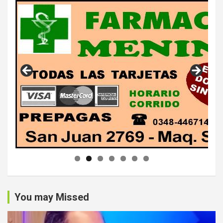
You may Missed