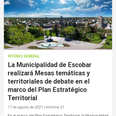
INTERES GENERAL
La Municipalidad de Escobar
realizará Mesas temáticas y
territoriales de debate en el
marco del Plan Estratégico
Territorial
17 de agosto de 2021
Informe 21
En el marco del Plan Estratégico Territorial, la Municipalidad