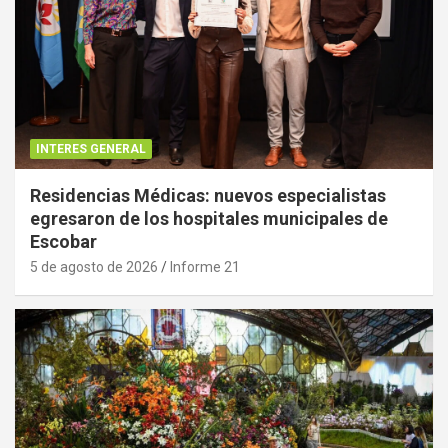
INTERES GENERAL
Residencias Médicas: nuevos especialistas
egresaron de los hospitales municipales de
Escobar
5 de agosto de 2026
Informe 21