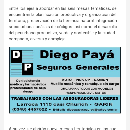
Entre los ejes a abordar en las seis mesas temáticas, se
encuentran la planificación productiva y organización del
territorio, preservación de la herencia natural, integración
socio urbana, análisis de códigos así como el desarrollo
del periurbano productivo, verde y sostenible y la ciudad
compacta, diversa y compleja.
A su vez, se abrirán nueve mesas territoriales en las que