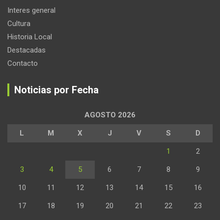
Interes general
Cultura
Historia Local
Destacadas
Contacto
Noticias por Fecha
AGOSTO 2026
L
M
X
J
V
S
D
1
2
3
4
5
6
7
8
9
10
11
12
13
14
15
16
17
18
19
20
21
22
23