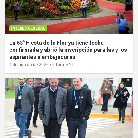
INTERES GENERAL
La 63° Fiesta de la Flor ya tiene fecha
confirmada y abrió la inscripción para las y los
aspirantes a embajadores
4 de agosto de 2026
Informe 21