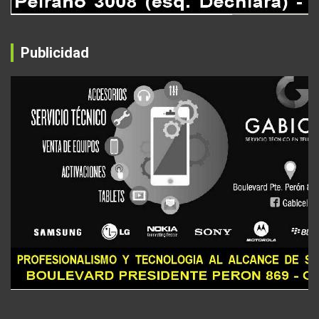
Publicidad