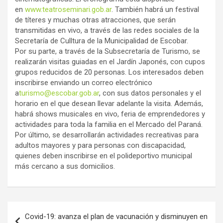
en
www.teatroseminari.gob.ar
. También habrá un festival
de títeres y muchas otras atracciones, que serán
transmitidas en vivo, a través de las redes sociales de la
Secretaría de Culltura de la Municipalidad de Escobar.
Por su parte, a través de la Subsecretaría de Turismo, se
realizarán visitas guiadas en el Jardín Japonés, con cupos
grupos reducidos de 20 personas. Los interesados deben
inscribirse enviando un correo electrónico
a
turismo@escobar.gob.ar
, con sus datos personales y el
horario en el que desean llevar adelante la visita. Además,
habrá shows musicales en vivo, feria de emprendedores y
actividades para toda la familia en el Mercado del Paraná.
Por último, se desarrollarán actividades recreativas para
adultos mayores y para personas con discapacidad,
quienes deben inscribirse en el polideportivo municipal
más cercano a sus domicilios.
Navegación
Covid-19: avanza el plan de vacunación y disminuyen en