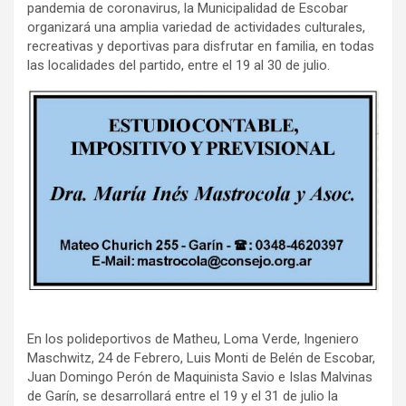
pandemia de coronavirus, la Municipalidad de Escobar
organizará una amplia variedad de actividades culturales,
recreativas y deportivas para disfrutar en familia, en todas
las localidades del partido, entre el 19 al 30 de julio.
En los polideportivos de Matheu, Loma Verde, Ingeniero
Maschwitz, 24 de Febrero, Luis Monti de Belén de Escobar,
Juan Domingo Perón de Maquinista Savio e Islas Malvinas
de Garín, se desarrollará entre el 19 y el 31 de julio la