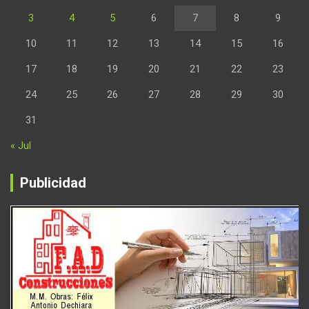
3
4
5
6
7
8
9
10
11
12
13
14
15
16
17
18
19
20
21
22
23
24
25
26
27
28
29
30
31
« Jul
Publicidad