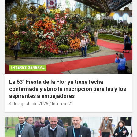
INTERES GENERAL
La 63° Fiesta de la Flor ya tiene fecha
confirmada y abrió la inscripción para las y los
aspirantes a embajadores
4 de agosto de 2026
Informe 21