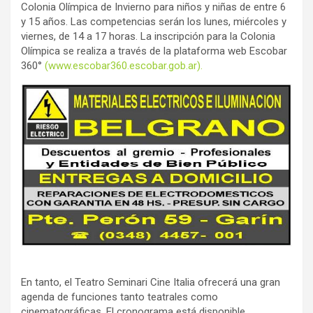
Colonia Olímpica de Invierno para niños y niñas de entre 6
y 15 años. Las competencias serán los lunes, miércoles y
viernes, de 14 a 17 horas. La inscripción para la Colonia
Olímpica se realiza a través de la plataforma web Escobar
360°
(www.escobar360.escobar.gob.ar).
En tanto, el Teatro Seminari Cine Italia ofrecerá una gran
agenda de funciones tanto teatrales como
cinematográficas. El cronograma está disponible