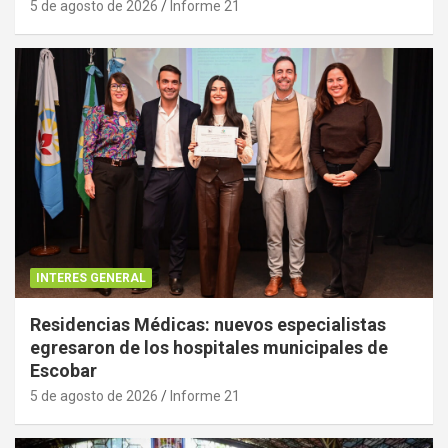
5 de agosto de 2026
Informe 21
INTERES GENERAL
Residencias Médicas: nuevos especialistas
egresaron de los hospitales municipales de
Escobar
5 de agosto de 2026
Informe 21