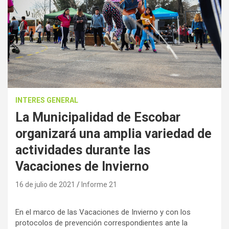
INTERES GENERAL
La Municipalidad de Escobar
organizará una amplia variedad de
actividades durante las
Vacaciones de Invierno
16 de julio de 2021
Informe 21
En el marco de las Vacaciones de Invierno y con los
protocolos de prevención correspondientes ante la