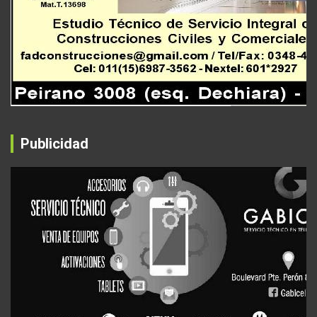
Publicidad