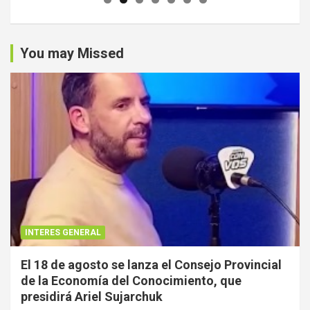
You may Missed
INTERES GENERAL
El 18 de agosto se lanza el Consejo Provincial
de la Economía del Conocimiento, que
presidirá Ariel Sujarchuk