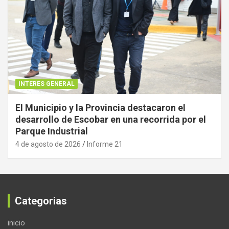
INTERES GENERAL
El Municipio y la Provincia destacaron el
desarrollo de Escobar en una recorrida por el
Parque Industrial
4 de agosto de 2026
Informe 21
Categorias
inicio