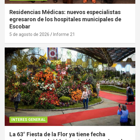
Residencias Médicas: nuevos especialistas
egresaron de los hospitales municipales de
Escobar
5 de agosto de 2026
Informe 21
INTERES GENERAL
La 63° Fiesta de la Flor ya tiene fecha