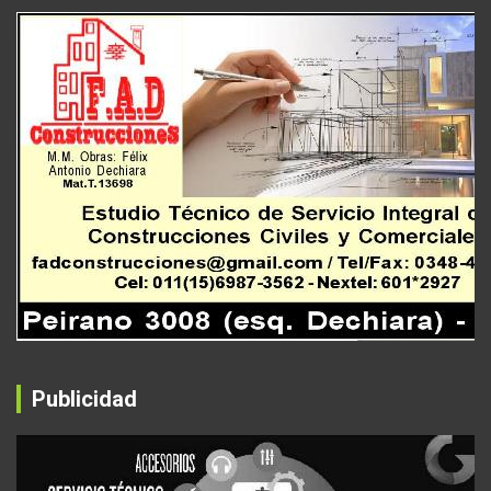
Publicidad