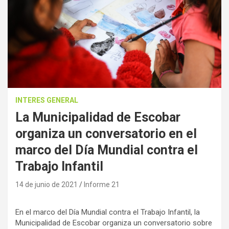
INTERES GENERAL
La Municipalidad de Escobar
organiza un conversatorio en el
marco del Día Mundial contra el
Trabajo Infantil
14 de junio de 2021
Informe 21
En el marco del Día Mundial contra el Trabajo Infantil, la
Municipalidad de Escobar organiza un conversatorio sobre