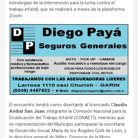
estrategias de la intervención para la lucha contra el
trabajo infantil, que se realizará a través de la plataforma
Zoom.
El encuentro tendrá como disertante al licenciado C
laudio
Aníbal San Juan
, integrante la Comisión Nacional para la
Erradicación del Trabajo Infantil (CONAETI), mientras que
en representación del Municipio participarán la secretaria
de Desarrollo Social, María de los Ángeles Goñi de León, y
la directora general de Niñez, Florencia de la Mota.