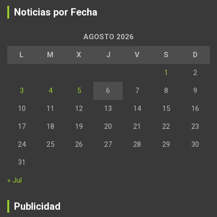
Noticias por Fecha
AGOSTO 2026
L
M
X
J
V
S
D
1
2
3
4
5
6
7
8
9
10
11
12
13
14
15
16
17
18
19
20
21
22
23
24
25
26
27
28
29
30
31
« Jul
Publicidad