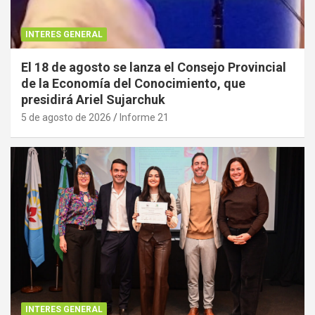
INTERES GENERAL
El 18 de agosto se lanza el Consejo Provincial
de la Economía del Conocimiento, que
presidirá Ariel Sujarchuk
5 de agosto de 2026
Informe 21
INTERES GENERAL