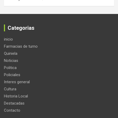
Categorias
inicio
Farmacias de turno
Quiniela
Noticias
Politica
Policiales
Interes general
Cultura
Historia Local
Destacadas
Contacto