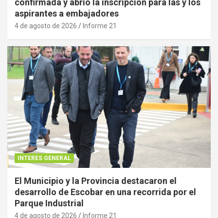
confirmada y abrió la inscripción para las y los
aspirantes a embajadores
4 de agosto de 2026
Informe 21
INTERES GENERAL
El Municipio y la Provincia destacaron el
desarrollo de Escobar en una recorrida por el
Parque Industrial
4 de agosto de 2026
Informe 21