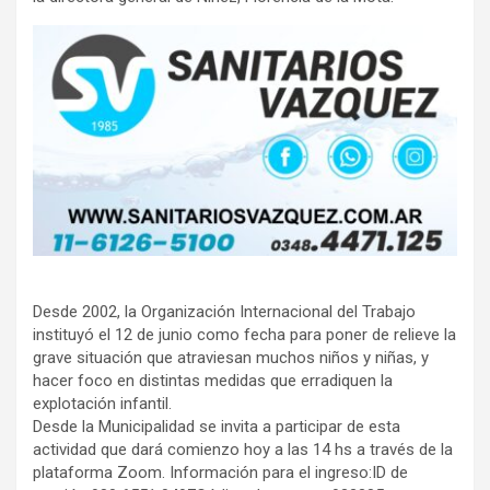
Desde 2002, la Organización Internacional del Trabajo
instituyó el 12 de junio como fecha para poner de relieve la
grave situación que atraviesan muchos niños y niñas, y
hacer foco en distintas medidas que erradiquen la
explotación infantil.
Desde la Municipalidad se invita a participar de esta
actividad que dará comienzo hoy a las 14 hs a través de la
plataforma Zoom. Información para el ingreso:ID de