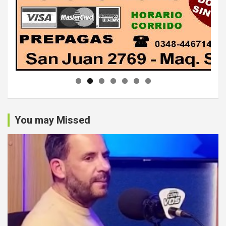
You may Missed