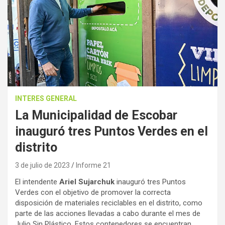
INTERES GENERAL
La Municipalidad de Escobar
inauguró tres Puntos Verdes en el
distrito
3 de julio de 2023
Informe 21
El intendente
Ariel Sujarchuk
inauguró tres Puntos
Verdes con el objetivo de promover la correcta
disposición de materiales reciclables en el distrito, como
parte de las acciones llevadas a cabo durante el mes de
Julio Sin Plástico. Estos contenedores se encuentran