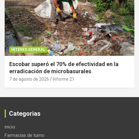
INTERES GENERAL
Escobar superó el 70% de efectividad en la
erradicación de microbasurales
7 de agosto de 2026
Informe 21
Categorias
inicio
Farmacias de turno