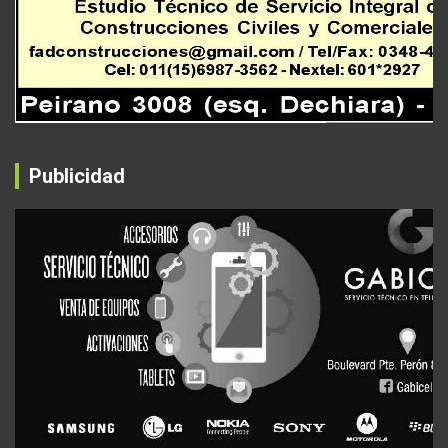
Publicidad