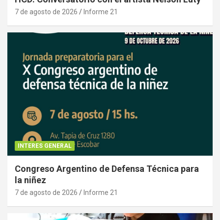
7 de agosto de 2026
Informe 21
INTERES GENERAL
Congreso Argentino de Defensa Técnica para
la niñez
7 de agosto de 2026
Informe 21