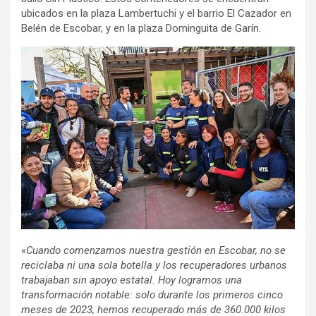
ubicados en la plaza Lambertuchi y el barrio El Cazador en
Belén de Escobar, y en la plaza Dominguita de Garín.
«
Cuando comenzamos nuestra gestión en Escobar, no se
reciclaba ni una sola botella y los recuperadores urbanos
trabajaban sin apoyo estatal. Hoy logramos una
transformación notable: solo durante los primeros cinco
meses de 2023, hemos recuperado más de 360.000 kilos