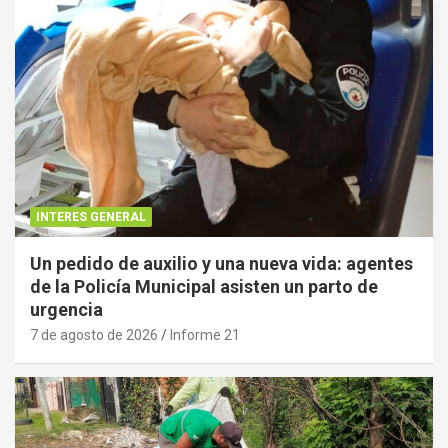
INTERES GENERAL
Un pedido de auxilio y una nueva vida: agentes
de la Policía Municipal asisten un parto de
urgencia
7 de agosto de 2026
Informe 21