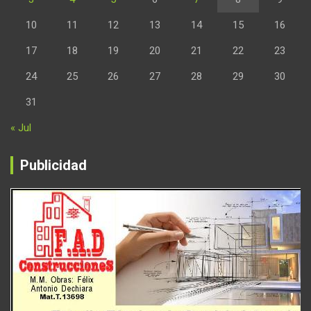
10
11
12
13
14
15
16
17
18
19
20
21
22
23
24
25
26
27
28
29
30
31
« Jul
Publicidad