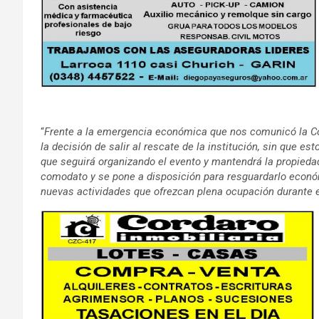
“
Frente a la emergencia económica que nos comunicó la Com
la decisión de salir al rescate de la institución, sin que e
que seguirá organizando el evento y mantendrá la propiedad 
comodato y se pone a disposición para resguardarlo económi
nuevas actividades que ofrezcan plena ocupación durante e