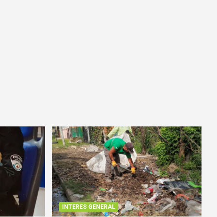
INTERES GENERAL