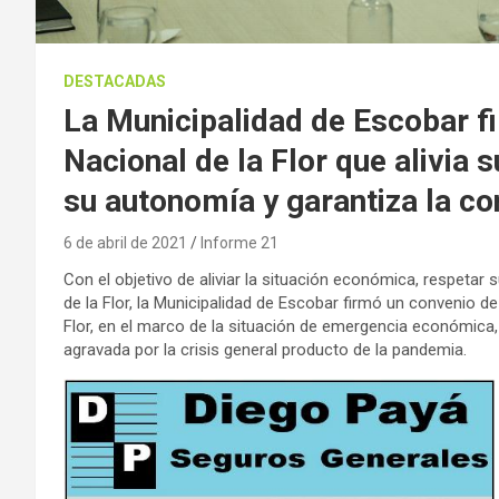
DESTACADAS
La Municipalidad de Escobar fi
Nacional de la Flor que alivia 
su autonomía y garantiza la co
6 de abril de 2021
Informe 21
Con el objetivo de aliviar la situación económica, respetar 
de la Flor, la Municipalidad de Escobar firmó un convenio de
Flor, en el marco de la situación de emergencia económica, f
agravada por la crisis general producto de la pandemia.