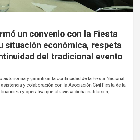
rmó un convenio con la Fiesta
su situación económica, respeta
ntinuidad del tradicional evento
su autonomía y garantizar la continuidad de la Fiesta Nacional
 asistencia y colaboración con la Asociación Civil Fiesta de la
inanciera y operativa que atraviesa dicha institución,