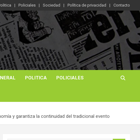
olitica
Policiales
Sociedad
Política de privacidad
Contacto
ENERAL
POLITICA
POLICIALES
omía y garantiza la continuidad del tradicional evento